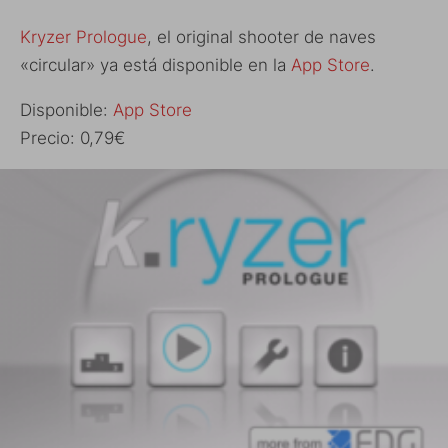
Kryzer Prologue
, el original shooter de naves
«circular» ya está disponible en la
App Store
.
Disponible:
App Store
Precio: 0,79€