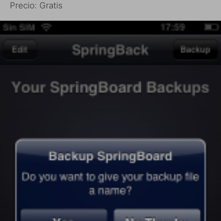
Precio: Gratis