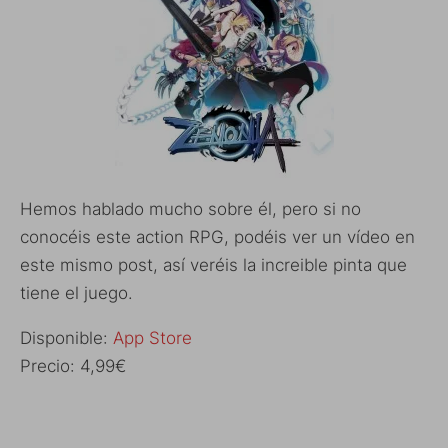
Hemos hablado mucho sobre él, pero si no
conocéis este action RPG, podéis ver un vídeo en
este mismo post, así veréis la increible pinta que
tiene el juego.
Disponible:
App Store
Precio: 4,99€