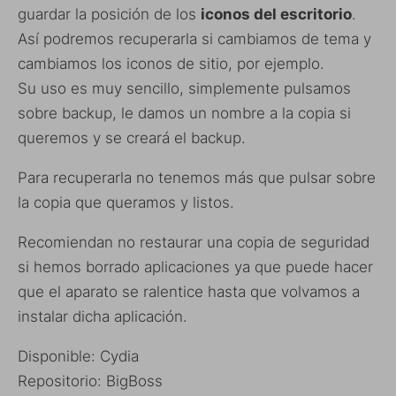
guardar la posición de los
iconos del escritorio
.
Así podremos recuperarla si cambiamos de tema y
cambiamos los iconos de sitio, por ejemplo.
Su uso es muy sencillo, simplemente pulsamos
sobre backup, le damos un nombre a la copia si
queremos y se creará el backup.
Para recuperarla no tenemos más que pulsar sobre
la copia que queramos y listos.
Recomiendan no restaurar una copia de seguridad
si hemos borrado aplicaciones ya que puede hacer
que el aparato se ralentice hasta que volvamos a
instalar dicha aplicación.
Disponible: Cydia
Repositorio: BigBoss