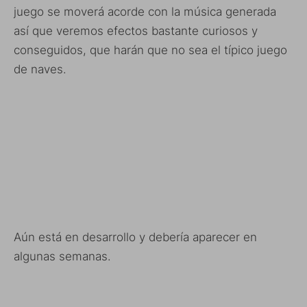
juego se moverá acorde con la música generada
así que veremos efectos bastante curiosos y
conseguidos, que harán que no sea el típico juego
de naves.
Aún está en desarrollo y debería aparecer en
algunas semanas.