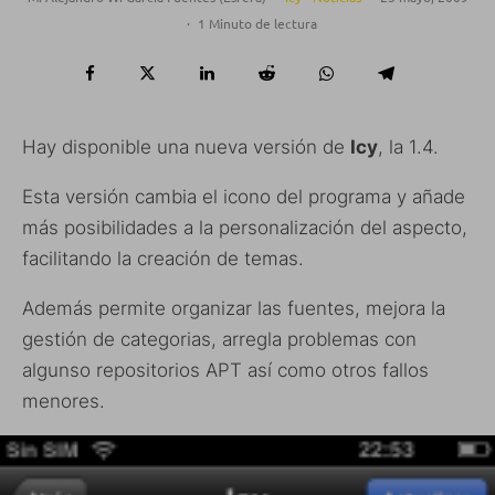
·
1 Minuto de lectura
Hay disponible una nueva versión de
Icy
, la 1.4.
Esta versión cambia el icono del programa y añade
más posibilidades a la personalización del aspecto,
facilitando la creación de temas.
Además permite organizar las fuentes, mejora la
gestión de categorias, arregla problemas con
algunso repositorios APT así como otros fallos
menores.