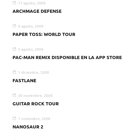
17 agosto, 2009
ARCHMAGE DEFENSE
6 agosto, 2009
PAPER TOSS: WORLD TOUR
5 agosto, 2009
PAC-MAN REMIX DISPONIBLE EN LA APP STORE
1 diciembre, 2008
FASTLANE
30 noviembre, 2008
GUITAR ROCK TOUR
1 noviembre, 2008
NANOSAUR 2