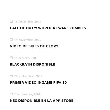
16 noviembre, 2009
CALL OF DUTY: WORLD AT WAR : ZOMBIES
14 noviembre, 2009
VÍDEO DE SKIES OF GLORY
11 octubre, 2009
BLACKRA1N DISPONIBLE
26 septiembre, 2009
PRIMER VIDEO INGAME FIFA 10
2 septiembre, 2009
NEX DISPONIBLE EN LA APP STORE