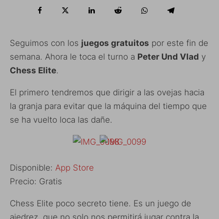
Seguimos con los
juegos gratuitos
por este fin de
semana. Ahora le toca el turno a
Peter Und Vlad
y
Chess Elite
.
El primero tendremos que dirigir a las ovejas hacia
la granja para evitar que la máquina del tiempo que
se ha vuelto loca las dañe.
Disponible:
App Store
Precio: Gratis
Chess Elite poco secreto tiene. Es un juego de
ajedrez, que no solo nos permitirá jugar contra la