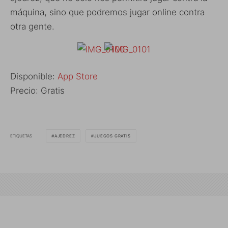
máquina, sino que podremos jugar online contra
otra gente.
Disponible:
App Store
Precio: Gratis
ETIQUETAS
AJEDREZ
JUEGOS GRATIS