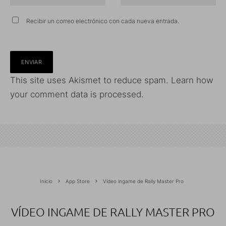
Recibir un correo electrónico con cada nueva entrada.
This site uses Akismet to reduce spam.
Learn how
your comment data is processed.
Inicio
App Store
Vídeo ingame de Rally Master Pro
VÍDEO INGAME DE RALLY MASTER PRO