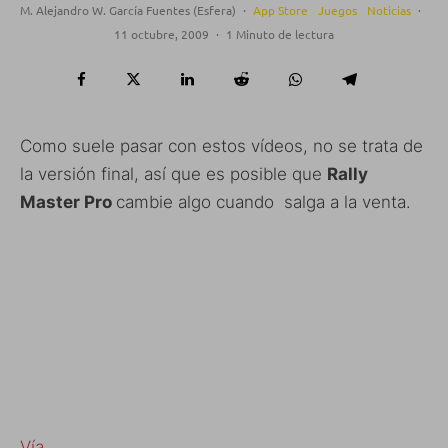
M. Alejandro W. García Fuentes (Esfera)
·
App Store
Juegos
Noticias
·
11 octubre, 2009
·
1 Minuto de lectura
Como suele pasar con estos vídeos, no se trata de
la versión final, así que es posible que
Rally
Master Pro
cambie algo cuando salga a la venta.
Vía