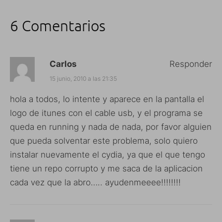
6 Comentarios
Carlos
Responder
15 junio, 2010 a las 21:35
hola a todos, lo intente y aparece en la pantalla el
logo de itunes con el cable usb, y el programa se
queda en running y nada de nada, por favor alguien
que pueda solventar este problema, solo quiero
instalar nuevamente el cydia, ya que el que tengo
tiene un repo corrupto y me saca de la aplicacion
cada vez que la abro….. ayudenmeeee!!!!!!!!