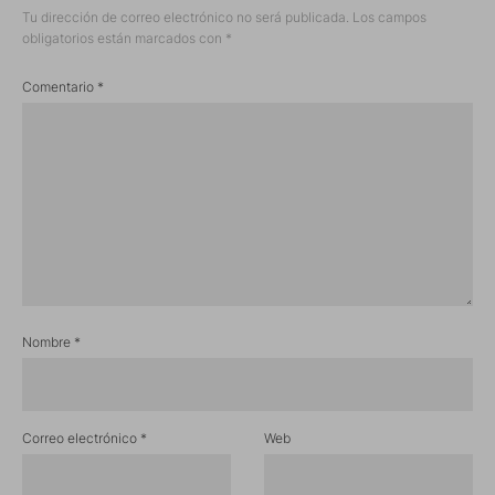
Tu dirección de correo electrónico no será publicada.
Los campos
obligatorios están marcados con
*
Comentario
*
Nombre
*
Correo electrónico
*
Web