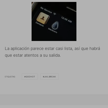
La aplicación parece estar casi lista, así que habrá
que estar atentos a su salida.
ETIQUETAS
GEOHOT
JAILBREAK