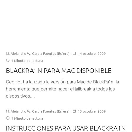
M. Alejandro W. García Fuentes (Esfera)
14 octubre, 2009
1 Minuto de lectura
BLACKRA1N PARA MAC DISPONIBLE
GeoHot ha lanzado la versión para Mac de BlackRa1n, la
herramienta que permite hacer el jailbreak a todos los
dispositivos....
M. Alejandro W. García Fuentes (Esfera)
13 octubre, 2009
1 Minuto de lectura
INSTRUCCIONES PARA USAR BLACKRA1N