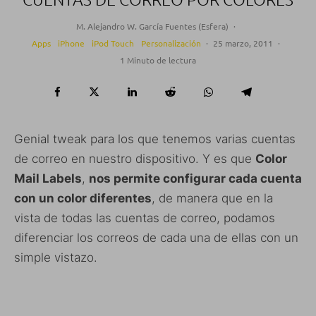
M. Alejandro W. García Fuentes (Esfera)
·
Apps
iPhone
iPod Touch
Personalización
·
25 marzo, 2011
·
1 Minuto de lectura
Genial tweak para los que tenemos varias cuentas
de correo en nuestro dispositivo. Y es que
Color
Mail Labels
,
nos permite configurar cada cuenta
con un color diferentes
, de manera que en la
vista de todas las cuentas de correo, podamos
diferenciar los correos de cada una de ellas con un
simple vistazo.