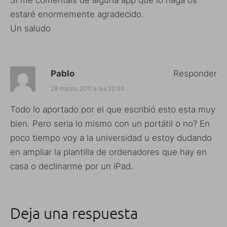
estaré enormemente agradecido.
Un saludo
Pablo
Responder
28 marzo, 2011 a las 22:30
Todo lo aportado por el que escribió esto esta muy
bien. Pero seria lo mismo con un portátil o no? En
poco tiempo voy a la universidad u estoy dudando
en ampliar la plantilla de ordenadores que hay en
casa o declinarme por un iPad.
Deja una respuesta