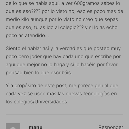
de lo que se habla aquí, a ver 600gramos sabes lo
que es eso???? por lo visto no, eso es poco mas de
medio kilo aunque por lo visto no creo que sepas
que es eso, tu as ido al colegio??? y si lo as echo
poco as atendido…
Siento el hablar así y la verdad es que posteo muy
poco pero joder que hay cada uno que escribe por
aquí que mejor no lo haga y si lo hacéis por favor
pensad bien lo que escribáis.
Y a propósito de este post, me parece genial que
cada vez se usen mas las nuevas tecnologías en
los colegios/Universidades.
manu
Responder