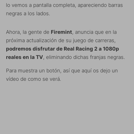
lo vemos a pantalla completa, apareciendo barras
negras a los lados.
Ahora, la gente de
Firemint
, anuncia que en la
próxima actualización de su juego de carreras,
podremos disfrutar de Real Racing 2 a 1080p
reales en la TV
, eliminando dichas franjas negras.
Para muestra un botón, así que aquí os dejo un
vídeo de como se verá.