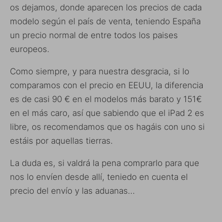
os dejamos, donde aparecen los precios de cada
modelo según el país de venta, teniendo España
un precio normal de entre todos los paises
europeos.
Como siempre, y para nuestra desgracia, si lo
comparamos con el precio en EEUU, la diferencia
es de casi 90 € en el modelos más barato y 151€
en el más caro, así que sabiendo que el iPad 2 es
libre, os recomendamos que os hagáis con uno si
estáis por aquellas tierras.
La duda es, si valdrá la pena comprarlo para que
nos lo envíen desde allí, teniedo en cuenta el
precio del envío y las aduanas…