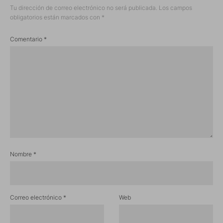
Tu dirección de correo electrónico no será publicada.
Los campos
obligatorios están marcados con
*
Comentario
*
Nombre
*
Correo electrónico
*
Web