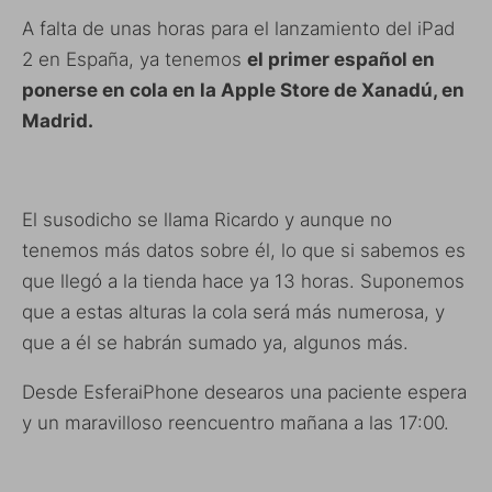
A falta de unas horas para el lanzamiento del iPad
2 en España, ya tenemos
el primer español en
ponerse en cola en la Apple Store de Xanadú, en
Madrid.
El susodicho se llama Ricardo y aunque no
tenemos más datos sobre él, lo que si sabemos es
que llegó a la tienda hace ya 13 horas. Suponemos
que a estas alturas la cola será más numerosa, y
que a él se habrán sumado ya, algunos más.
Desde EsferaiPhone desearos una paciente espera
y un maravilloso reencuentro mañana a las 17:00.