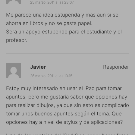
25 marzo, 2011 a las 23:07
Me parece una idea estupenda y mas aun si se
ahorra en libros y no se gasta papel.
Sera un apoyo estupendo para el estudiante y el
profesor.
Javier
Responder
26 marzo, 2011 a las 10:15
Estoy muy interesado en usar el iPad para tomar
apuntes, pero me gustaría saber que opciones hay
para realizar dibujos, ya que sin esto es complicado
tomar unos buenos apuntes según el tema. Que
opciones hay a nivel de stylus y de aplicaciones?