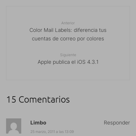
Anterior
Color Mail Labels: diferencia tus
cuentas de correo por colores
Siguiente
Apple publica el iOS 4.3.1
15 Comentarios
Limbo
Responder
25 marzo, 2011 a las 13:09