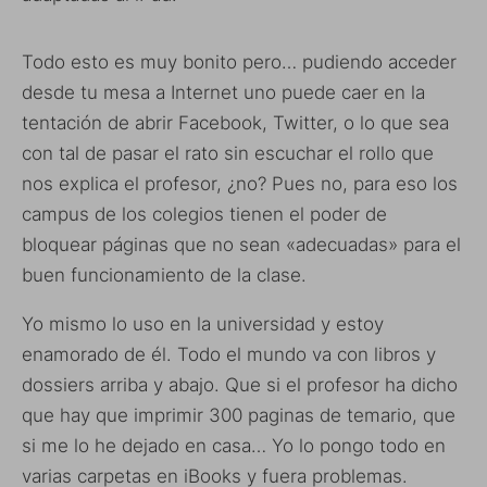
Todo esto es muy bonito pero… pudiendo acceder
desde tu mesa a Internet uno puede caer en la
tentación de abrir Facebook, Twitter, o lo que sea
con tal de pasar el rato sin escuchar el rollo que
nos explica el profesor, ¿no? Pues no, para eso los
campus de los colegios tienen el poder de
bloquear páginas que no sean «adecuadas» para el
buen funcionamiento de la clase.
Yo mismo lo uso en la universidad y estoy
enamorado de él. Todo el mundo va con libros y
dossiers arriba y abajo. Que si el profesor ha dicho
que hay que imprimir 300 paginas de temario, que
si me lo he dejado en casa… Yo lo pongo todo en
varias carpetas en iBooks y fuera problemas.