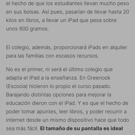
el hecho de que los estudiantes llevan mucho peso
en sus bolsas. Así pues, pasarían de llevar hasta 20
kilos en libros, a llevar un iPad que pesa sobre
unos 600 gramos.
El colegio, además, proporcionará iPads en alquiler
para las familias con escasos recursos.
No es el primer, ni será el último colegio que
adapta el iPad a la enseñanza. En Greenock
(Escocia) hicieron lo propio el curso pasado.
Barajando distintas opciones para mejorar la
educación dieron con el iPad. Y es que el hecho de
poder tomar apuntes, leer libros, y poder recurrir a
internet desde un mismo dispositivo hace que todo
sea más fácil.
El tamaño de su pantalla es ideal