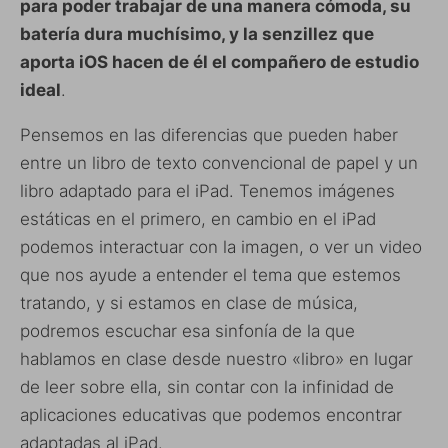
para poder trabajar de una manera cómoda, su
batería dura muchísimo, y la senzillez que
aporta iOS hacen de él el compañero de estudio
ideal
.
Pensemos en las diferencias que pueden haber
entre un libro de texto convencional de papel y un
libro adaptado para el iPad. Tenemos imágenes
estáticas en el primero, en cambio en el iPad
podemos interactuar con la imagen, o ver un video
que nos ayude a entender el tema que estemos
tratando, y si estamos en clase de música,
podremos escuchar esa sinfonía de la que
hablamos en clase desde nuestro «libro» en lugar
de leer sobre ella, sin contar con la infinidad de
aplicaciones educativas que podemos encontrar
adaptadas al iPad.