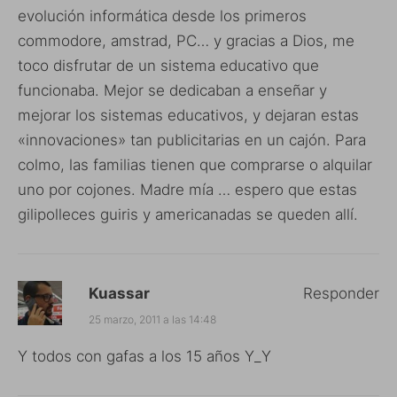
evolución informática desde los primeros
commodore, amstrad, PC… y gracias a Dios, me
toco disfrutar de un sistema educativo que
funcionaba. Mejor se dedicaban a enseñar y
mejorar los sistemas educativos, y dejaran estas
«innovaciones» tan publicitarias en un cajón. Para
colmo, las familias tienen que comprarse o alquilar
uno por cojones. Madre mía … espero que estas
gilipolleces guiris y americanadas se queden allí.
Kuassar
Responder
25 marzo, 2011 a las 14:48
Y todos con gafas a los 15 años Y_Y