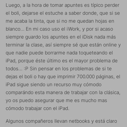
Luego, a la hora de tomar apuntes es típico perder
el boli, dejarse el estuche a saber donde, que si se
me acaba la tinta, que si no me quedan hojas en
blanco… En mi caso uso el iWork, y por si acaso
siempre guardo los apuntes en el iDisk nada más
terminar la clase, así siempre sé que están online y
que nadie puede borrarme nada toqueteando el
iPad, porque éste último es el mayor problema de
todos… :P Sin pensar en los problemas de si te
dejas el boli o hay que imprimir 700.000 páginas, el
iPad sigue siendo un recurso muy cómodo
comparándo esta manera de trabajar con la clásica,
yo os puedo asegurar que me es mucho mas
cómodo trabajar con el iPad.
Algunos compañeros llevan netbooks y está claro