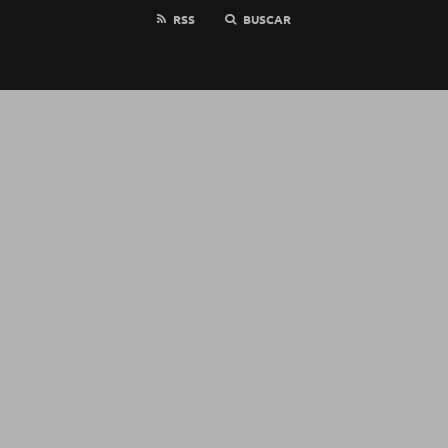
RSS
BUSCAR