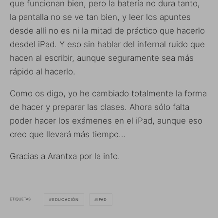
que funcionan bien, pero la batería no dura tanto,
la pantalla no se ve tan bien, y leer los apuntes
desde allí no es ni la mitad de práctico que hacerlo
desdel iPad. Y eso sin hablar del infernal ruido que
hacen al escribir, aunque seguramente sea más
rápido al hacerlo.
Como os digo, yo he cambiado totalmente la forma
de hacer y preparar las clases. Ahora sólo falta
poder hacer los exámenes en el iPad, aunque eso
creo que llevará más tiempo…
Gracias a Arantxa por la info.
ETIQUETAS
EDUCACIÓN
IPAD