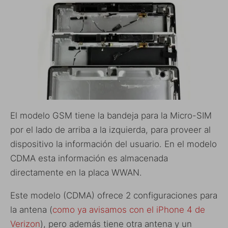
El modelo GSM tiene la bandeja para la Micro-SIM
por el lado de arriba a la izquierda, para proveer al
dispositivo la información del usuario. En el modelo
CDMA esta información es almacenada
directamente en la placa WWAN.
Este modelo (CDMA) ofrece 2 configuraciones para
la antena (
como ya avisamos con el iPhone 4 de
Verizon
), pero además tiene otra antena y un