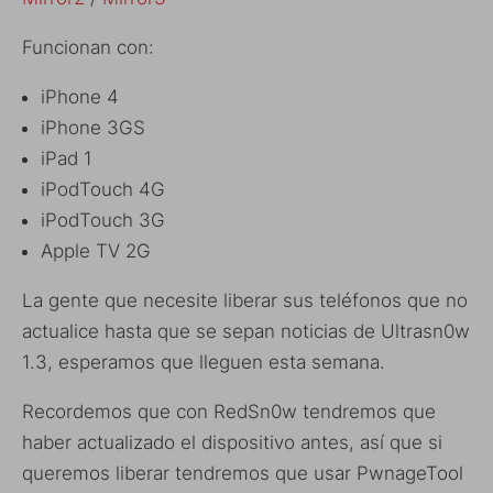
Funcionan con:
iPhone 4
iPhone 3GS
iPad 1
iPodTouch 4G
iPodTouch 3G
Apple TV 2G
La gente que necesite liberar sus teléfonos que no
actualice hasta que se sepan noticias de Ultrasn0w
1.3, esperamos que lleguen esta semana.
Recordemos que con RedSn0w tendremos que
haber actualizado el dispositivo antes, así que si
queremos liberar tendremos que usar PwnageTool