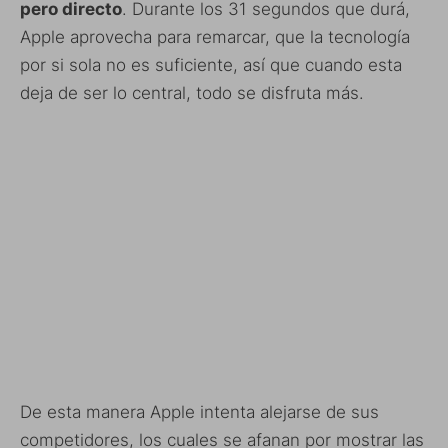
pero directo
. Durante los 31 segundos que durá,
Apple aprovecha para remarcar, que la tecnología
por si sola no es suficiente, así que cuando esta
deja de ser lo central, todo se disfruta más.
De esta manera Apple intenta alejarse de sus
competidores, los cuales se afanan por mostrar las