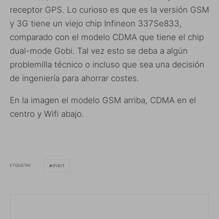
receptor GPS. Lo curioso es que es la versión GSM
y 3G tiene un viejo chip Infineon 337Se833,
comparado con el modelo CDMA que tiene el chip
dual-mode Gobi. Tal vez esto se deba a algún
problemilla técnico o incluso que sea una decisión
de ingeniería para ahorrar costes.
En la imagen el modelo GSM arriba, CDMA en el
centro y Wifi abajo.
ETIQUETAS
IFIXIT