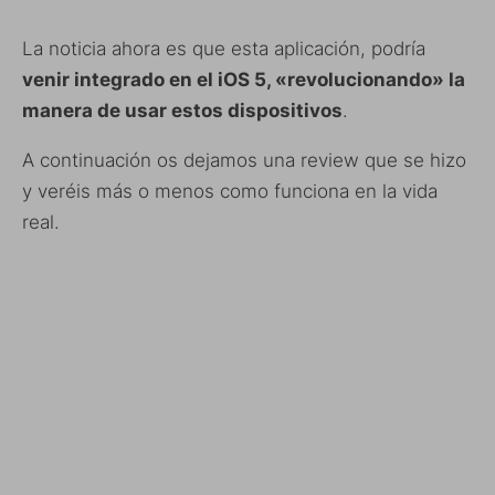
La noticia ahora es que esta aplicación, podría
venir integrado en el iOS 5, «revolucionando» la
manera de usar estos dispositivos
.
A continuación os dejamos una review que se hizo
y veréis más o menos como funciona en la vida
real.