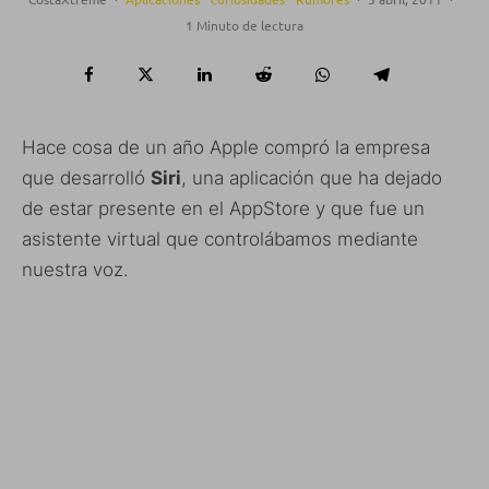
1 Minuto de lectura
Hace cosa de un año Apple compró la empresa
que desarrolló
Siri
, una aplicación que ha dejado
de estar presente en el AppStore y que fue un
asistente virtual que controlábamos mediante
nuestra voz.