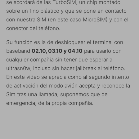
se acordará de las TurboSIM, un chip montado
sobre un fino plástico y que se pone en contacto
con nuestra SIM (en este caso MicroSIM) y con el
conector del teléfono.
Su función es la de desbloquear el terminal con
baseband
02.10, 03.10 y 04.10
para usarlo con
cualquier compañia sin tener que esperar a
ultrasn0w, incluso sin hacer jailbreak al teléfono.
En este video se aprecia como al segundo intento
de activación del modo avión acepta y reconoce la
Sim tras una llamada, suponemos que de
emergencia, de la propia compañía.