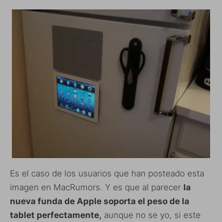
Es el caso de los usuarios que han posteado esta
imagen en MacRumors. Y es que al parecer
la
nueva funda de Apple soporta el peso de la
tablet perfectamente,
aunque no se yo, si este