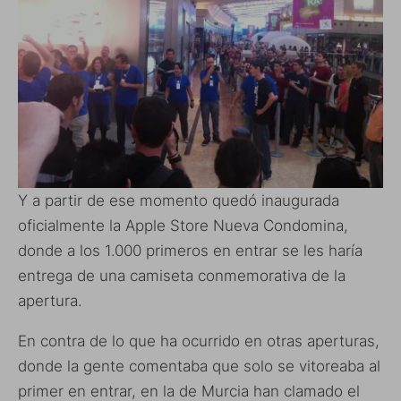
Y a partir de ese momento quedó inaugurada
oficialmente la Apple Store Nueva Condomina,
donde a los 1.000 primeros en entrar se les haría
entrega de una camiseta conmemorativa de la
apertura.
En contra de lo que ha ocurrido en otras aperturas,
donde la gente comentaba que solo se vitoreaba al
primer en entrar, en la de Murcia han clamado el