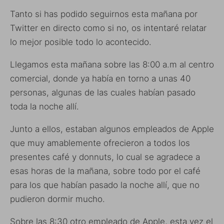
Tanto si has podido seguirnos esta mañana por
Twitter en directo como si no, os intentaré relatar
lo mejor posible todo lo acontecido.
Llegamos esta mañana sobre las 8:00 a.m al centro
comercial, donde ya había en torno a unas 40
personas, algunas de las cuales habían pasado
toda la noche allí.
Junto a ellos, estaban algunos empleados de Apple
que muy amablemente ofrecieron a todos los
presentes café y donnuts, lo cual se agradece a
esas horas de la mañana, sobre todo por el café
para los que habían pasado la noche allí, que no
pudieron dormir mucho.
Sobre las 8:30 otro empleado de Apple, esta vez el