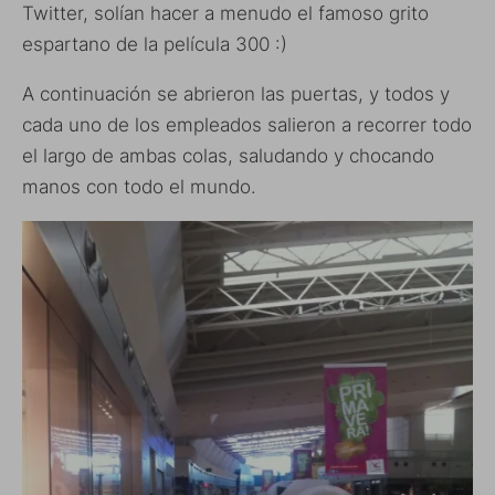
Twitter, solían hacer a menudo el famoso grito
espartano de la película 300 :)
A continuación se abrieron las puertas, y todos y
cada uno de los empleados salieron a recorrer todo
el largo de ambas colas, saludando y chocando
manos con todo el mundo.