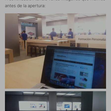
antes de la apertura: