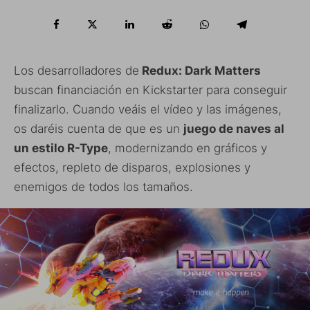
Los desarrolladores de
Redux: Dark Matters
buscan financiación en Kickstarter para conseguir
finalizarlo. Cuando veáis el vídeo y las imágenes,
os daréis cuenta de que es un
juego de naves al
un estilo R-Type
, modernizando en gráficos y
efectos, repleto de disparos, explosiones y
enemigos de todos los tamaños.