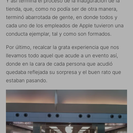
Y así termina el proceso de la inauguración de la
tienda, que, como no podía ser de otra manera,
terminó abarrotada de gente, en donde todos y
cada uno de los empleados de Apple tuvieron una
conducta ejemplar, tal y como son formados.
Por último, recalcar la grata experiencia que nos
llevamos todo aquel que acude a un evento así,
donde en la cara de cada persona que acudió
quedaba reflejada su sorpresa y el buen rato que
estaban pasando.