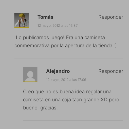
Tomás
Responder
12 mayo, 2012 a las 16:37
¡Lo publicamos luego! Era una camiseta
conmemorativa por la apertura de la tienda :)
Alejandro
Responder
12 mayo, 2012 a las 17:06
Creo que no es buena idea regalar una
camiseta en una caja taan grande XD pero
bueno, gracias.