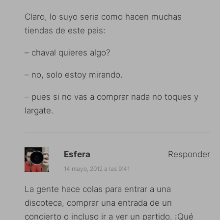
Claro, lo suyo seria como hacen muchas
tiendas de este pais:
– chaval quieres algo?
– no, solo estoy mirando.
– pues si no vas a comprar nada no toques y
largate.
Esfera
Responder
14 mayo, 2012 a las 9:41
La gente hace colas para entrar a una
discoteca, comprar una entrada de un
concierto o incluso ir a ver un partido. ¡Qué