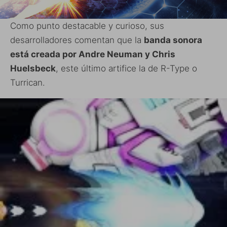
Como punto destacable y curioso, sus
desarrolladores comentan que la
banda sonora
está creada por Andre Neuman y Chris
Huelsbeck
, este último artifice la de R-Type o
Turrican.