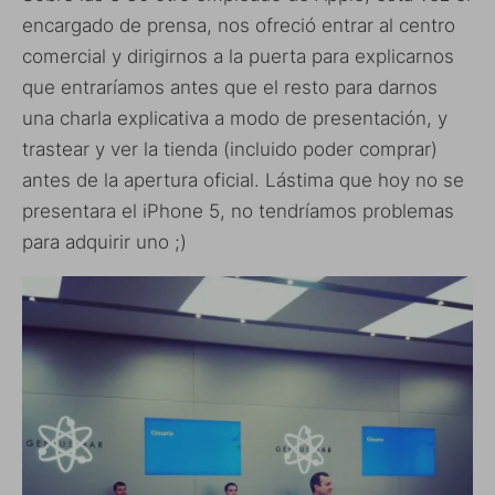
encargado de prensa, nos ofreció entrar al centro
comercial y dirigirnos a la puerta para explicarnos
que entraríamos antes que el resto para darnos
una charla explicativa a modo de presentación, y
trastear y ver la tienda (incluido poder comprar)
antes de la apertura oficial. Lástima que hoy no se
presentara el iPhone 5, no tendríamos problemas
para adquirir uno ;)