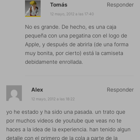
Tomás
Responder
12 mayo, 2012 a las 17:40
No es grande. De hecho, es una caja
pequeña con una pegatina con el logo de
Apple, y después de abrirla (de una forma
muy bonita, por cierto) está la camiseta
debidamente enrollada.
Alex
Responder
12 mayo, 2012 a las 18:22
yo he estado y ha sido una pasada. un trato que
por muchos videos de youtube que veas no te
haces a la idea de la experiencia. han tenido algun
detalle con el primero de la cola a parte de la