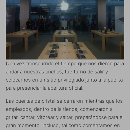
Una vez transcurrido el tiempo que nos dieron para
andar a nuestras anchas, fue turno de salir y
colocarnos en un sitio privilegiado junto a la puerta
para presenciar la apertura oficial.
Las puertas de cristal se cerraron mientras que los
empleados, dentro de la tienda, comenzaron a
gritar, cantar, vitorear y saltar, preparándose para el
gran momento. Incluso, tal como comentamos en