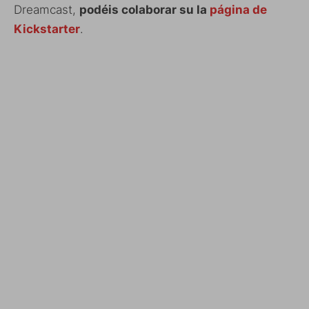
Dreamcast,
podéis colaborar su la
página de
Kickstarter
.