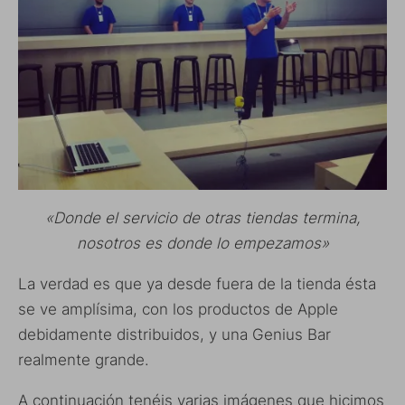
«Donde el servicio de otras tiendas termina,
nosotros es donde lo empezamos»
La verdad es que ya desde fuera de la tienda ésta
se ve amplísima, con los productos de Apple
debidamente distribuidos, y una Genius Bar
realmente grande.
A continuación tenéis varias imágenes que hicimos