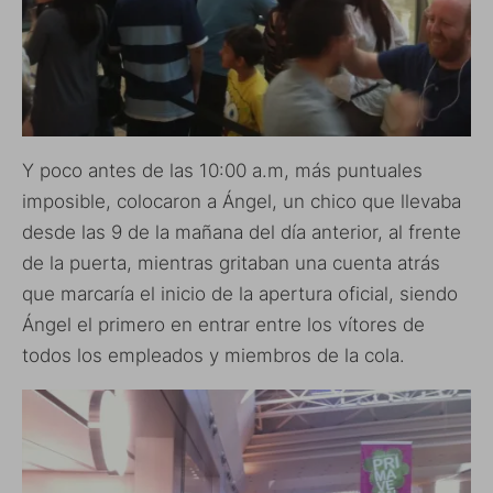
Y poco antes de las 10:00 a.m, más puntuales
imposible, colocaron a Ángel, un chico que llevaba
desde las 9 de la mañana del día anterior, al frente
de la puerta, mientras gritaban una cuenta atrás
que marcaría el inicio de la apertura oficial, siendo
Ángel el primero en entrar entre los vítores de
todos los empleados y miembros de la cola.