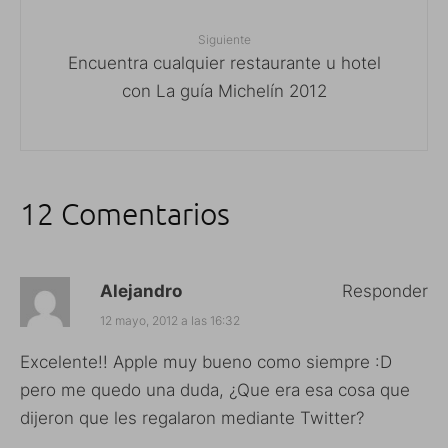
Siguiente
Encuentra cualquier restaurante u hotel
con La guía Michelín 2012
12 Comentarios
Alejandro
Responder
12 mayo, 2012 a las 16:32
Excelente!! Apple muy bueno como siempre :D
pero me quedo una duda, ¿Que era esa cosa que
dijeron que les regalaron mediante Twitter?