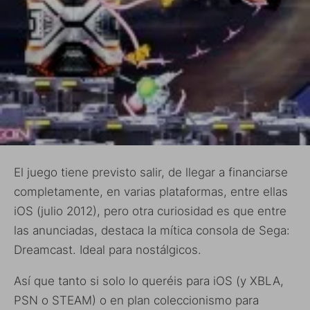
El juego tiene previsto salir, de llegar a financiarse
completamente, en varias plataformas, entre ellas
iOS (julio 2012), pero otra curiosidad es que entre
las anunciadas, destaca la mítica consola de Sega:
Dreamcast. Ideal para nostálgicos.
Así que tanto si solo lo queréis para iOS (y XBLA,
PSN o STEAM) o en plan coleccionismo para