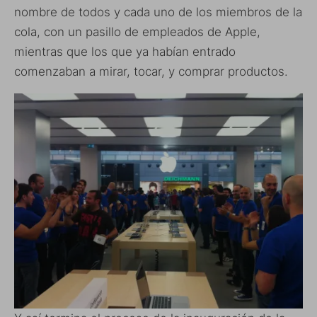
nombre de todos y cada uno de los miembros de la
cola, con un pasillo de empleados de Apple,
mientras que los que ya habían entrado
comenzaban a mirar, tocar, y comprar productos.