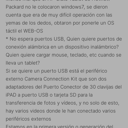
Packard no le colocaron windows7, se dieron
cuenta que era de muy difícil operación con las
yemas de los dedos, obtaron por ponerle un OS
táctil el WEB-OS
* No espera puertos USB, Quien quiere puertos de
conexión alámbrica en un dispositivo inalámbrico?
Quien quiere cargar mouse, teclado, etc cuando se
lleva un tablet?
Si se quiere un puerto USB está el periférico
externo Camera Connection Kit que son dos
adaptadores del Puerto Conector de 30 clavijas del
iPAD a puerto USB o tarjeta SD para la
transferencia de fotos y vídeos, y no solo de esto,
hay varios videos donde le han conectado varios
periféricos externos
Estamos en la primera versión o generación del