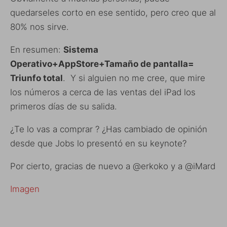
quedarseles corto en ese sentido, pero creo que al
80% nos sirve.
En resumen:
Sistema
Operativo+AppStore+Tamaño de pantalla=
Triunfo total
. Y si alguien no me cree, que mire
los números a cerca de las ventas del iPad los
primeros días de su salida.
¿Te lo vas a comprar ? ¿Has cambiado de opinión
desde que Jobs lo presentó en su keynote?
Por cierto, gracias de nuevo a @erkoko y a @iMard
Imagen