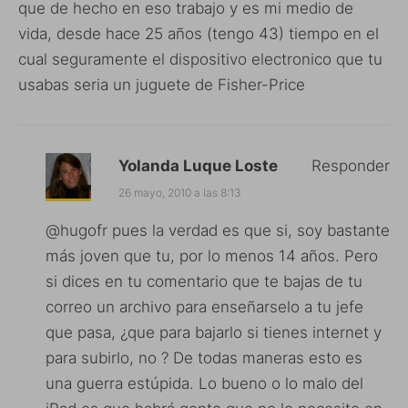
que de hecho en eso trabajo y es mi medio de
vida, desde hace 25 años (tengo 43) tiempo en el
cual seguramente el dispositivo electronico que tu
usabas seria un juguete de Fisher-Price
Yolanda Luque Loste
Responder
26 mayo, 2010 a las 8:13
@hugofr pues la verdad es que si, soy bastante
más joven que tu, por lo menos 14 años. Pero
si dices en tu comentario que te bajas de tu
correo un archivo para enseñarselo a tu jefe
que pasa, ¿que para bajarlo si tienes internet y
para subirlo, no ? De todas maneras esto es
una guerra estúpida. Lo bueno o lo malo del