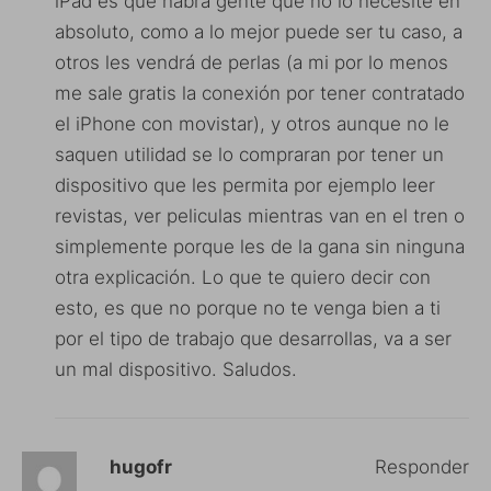
iPad es que habrá gente que no lo necesite en
absoluto, como a lo mejor puede ser tu caso, a
otros les vendrá de perlas (a mi por lo menos
me sale gratis la conexión por tener contratado
el iPhone con movistar), y otros aunque no le
saquen utilidad se lo compraran por tener un
dispositivo que les permita por ejemplo leer
revistas, ver peliculas mientras van en el tren o
simplemente porque les de la gana sin ninguna
otra explicación. Lo que te quiero decir con
esto, es que no porque no te venga bien a ti
por el tipo de trabajo que desarrollas, va a ser
un mal dispositivo. Saludos.
hugofr
Responder