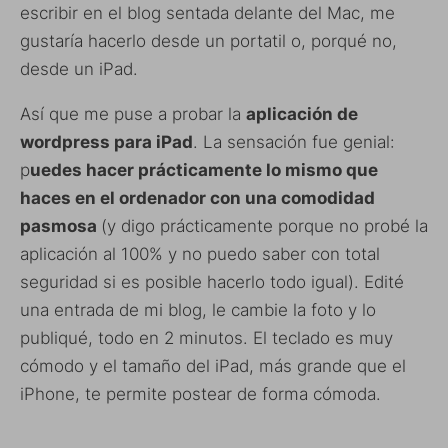
escribir en el blog sentada delante del Mac, me
gustaría hacerlo desde un portatil o, porqué no,
desde un iPad.
Así que me puse a probar la
aplicación de
wordpress para iPad
. La sensación fue genial:
p
uedes hacer prácticamente lo mismo que
haces en el ordenador con una comodidad
pasmosa
(y digo prácticamente porque no probé la
aplicación al 100% y no puedo saber con total
seguridad si es posible hacerlo todo igual). Edité
una entrada de mi blog, le cambie la foto y lo
publiqué, todo en 2 minutos. El teclado es muy
cómodo y el tamaño del iPad, más grande que el
iPhone, te permite postear de forma cómoda.