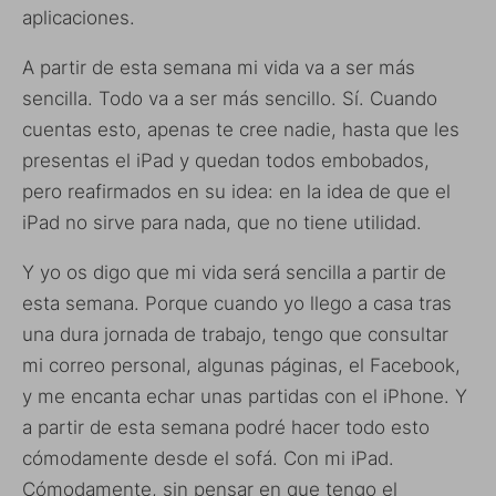
aplicaciones.
A partir de esta semana mi vida va a ser más
sencilla. Todo va a ser más sencillo. Sí. Cuando
cuentas esto, apenas te cree nadie, hasta que les
presentas el iPad y quedan todos embobados,
pero reafirmados en su idea: en la idea de que el
iPad no sirve para nada, que no tiene utilidad.
Y yo os digo que mi vida será sencilla a partir de
esta semana. Porque cuando yo llego a casa tras
una dura jornada de trabajo, tengo que consultar
mi correo personal, algunas páginas, el Facebook,
y me encanta echar unas partidas con el iPhone. Y
a partir de esta semana podré hacer todo esto
cómodamente desde el sofá. Con mi iPad.
Cómodamente, sin pensar en que tengo el