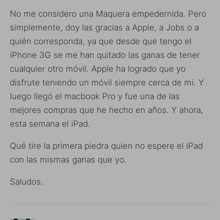
No me considero una Maquera empedernida. Pero
simplemente, doy las gracias a Apple, a Jobs o a
quién corresponda, ya que desde que tengo el
iPhone 3G se me han quitado las ganas de tener
cualquier otro móvil. Apple ha logrado que yo
disfrute teniendo un móvil siempre cerca de mi. Y
luego llegó el macbook Pro y fue una de las
mejores compras que he hecho en años. Y ahora,
esta semana el iPad.
Qué tire la primera piedra quien no espere el iPad
con las mismas ganas que yo.
Saludos.