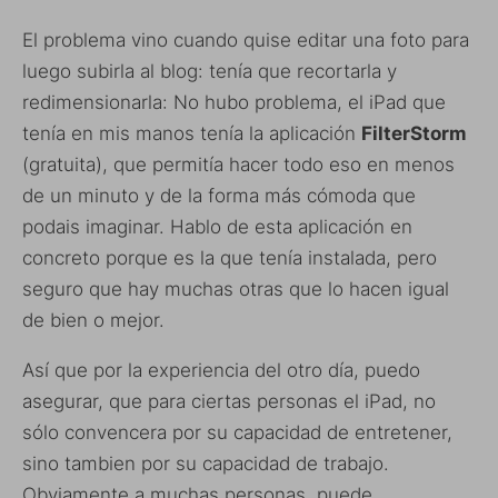
El problema vino cuando quise editar una foto para
luego subirla al blog: tenía que recortarla y
redimensionarla: No hubo problema, el iPad que
tenía en mis manos tenía la aplicación
FilterStorm
(gratuita), que permitía hacer todo eso en menos
de un minuto y de la forma más cómoda que
podais imaginar. Hablo de esta aplicación en
concreto porque es la que tenía instalada, pero
seguro que hay muchas otras que lo hacen igual
de bien o mejor.
Así que por la experiencia del otro día, puedo
asegurar, que para ciertas personas el iPad, no
sólo convencera por su capacidad de entretener,
sino tambien por su capacidad de trabajo.
Obviamente a muchas personas, puede