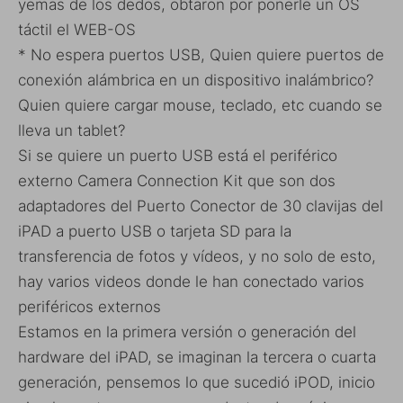
yemas de los dedos, obtaron por ponerle un OS
táctil el WEB-OS
* No espera puertos USB, Quien quiere puertos de
conexión alámbrica en un dispositivo inalámbrico?
Quien quiere cargar mouse, teclado, etc cuando se
lleva un tablet?
Si se quiere un puerto USB está el periférico
externo Camera Connection Kit que son dos
adaptadores del Puerto Conector de 30 clavijas del
iPAD a puerto USB o tarjeta SD para la
transferencia de fotos y vídeos, y no solo de esto,
hay varios videos donde le han conectado varios
periféricos externos
Estamos en la primera versión o generación del
hardware del iPAD, se imaginan la tercera o cuarta
generación, pensemos lo que sucedió iPOD, inicio