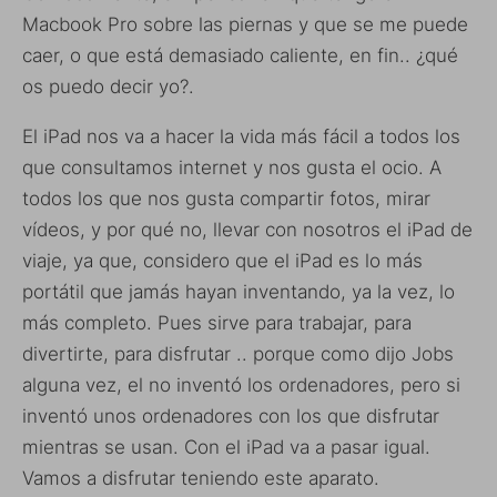
Macbook Pro sobre las piernas y que se me puede
caer, o que está demasiado caliente, en fin.. ¿qué
os puedo decir yo?.
El iPad nos va a hacer la vida más fácil a todos los
que consultamos internet y nos gusta el ocio. A
todos los que nos gusta compartir fotos, mirar
vídeos, y por qué no, llevar con nosotros el iPad de
viaje, ya que, considero que el iPad es lo más
portátil que jamás hayan inventando, ya la vez, lo
más completo. Pues sirve para trabajar, para
divertirte, para disfrutar .. porque como dijo Jobs
alguna vez, el no inventó los ordenadores, pero si
inventó unos ordenadores con los que disfrutar
mientras se usan. Con el iPad va a pasar igual.
Vamos a disfrutar teniendo este aparato.