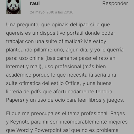
raul
Responder
24 mayo, 2010 a las 20:36
Una pregunta, que opinais del ipad si lo que
quereis es un dispositivo portatil donde poder
trabajar con una suite ofimatica? Me estoy
planteando pillarme uno, algun dia, y yo lo querría
para: uso online (basicamente pasar el rato en
Internet y mail), uso profesional (más bien
académico porque lo que necesitaría sería una
suite ofimatica del estilo Office, y una buena
librería de pdfs que afortunadamente tendria
Papers) y un uso de ocio para leer libros y juegos.
El que me preocupa es el tema profesional. Pages
y Keynote para mi son incomparablemente mejores
que Word y Powerpoint así que no es problema.