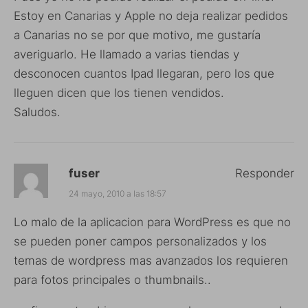
Estoy en Canarias y Apple no deja realizar pedidos
a Canarias no se por que motivo, me gustaría
averiguarlo. He llamado a varias tiendas y
desconocen cuantos Ipad llegaran, pero los que
lleguen dicen que los tienen vendidos.
Saludos.
fuser
Responder
24 mayo, 2010 a las 18:57
Lo malo de la aplicacion para WordPress es que no
se pueden poner campos personalizados y los
temas de wordpress mas avanzados los requieren
para fotos principales o thumbnails..