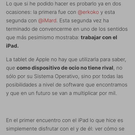
Lo que si he podido hacer es probarlo ya en dos
ocasiones: la primera fue con
@erkoko
y esta
segunda con
@iMard
. Esta segunda vez ha
terminado de convencerme en uno de los sentidos
que más pesimismo mostraba:
trabajar con el
iPad.
La tablet de Apple no hay que utilizarla para saber,
que
como dispositivo de ocio no tiene rival
, no
sólo por su Sistema Operativo, sino por todas las
posibilidades a nivel de software que encontramos
y que en un futuro se van a multiplicar por mil.
En el primer encuentro con el iPad lo que hice es
simplemente disfrutar con el y de él: ver cómo se