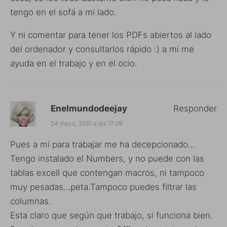
tengo en el sofá a mi lado.
Y ni comentar para tener los PDFs abiertos al lado
del ordenador y consultarlos rápido :) a mi me
ayuda en el trabajo y en el ocio.
Enelmundodeejay
Responder
24 mayo, 2010 a las 17:06
Pues a mí para trabajar me ha decepcionado…
Tengo instalado el Numbers, y no puede con las
tablas excell que contengan macros, ni tampoco
muy pesadas…peta.Tampoco puedes filtrar las
columnas.
Esta claro que según que trabajo, si funciona bien.