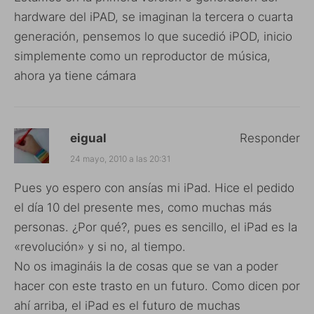
hardware del iPAD, se imaginan la tercera o cuarta
generación, pensemos lo que sucedió iPOD, inicio
simplemente como un reproductor de música,
ahora ya tiene cámara
eigual
Responder
24 mayo, 2010 a las 20:31
Pues yo espero con ansías mi iPad. Hice el pedido
el día 10 del presente mes, como muchas más
personas. ¿Por qué?, pues es sencillo, el iPad es la
«revolución» y si no, al tiempo.
No os imagináis la de cosas que se van a poder
hacer con este trasto en un futuro. Como dicen por
ahí arriba, el iPad es el futuro de muchas