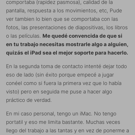
comportaba (rapidez pasmosa), calidad de la
pantalla, respuesta a los movimientos, etc, Pude
ver tambien lo bien que se comportaba con las
fotos, las presentaciones de diapositivas, los libros
o las películas.
Me quedé convencida de que si
en tu trabajo necesitas mostrarle algo a alguien,
quizás el iPad sea el mejor soporte para hacerlo.
En la segunda toma de contacto intenté dejar todo
eso de lado (sin éxito porque empecé a jugar
conéel como si fuera la primera vez que lo había
visto) pero en seguida me puse a hacer algo
práctico de verdad.
En mi caso personal, tengo un iMac. No tengo
portatil y eso me limita bastante. Muchas veces
llego del trabajo a las tantas y en vez de ponerme a