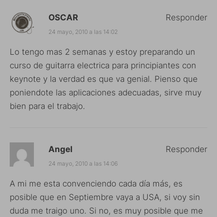
OSCAR
Responder
24 mayo, 2010 a las 14:02
Lo tengo mas 2 semanas y estoy preparando un
curso de guitarra electrica para principiantes con
keynote y la verdad es que va genial. Pienso que
poniendote las aplicaciones adecuadas, sirve muy
bien para el trabajo.
Angel
Responder
24 mayo, 2010 a las 14:06
A mi me esta convenciendo cada día más, es
posible que en Septiembre vaya a USA, si voy sin
duda me traigo uno. Si no, es muy posible que me