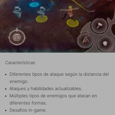
Características
Diferentes tipos de ataque según la distancia del
enemigo.
Ataques y habilidades actualizables.
Múltiples tipos de enemigos que atacan en
diferentes formas.
Desafios in-game.