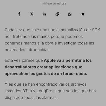
1 Minuto de lectura
Cada vez que sale una nueva actualización de SDK
nos frotamos las manos porque podemos
ponernos manos a la obra e investigar todas las
novedades introducidas.
Esta vez parece que
Apple va a permitir a los
desarrolladores crear aplicaciones que
aprovechen los gestos de un tercer dedo.
Y es que se han encontrado varios archivos
llamados 3Tap y LongPress que son los que han
disparado todas las alarmas.