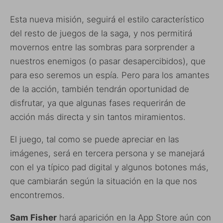
Esta nueva misión, seguirá el estilo característico
del resto de juegos de la saga, y nos permitirá
movernos entre las sombras para sorprender a
nuestros enemigos (o pasar desapercibidos), que
para eso seremos un espía. Pero para los amantes
de la acción, también tendrán oportunidad de
disfrutar, ya que algunas fases requerirán de
acción más directa y sin tantos miramientos.
El juego, tal como se puede apreciar en las
imágenes, será en tercera persona y se manejará
con el ya típico pad digital y algunos botones más,
que cambiarán según la situación en la que nos
encontremos.
Sam Fisher
hará aparición en la App Store aún con