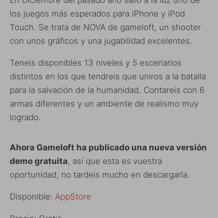
En Diciembre del pasado año salió a la luz uno de
los juegos más esperados para iPhone y iPod
Touch. Se trata de NOVA de gameloft, un shooter
con unos gráficos y una jugabilidad excelentes.
Teneis disponibles 13 niveles y 5 escenarios
distintos en los que tendreis que uniros a la batalla
para la salvación de la humanidad. Contareis con 6
armas diferentes y un ambiente de realismo muy
logrado.
Ahora Gameloft ha publicado una nueva versión
demo gratuita
, así que esta es vuestra
oportunidad, no tardeis mucho en descargarla.
Disponible:
AppStore