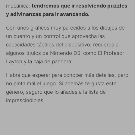
mecánica:
tendremos que ir resolviendo puzzles
y adivinanzas para ir avanzando.
Con unos gráficos muy parecidos a los dibujos de
un cuento y un control que aprovecha las
capacidades táctiles del dispositivo, recuerda a
algunos títulos de Nintendo DSI como El Profesor
Layton y la caja de pandora.
Habrá que esperar para conocer más detalles, pero
no pinta mal el juego. Si además te gusta este
género, seguro que lo añades a la lista de
imprescindibles.