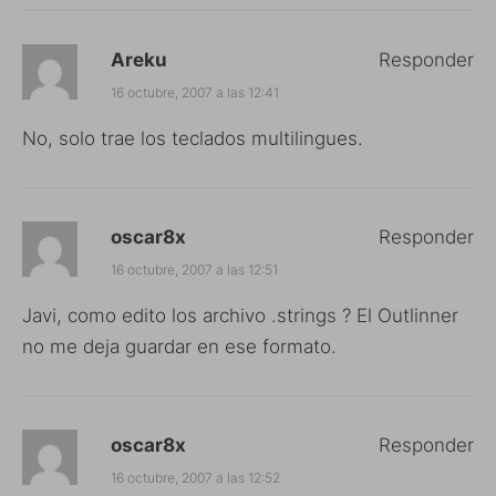
Areku
Responder
16 octubre, 2007 a las 12:41
No, solo trae los teclados multilingues.
oscar8x
Responder
16 octubre, 2007 a las 12:51
Javi, como edito los archivo .strings ? El Outlinner
no me deja guardar en ese formato.
oscar8x
Responder
16 octubre, 2007 a las 12:52