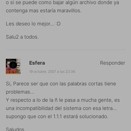
o si se puede como bajar algún archivo donde ya
contenga mas estaría maravillos.
Les deseo lo mejor… :D
Salu2 a todos.
Esfera
Responder
19 octubre, 2007 a las 23:36
Si, Parece ser que con las palabras cortas tiene
problemas…
Y respecto a lo de la ñ le pasa a mucha gente, es
una incompatibilidad del sistema con esa letra…
supongo que con el 1.1.1 estará solucionado.
Saludos.