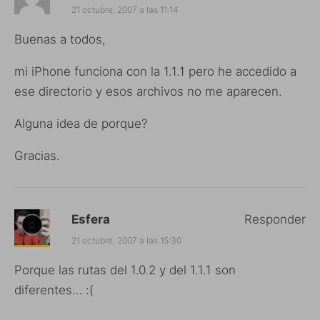
21 octubre, 2007 a las 11:14
Buenas a todos,
mi iPhone funciona con la 1.1.1 pero he accedido a
ese directorio y esos archivos no me aparecen.
Alguna idea de porque?
Gracias.
Esfera
Responder
21 octubre, 2007 a las 15:30
Porque las rutas del 1.0.2 y del 1.1.1 son
diferentes… :(