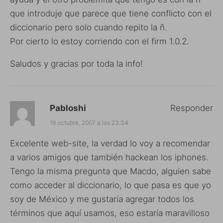
que introduje que parece que tiene conflicto con el
diccionario pero solo cuando repito la ñ.
Por cierto lo estoy corriendo con el firm 1.0.2.
Saludos y gracias por toda la info!
Pabloshi
Responder
19 octubre, 2007 a las 23:34
Excelente web-site, la verdad lo voy a recomendar
a varios amigos que también hackean los iphones.
Tengo la misma pregunta que Macdo, alguien sabe
como acceder al diccionario, lo que pasa es que yo
soy de México y me gustaría agregar todos los
términos que aquí usamos, eso estaría maravilloso