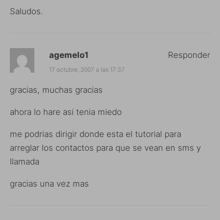
Saludos.
agemelo1
Responder
17 octubre, 2007 a las 17:37
gracias, muchas gracias
ahora lo hare asi tenia miedo
me podrias dirigir donde esta el tutorial para
arreglar los contactos para que se vean en sms y
llamada
gracias una vez mas