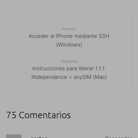
Anterior
Acceder al iPhone mediante SSH
(Windows)
Siguiente
Instrucciones para liberar 1.1.1:
iNdependence + anySIM (Mac)
75 Comentarios