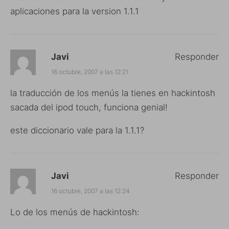
aplicaciones para la version 1.1.1
Javi
Responder
16 octubre, 2007 a las 12:21
la traducción de los menús la tienes en hackintosh
sacada del ipod touch, funciona genial!
este diccionario vale para la 1.1.1?
Javi
Responder
16 octubre, 2007 a las 12:24
Lo de los menús de hackintosh: