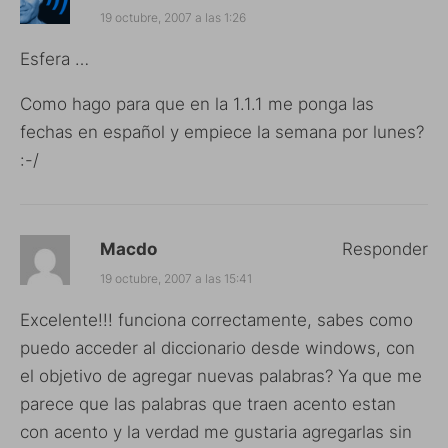
19 octubre, 2007 a las 1:26
Esfera …
Como hago para que en la 1.1.1 me ponga las
fechas en español y empiece la semana por lunes?
:-/
Macdo
Responder
19 octubre, 2007 a las 15:41
Excelente!!! funciona correctamente, sabes como
puedo acceder al diccionario desde windows, con
el objetivo de agregar nuevas palabras? Ya que me
parece que las palabras que traen acento estan
con acento y la verdad me gustaria agregarlas sin