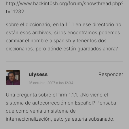
http://www.hackint0sh.org/forum/showthread.php?
t=11232
sobre el diccionario, en la 1.1.1 en ese directorio no
están esos archivos, si los encontramos podemos
cambiar el nombre a spanish y tener los dos
diccionarios. pero dónde están guardados ahora?
ulysess
Responder
16 octubre, 2007 a las 12:34
Una pregunta sobre el firm 1.1.1. ¿No viene el
sistema de autocorrección en Español? Pensaba
que como venía un sistema de
internacionalización, esto ya estaría subsanado.