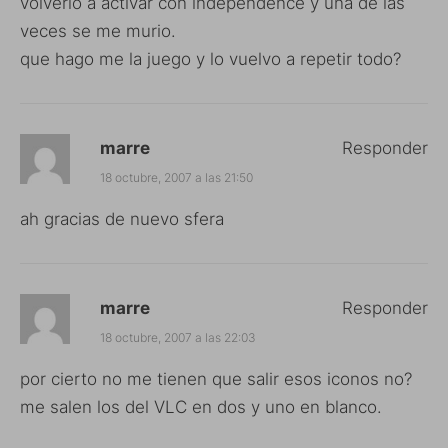
volverlo a activar con independence y una de las
veces se me murio.
que hago me la juego y lo vuelvo a repetir todo?
marre
Responder
18 octubre, 2007 a las 21:50
ah gracias de nuevo sfera
marre
Responder
18 octubre, 2007 a las 22:03
por cierto no me tienen que salir esos iconos no?
me salen los del VLC en dos y uno en blanco.