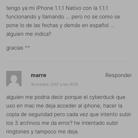
tengo ya mi iPhone 1.1.1 Nativo con la 1.1.1
funcionando y llamando … pero no se como se
pone lo de las fechas y demás en español …
alguien me indica?
gracias ^^
marre
Responder
18 octubre, 2007 a las 16:03
alguien me podria decir porque el cyberduck que
uso en mac me deja acceder al iphone, hacer la
copia de seguridad pero cada vez que intento subir
los 3 archivos me da error? he intentado subir
ringtones y tampoco me deja.