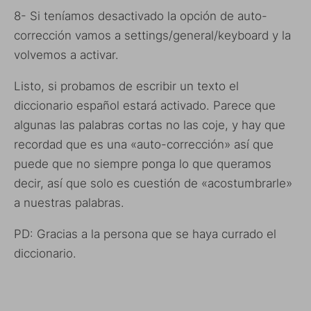
8- Si teníamos desactivado la opción de auto-
corrección vamos a settings/general/keyboard y la
volvemos a activar.
Listo, si probamos de escribir un texto el
diccionario español estará activado. Parece que
algunas las palabras cortas no las coje, y hay que
recordad que es una «auto-corrección» así que
puede que no siempre ponga lo que queramos
decir, así que solo es cuestión de «acostumbrarle»
a nuestras palabras.
PD: Gracias a la persona que se haya currado el
diccionario.