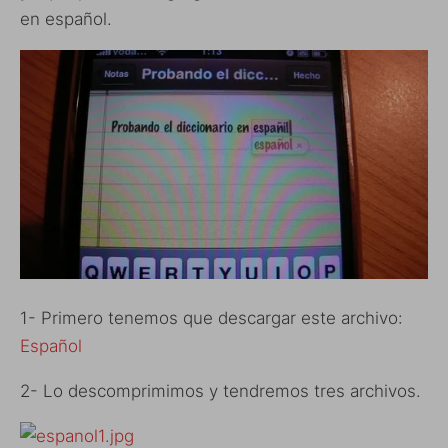
en español.
1- Primero tenemos que descargar este archivo:
Español
2- Lo descomprimimos y tendremos tres archivos.