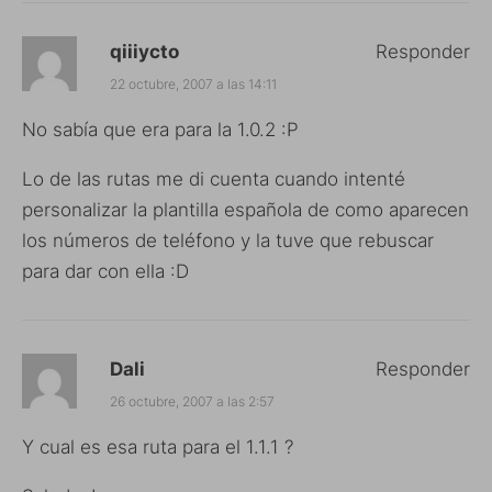
qiiiycto
Responder
22 octubre, 2007 a las 14:11
No sabía que era para la 1.0.2 :P
Lo de las rutas me di cuenta cuando intenté
personalizar la plantilla española de como aparecen
los números de teléfono y la tuve que rebuscar
para dar con ella :D
Dali
Responder
26 octubre, 2007 a las 2:57
Y cual es esa ruta para el 1.1.1 ?