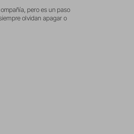
a compañía, pero es un paso
 siempre olvidan apagar o