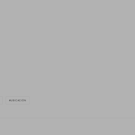
UBICACIÓN