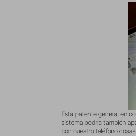
Esta patente genera, en con
sistema podría también ap
con nuestro teléfono cosas