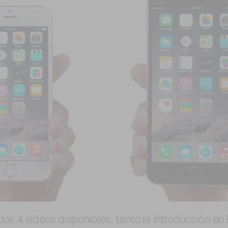
os 4 vídeos disponibles, tanto la introducción en