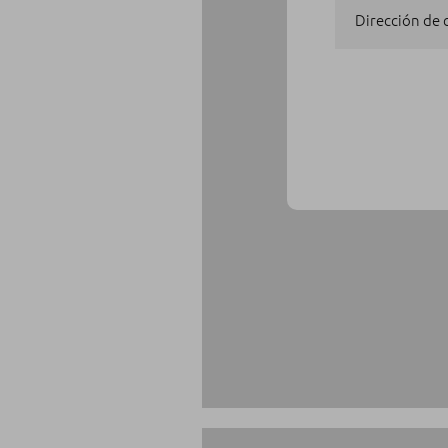
Dirección de