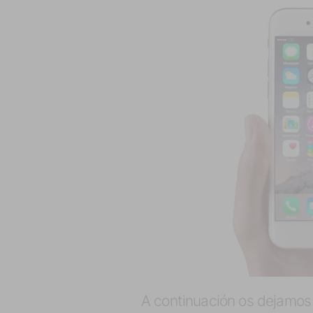
A continuación os dejamos l