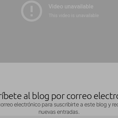
ríbete al blog por correo electr
orreo electrónico para suscribirte a este blog y re
nuevas entradas.