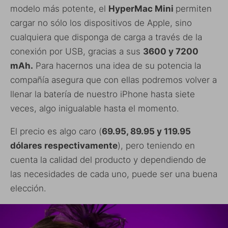
modelo más potente, el
HyperMac Mini
permiten
cargar no sólo los dispositivos de Apple, sino
cualquiera que disponga de carga a través de la
conexión por USB, gracias a sus
3600 y 7200
mAh.
Para hacernos una idea de su potencia la
compañía asegura que con ellas podremos volver a
llenar la batería de nuestro iPhone hasta siete
veces, algo inigualable hasta el momento.
El precio es algo caro (
69.95, 89.95 y 119.95
dólares respectivamente
), pero teniendo en
cuenta la calidad del producto y dependiendo de
las necesidades de cada uno, puede ser una buena
elección.