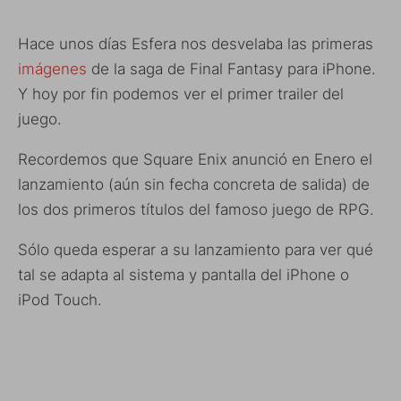
Hace unos días Esfera nos desvelaba las primeras
imágenes
de la saga de Final Fantasy para iPhone.
Y hoy por fin podemos ver el primer trailer del
juego.
Recordemos que Square Enix anunció en Enero el
lanzamiento (aún sin fecha concreta de salida) de
los dos primeros títulos del famoso juego de RPG.
Sólo queda esperar a su lanzamiento para ver qué
tal se adapta al sistema y pantalla del iPhone o
iPod Touch.