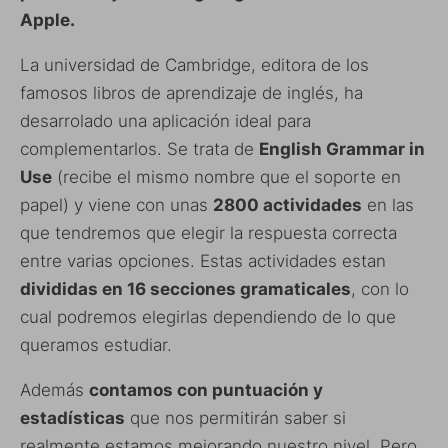
Apple.
La universidad de Cambridge, editora de los
famosos libros de aprendizaje de inglés, ha
desarrolado una aplicación ideal para
complementarlos. Se trata de
English Grammar in
Use
(recibe el mismo nombre que el soporte en
papel) y viene con unas
2800 actividades
en las
que tendremos que elegir la respuesta correcta
entre varias opciones. Estas actividades estan
divididas en 16 secciones gramaticales
, con lo
cual podremos elegirlas dependiendo de lo que
queramos estudiar.
Además
contamos con puntuación y
estadísticas
que nos permitirán saber si
realmente estamos mejorando nuestro nivel. Pero