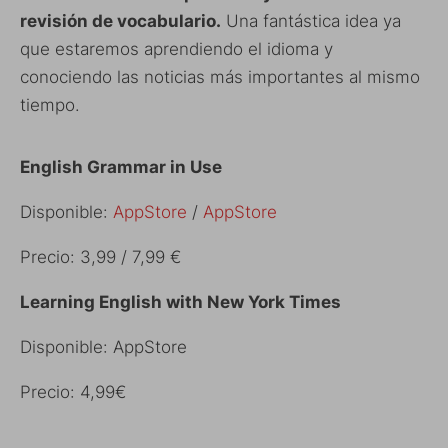
revisión de vocabulario.
Una fantástica idea ya
que estaremos aprendiendo el idioma y
conociendo las noticias más importantes al mismo
tiempo.
English Grammar in Use
Disponible:
AppStore
/
AppStore
Precio: 3,99 / 7,99 €
Learning English with New York Times
Disponible: AppStore
Precio: 4,99€