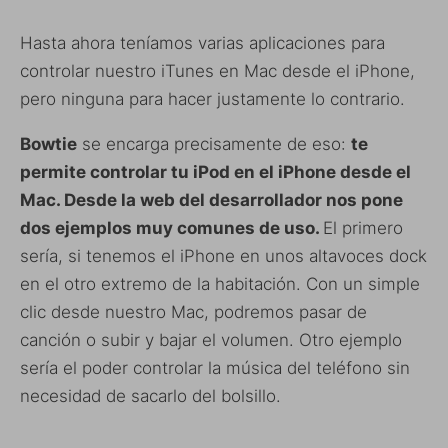
Hasta ahora teníamos varias aplicaciones para
controlar nuestro iTunes en Mac desde el iPhone,
pero ninguna para hacer justamente lo contrario.
Bowtie
se encarga precisamente de eso:
te
permite controlar tu iPod en el iPhone desde el
Mac. Desde la web del desarrollador nos pone
dos ejemplos muy comunes de uso.
El primero
sería, si tenemos el iPhone en unos altavoces dock
en el otro extremo de la habitación. Con un simple
clic desde nuestro Mac, podremos pasar de
canción o subir y bajar el volumen. Otro ejemplo
sería el poder controlar la música del teléfono sin
necesidad de sacarlo del bolsillo.