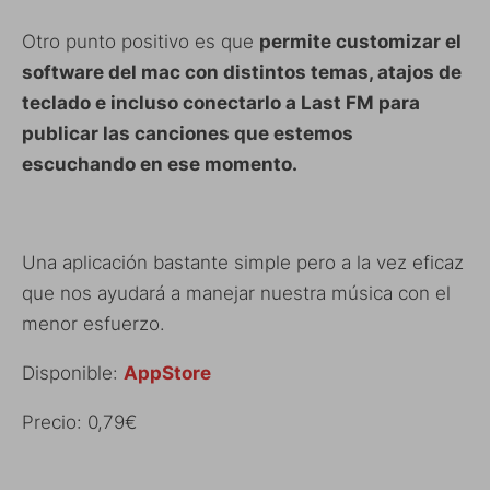
Otro punto positivo es que
permite customizar el
software del mac con distintos temas, atajos de
teclado e incluso conectarlo a Last FM para
publicar las canciones que estemos
escuchando en ese momento.
Una aplicación bastante simple pero a la vez eficaz
que nos ayudará a manejar nuestra música con el
menor esfuerzo.
Disponible:
AppStore
Precio: 0,79€