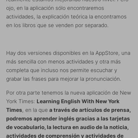
ojo, en la aplicación sólo encontraremos
actividades, la explicación teórica la encontramos
en los libros que se venden por separado.
Hay dos versiones disponibles en la AppStore, una
más sencilla con menos actividades y otra más
completa que incluso nos permite escuchar y
grabar las frases para mejorar la pronunciación.
Por otra parte tenemos la nueva aplicación de New
York Times:
Learning English With New York
Times
, en la que
a través de artículos de prensa,
podremos aprender inglés gracias a las tarjetas
de vocabulario, la lectura en audio de la noticia,
actividades de comprensión y actividades de