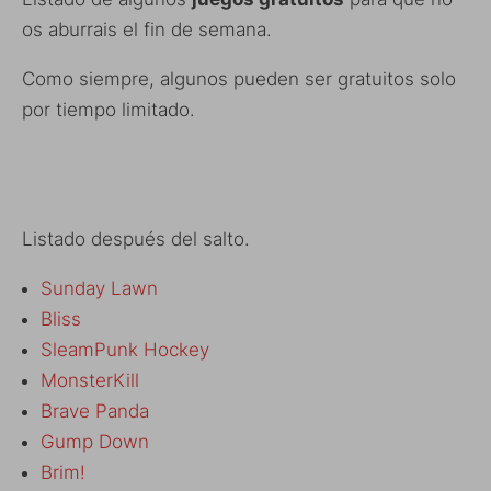
os aburrais el fin de semana.
Como siempre, algunos pueden ser gratuitos solo
por tiempo limitado.
Listado después del salto.
Sunday Lawn
Bliss
SleamPunk Hockey
MonsterKill
Brave Panda
Gump Down
Brim!