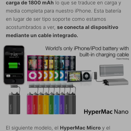
carga de 1800 mAh
lo que se traduce en carga y
media completa para nuestro iPhone. Esta batería
en lugar de ser tipo soporte como estamos
acostumbrados a ver,
se conecta al dispositivo
mediante un cable integrado.
El siguiente modelo, el
HyperMac Micro
y el