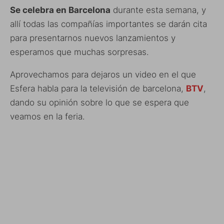
Se celebra en Barcelona
durante esta semana, y
allí todas las compañías importantes se darán cita
para presentarnos nuevos lanzamientos y
esperamos que muchas sorpresas.
Aprovechamos para dejaros un video en el que
Esfera habla para la televisión de barcelona,
BTV
,
dando su opinión sobre lo que se espera que
veamos en la feria.