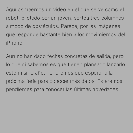
Aquí os traemos un video en el que se ve como el
robot, pilotado por un joven, sortea tres columnas
a modo de obstáculos. Parece, por las imágenes
que responde bastante bien a los movimientos del
iPhone.
Aun no han dado fechas concretas de salida, pero
lo que si sabemos es que tienen planeado lanzarlo
este mismo año. Tendremos que esperar a la
próxima feria para conocer más datos. Estaremos
pendientes para conocer las últimas novedades.