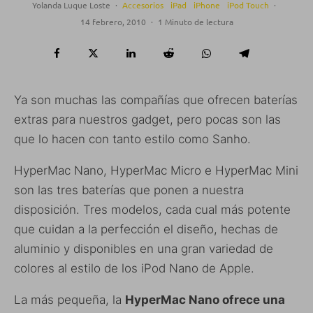
Yolanda Luque Loste
·
Accesorios
iPad
iPhone
iPod Touch
·
14 febrero, 2010
·
1 Minuto de lectura
Ya son muchas las compañías que ofrecen baterías
extras para nuestros gadget, pero pocas son las
que lo hacen con tanto estilo como Sanho.
HyperMac Nano, HyperMac Micro e HyperMac Mini
son las tres baterías que ponen a nuestra
disposición. Tres modelos, cada cual más potente
que cuidan a la perfección el diseño, hechas de
aluminio y disponibles en una gran variedad de
colores al estilo de los iPod Nano de Apple.
La más pequeña, la
HyperMac Nano ofrece una