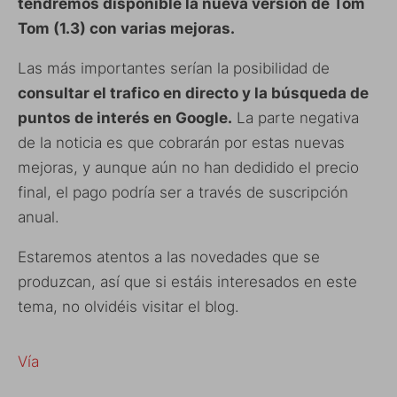
tendremos disponible la nueva versión de Tom
Tom (1.3) con varias mejoras.
Las más importantes serían la posibilidad de
consultar el trafico en directo y la búsqueda de
puntos de interés en Google.
La parte negativa
de la noticia es que cobrarán por estas nuevas
mejoras, y aunque aún no han dedidido el precio
final, el pago podría ser a través de suscripción
anual.
Estaremos atentos a las novedades que se
produzcan, así que si estáis interesados en este
tema, no olvidéis visitar el blog.
Vía