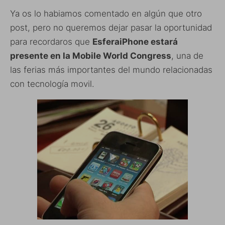
Ya os lo habiamos comentado en algún que otro
post, pero no queremos dejar pasar la oportunidad
para recordaros que
EsferaiPhone estará
presente en la Mobile World Congress
, una de
las ferias más importantes del mundo relacionadas
con tecnología movil.