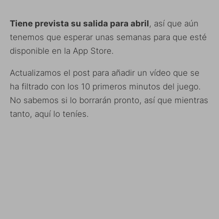
Tiene prevista su salida para abril
, así que aún
tenemos que esperar unas semanas para que esté
disponible en la App Store.
Actualizamos el post para añadir un vídeo que se
ha filtrado con los 10 primeros minutos del juego.
No sabemos si lo borrarán pronto, así que mientras
tanto, aquí lo teníes.