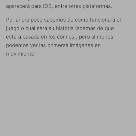
aparecerá para iOS, entre otras plataformas.
Por ahora poco sabemos de como funcionará el
juego o cuál será su historia (además de que
estará basada en los cómics), pero al menos
podemos ver las primeras imágenes en
movimiento.