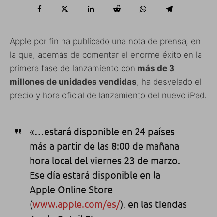
Apple por fin ha publicado una nota de prensa, en
la que, además de comentar el enorme éxito en la
primera fase de lanzamiento con
más de 3
millones de unidades vendidas
, ha desvelado el
precio y hora oficial de lanzamiento del nuevo iPad.
«…estará disponible en 24 países
más a partir de las 8:00 de mañana
hora local del viernes 23 de marzo.
Ese día estará disponible en la
Apple Online Store
(
www.apple.com/es/
), en las tiendas