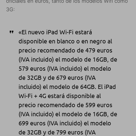
oficiales en euros, tanto de los modelos Wifi como
3G:
«El nuevo iPad Wi-Fi estará
disponible en blanco o en negro al
precio recomendado de 479 euros
(IVA incluido) el modelo de 16GB, de
579 euros (IVA incluido) el modelo
de 32GB y de 679 euros (IVA
incluido) el modelo de 64GB. El iPad
Wi-Fi + 4G estará disponible al
precio recomendado de 599 euros
(IVA incluido) el modelo de 16GB, de
699 euros (IVA incluido) el modelo
de 32GB y de 799 euros (IVA