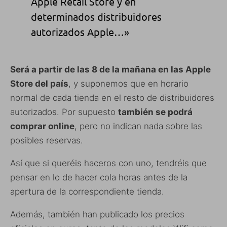
Apple Retail Store y en
determinados distribuidores
autorizados Apple…»
Será a partir de las 8 de la mañana en las Apple
Store del país
, y suponemos que en horario
normal de cada tienda en el resto de distribuidores
autorizados. Por supuesto
también se podrá
comprar online
, pero no indican nada sobre las
posibles reservas.
Así que si queréis haceros con uno, tendréis que
pensar en lo de hacer cola horas antes de la
apertura de la correspondiente tienda.
Además, también han publicado los precios