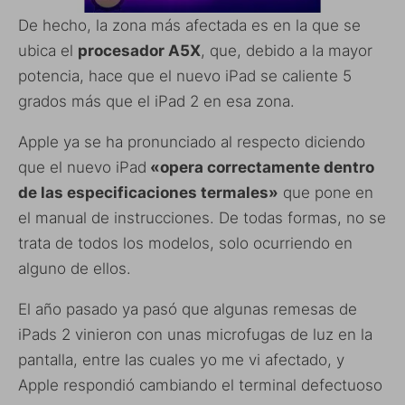
De hecho, la zona más afectada es en la que se
ubica el
procesador A5X
, que, debido a la mayor
potencia, hace que el nuevo iPad se caliente 5
grados más que el iPad 2 en esa zona.
Apple ya se ha pronunciado al respecto diciendo
que el nuevo iPad
«opera correctamente dentro
de las especificaciones termales»
que pone en
el manual de instrucciones. De todas formas, no se
trata de todos los modelos, solo ocurriendo en
alguno de ellos.
El año pasado ya pasó que algunas remesas de
iPads 2 vinieron con unas microfugas de luz en la
pantalla, entre las cuales yo me vi afectado, y
Apple respondió cambiando el terminal defectuoso