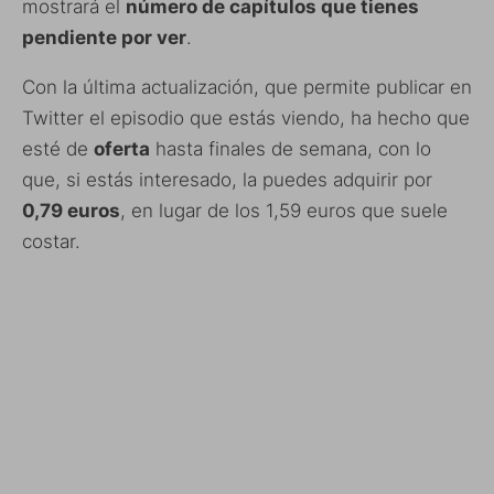
mostrará el
número de capítulos que tienes
pendiente por ver
.
Con la última actualización, que permite publicar en
Twitter el episodio que estás viendo, ha hecho que
esté de
oferta
hasta finales de semana, con lo
que, si estás interesado, la puedes adquirir por
0,79 euros
, en lugar de los 1,59 euros que suele
costar.