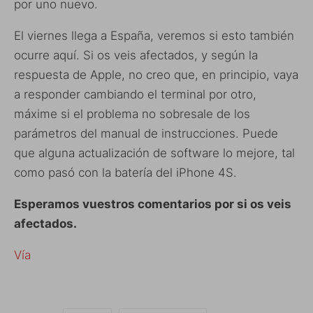
por uno nuevo.
El viernes llega a España, veremos si esto también
ocurre aquí. Si os veis afectados, y según la
respuesta de Apple, no creo que, en principio, vaya
a responder cambiando el terminal por otro,
máxime si el problema no sobresale de los
parámetros del manual de instrucciones. Puede
que alguna actualización de software lo mejore, tal
como pasó con la batería del iPhone 4S.
Esperamos vuestros comentarios por si os veis
afectados.
Vía