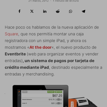
21 marzo, 2012
·
1 Minuto de lectura
Hace poco os hablamos de la nueva aplicación de
Square
, que nos permitía montar una caja
registradora con un simple iPad, y ahora os
mostramos «
At the door
«, el nuevo producto de
Eventbrite
(web para organizar eventos y vender
entradas)
, un sistema de pagos por tarjeta de
crédito mediante iPad
, destinado especialmente a
entradas y merchandising.