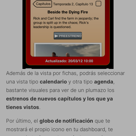
Además de la vista por fichas, podrás seleccionar
una vista tipo
calendario
y otra tipo
agenda
,
bastante visuales para ver de un plumazo los
estrenos de nuevos capítulos y los que ya
tienes vistos
.
Por último, el
globo de notificación
que te
mostrará el propio icono en tu dashboard, te