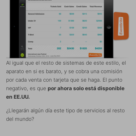
Al igual que el resto de sistemas de este estilo, el
aparato en si es barato, y se cobra una comisión
por cada venta con tarjeta que se haga. El punto
negativo, es que
por ahora solo está disponible
en EE.UU.
¿Llegarán algún día este tipo de servicios al resto
del mundo?