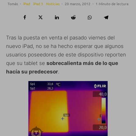
Tomás
·
iPad
iPad 3
Noticias
·
20 marzo, 2012
·
1 Minuto de lectura
Tras la puesta en venta el pasado viernes del
nuevo iPad, no se ha hecho esperar que algunos
usuarios poseedores de este dispositivo reporten
que su tablet se
sobrecalienta más de lo que
hacía su predecesor
.