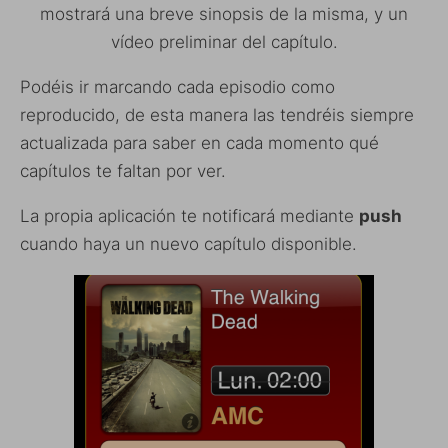
mostrará una breve sinopsis de la misma, y un
vídeo preliminar del capítulo.
Podéis ir marcando cada episodio como
reproducido, de esta manera las tendréis siempre
actualizada para saber en cada momento qué
capítulos te faltan por ver.
La propia aplicación te notificará mediante
push
cuando haya un nuevo capítulo disponible.