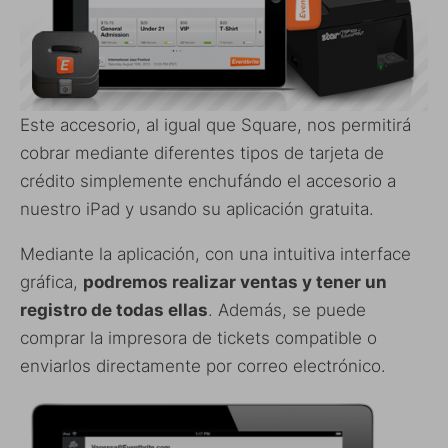
Este accesorio, al igual que Square, nos permitirá
cobrar mediante diferentes tipos de tarjeta de
crédito simplemente enchufándo el accesorio a
nuestro iPad y usando su aplicación gratuita.
Mediante la aplicación, con una intuitiva interface
gráfica,
podremos realizar ventas y tener un
registro de todas ellas
. Además, se puede
comprar la impresora de tickets compatible o
enviarlos directamente por correo electrónico.