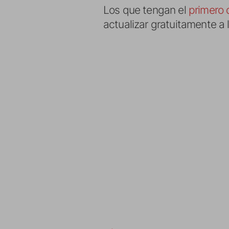
Los que tengan el
primero 
actualizar gratuitamente a 