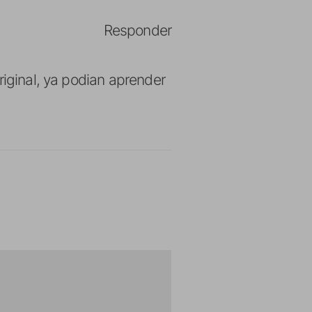
Responder
riginal, ya podian aprender