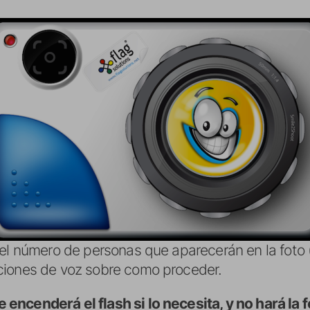
el número de personas que aparecerán en la foto (
ciones de voz sobre como proceder.
encenderá el flash si lo necesita, y no hará la