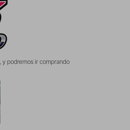
os, y podremos ir comprando