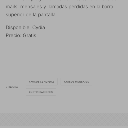
mails, mensajes y llamadas perdidas en la barra
superior de la pantalla.
Disponible: Cydia
Precio: Gratis
AVISOS LLAMADAS
AVISOS MENSAJES
ETIQUETAS
NOTIFICACIONES