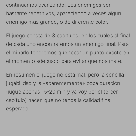
continuamos avanzando. Los enemigos son
bastante repetitivos, apareciendo a veces algún
enemigo mas grande, o de diferente color.
El juego consta de 3 capítulos, en los cuales al final
de cada uno encontraremos un enemigo final. Para
eliminarlo tendremos que tocar un punto exacto en
el momento adecuado para evitar que nos mate.
En resumen el juego no está mal, pero la sencilla
jugabilidad y la «aparentemente» poca duración
(jugue apenas 15-20 min y ya voy por el tercer
capítulo) hacen que no tenga la calidad final
esperada.