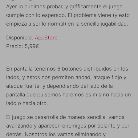
Ayer lo pudimos probar, y gráficamente el juego
cumple con lo esperado. El problema viene (y esto
empieza a ser lo normal) en la sencilla jugabilidad.
Disponible:
AppStore
Precio: 5,99€
En pantalla tenemos 6 botones distribuidos en los
lados, y estos nos permiten andad, ataque flojo y
ataque fuerte, y dependiendo del lado de la
pantalla que pulsemos haremos es mismo hacia un
lado o hacia otro.
El juego se desarrolla de manera sencilla, vamos
avanzando y aparecen enemigos por delante y por
detrás. Nosotros los vamos eliminando y