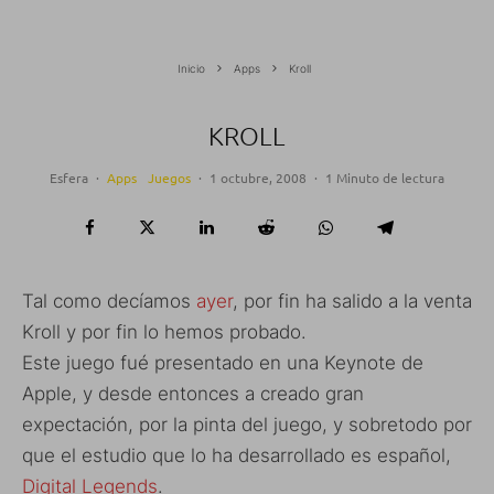
Inicio
Apps
Kroll
KROLL
Esfera
·
Apps
Juegos
·
1 octubre, 2008
·
1 Minuto de lectura
Tal como decíamos
ayer
, por fin ha salido a la venta
Kroll y por fin lo hemos probado.
Este juego fué presentado en una Keynote de
Apple, y desde entonces a creado gran
expectación, por la pinta del juego, y sobretodo por
que el estudio que lo ha desarrollado es español,
Digital Legends
.