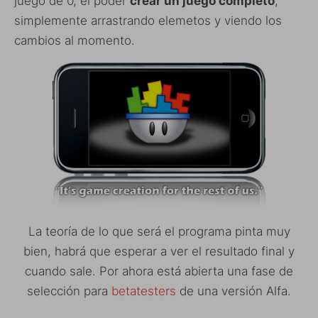
juego de 0, el poder
crear un juego completo
,
simplemente arrastrando elemetos y viendo los
cambios al momento.
La teoría de lo que será el programa pinta muy
bien, habrá que esperar a ver el resultado final y
cuando sale. Por ahora está abierta una fase de
selección para
betatesters
de una versión Alfa.