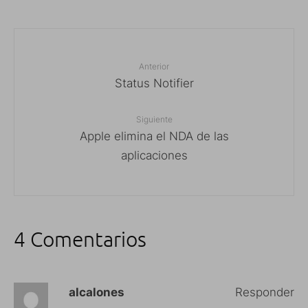
Anterior
Status Notifier
Siguiente
Apple elimina el NDA de las
aplicaciones
4 Comentarios
alcalones
Responder