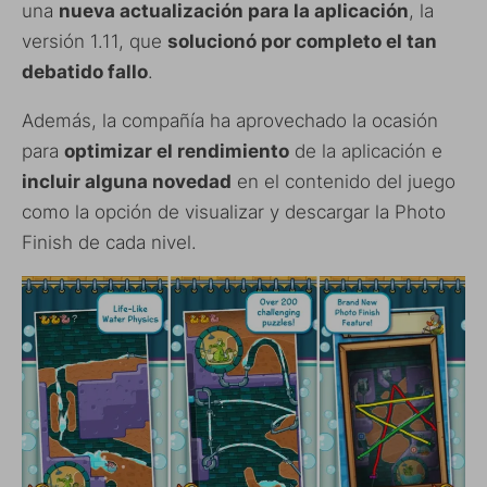
una
nueva actualización para la aplicación
, la
versión 1.11, que
solucionó por completo el tan
debatido fallo
.
Además, la compañía ha aprovechado la ocasión
para
optimizar el rendimiento
de la aplicación e
incluir alguna novedad
en el contenido del juego
como la opción de visualizar y descargar la Photo
Finish de cada nivel.