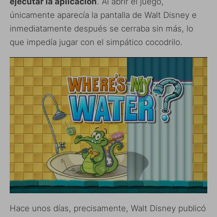
ejecutar la aplicación
. Al abrir el juego,
únicamente aparecía la pantalla de Walt Disney e
inmediatamente después se cerraba sin más, lo
que impedía jugar con el simpático cocodrilo.
Hace unos días, precisamente, Walt Disney publicó