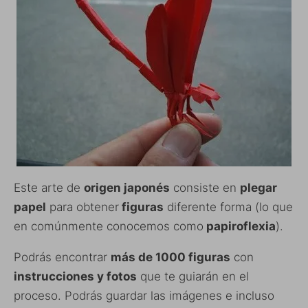
Este arte de
origen japonés
consiste en
plegar
papel
para obtener
figuras
diferente forma (lo que
en comúnmente conocemos como
papiroflexia
).
Podrás encontrar
más de 1000 figuras
con
instrucciones y fotos
que te guiarán en el
proceso. Podrás guardar las imágenes e incluso