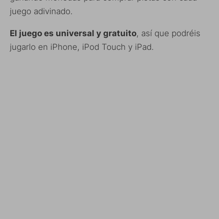
juego adivinado.
El juego es universal y gratuito
, así que podréis
jugarlo en iPhone, iPod Touch y iPad.