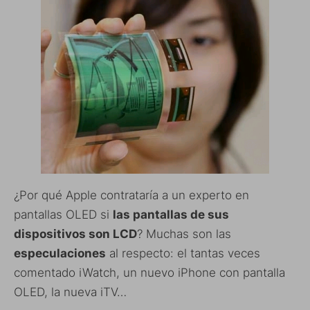
¿Por qué Apple contrataría a un experto en
pantallas OLED si
las pantallas de sus
dispositivos son LCD
? Muchas son las
especulaciones
al respecto: el tantas veces
comentado iWatch, un nuevo iPhone con pantalla
OLED, la nueva iTV…