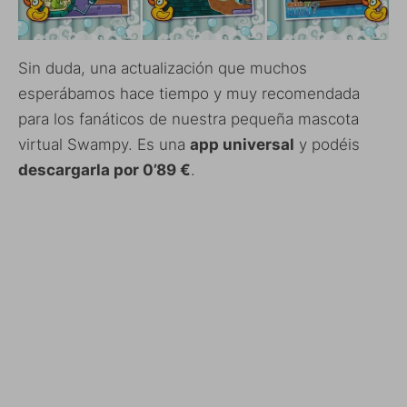
Sin duda, una actualización que muchos
esperábamos hace tiempo y muy recomendada
para los fanáticos de nuestra pequeña mascota
virtual Swampy. Es una
app universal
y podéis
descargarla por 0’89 €
.