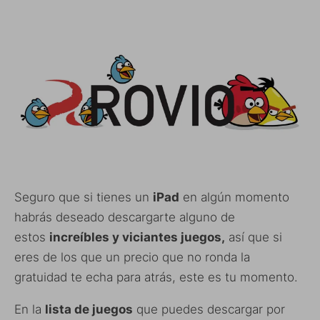
Seguro que si tienes un
iPad
en algún momento
habrás deseado descargarte alguno de
estos
increíbles y viciantes juegos,
así que si
eres de los que un precio que no ronda la
gratuidad te echa para atrás, este es tu momento.
En la
lista de juegos
que puedes descargar por