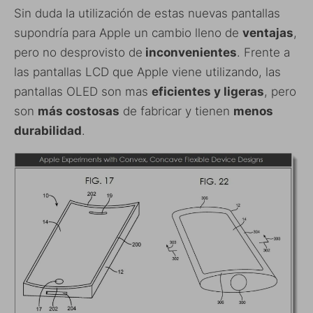
Sin duda la utilización de estas nuevas pantallas
supondría para Apple un cambio lleno de
ventajas
,
pero no desprovisto de
inconvenientes
. Frente a
las pantallas LCD que Apple viene utilizando, las
pantallas OLED son mas
eficientes y ligeras
, pero
son
más costosas
de fabricar y tienen
menos
durabilidad
.