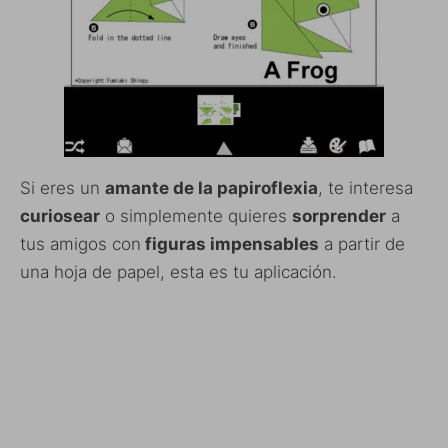
Si eres un
amante de la papiroflexia
, te interesa
curiosear
o simplemente quieres
sorprender
a
tus amigos con
figuras impensables
a partir de
una hoja de papel, esta es tu aplicación.