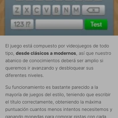
El juego está compuesto por videojuegos de todo
tipo,
desde clásicos a modernos
, así que nuestro
abanico de conocimientos deberá ser amplio si
queremos ir avanzando y desbloquear sus
diferentes niveles.
Su funcionamiento es bastante parecido a la
mayoría de juegos del estilo, teniendo que escribir
el título correctamente, obteniendo la máxima
puntuación cuantos menos intentos necesitemos y
ganando monedas para comprar pistas con cada