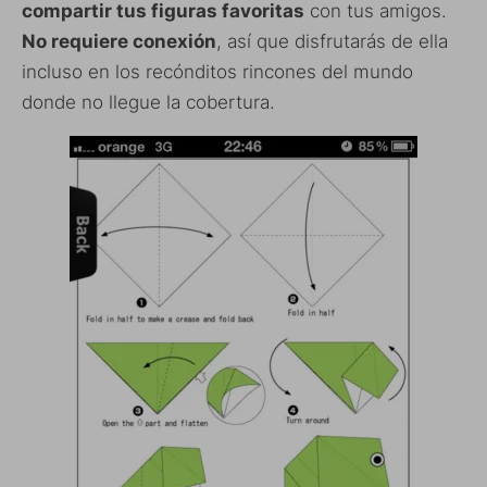
compartir tus figuras favoritas
con tus amigos.
No requiere conexión
, así que disfrutarás de ella
incluso en los recónditos rincones del mundo
donde no llegue la cobertura.