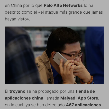
en China por lo que
Palo Alto Networks
lo ha
descrito como el «el ataque más grande que jamás
hayan visto».
El
troyano
se ha propagado por una
tienda de
aplicaciones china
llamada
Maiyadi App Store
,
en la cual ya se han detectado
467 aplicaciones