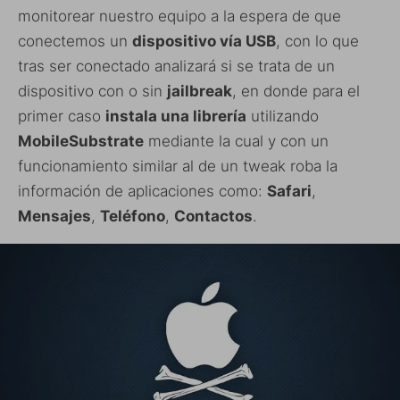
monitorear nuestro equipo a la espera de que
conectemos un
dispositivo vía USB
, con lo que
tras ser conectado analizará si se trata de un
dispositivo con o sin
jailbreak
, en donde para el
primer caso
instala una librería
utilizando
MobileSubstrate
mediante la cual y con un
funcionamiento similar al de un tweak roba la
información de aplicaciones como:
Safari
,
Mensajes
,
Teléfono
,
Contactos
.