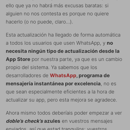
ello que ya no habrá más excusas baratas: si
alguien no nos contesta es porque no quiere
hacerlo (o no puede, claro…).
Esta actualización ha llegado de forma automática
a todos los usuarios que usen WhatsApp, y
no
necesita ningún tipo de actualización desde la
App Store
por nuestra parte, ya que es un cambio
propio del sistema. Ya sabemos que los
desarrolladores de
WhatsApp
, programa de
mensajería instantánea por excelencia
, no es
que sean especialmente eficientes a la hora de
actualizar su app, pero esta mejora se agradece.
Ahora mismo todos deberíais poder empezar a ver
doble’s check’s
azules
en vuestros mensajes
enviados, así que estad tranquilos: vuestros