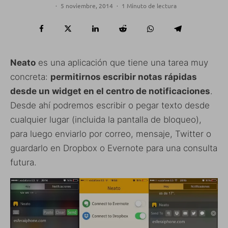
·
5 noviembre, 2014
·
1 Minuto de lectura
Neato
es una aplicación que tiene una tarea muy
concreta:
permitirnos escribir notas rápidas
desde un widget en el centro de notificaciones
.
Desde ahí podremos escribir o pegar texto desde
cualquier lugar (incluida la pantalla de bloqueo),
para luego enviarlo por correo, mensaje, Twitter o
guardarlo en Dropbox o Evernote para una consulta
futura.