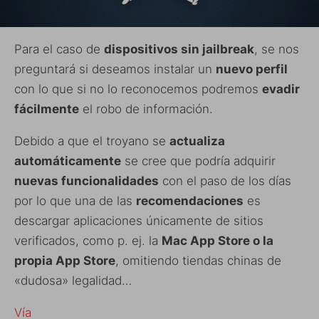
Para el caso de
dispositivos sin jailbreak
, se nos
preguntará si deseamos instalar un
nuevo perfil
con lo que si no lo reconocemos podremos
evadir
fácilmente
el robo de información.
Debido a que el troyano se
actualiza
automáticamente
se cree que podría adquirir
nuevas funcionalidades
con el paso de los días
por lo que una de las
recomendaciones
es
descargar aplicaciones únicamente de sitios
verificados, como p. ej. la
Mac App Store o la
propia App Store
, omitiendo tiendas chinas de
«dudosa» legalidad…
Vía