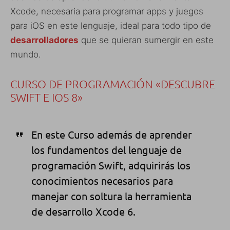
Xcode, necesaria para programar apps y juegos
para iOS en este lenguaje, ideal para todo tipo de
desarrolladores
que se quieran sumergir en este
mundo.
CURSO DE PROGRAMACIÓN «DESCUBRE
SWIFT E IOS 8»
En este Curso además de aprender
los fundamentos del lenguaje de
programación Swift, adquirirás los
conocimientos necesarios para
manejar con soltura la herramienta
de desarrollo Xcode 6.