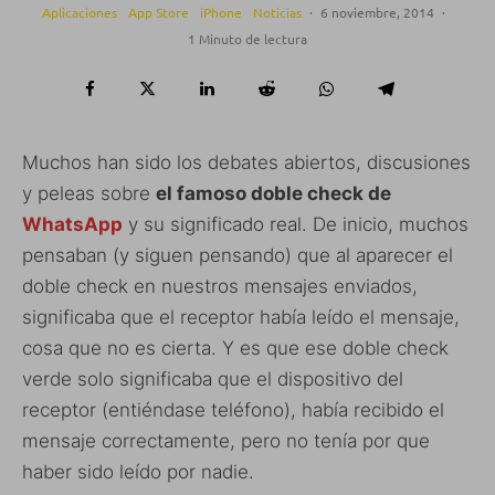
Aplicaciones
App Store
iPhone
Noticias
·
6 noviembre, 2014
·
1 Minuto de lectura
Muchos han sido los debates abiertos, discusiones
y peleas sobre
el famoso doble check de
WhatsApp
y su significado real. De inicio, muchos
pensaban (y siguen pensando) que al aparecer el
doble check en nuestros mensajes enviados,
significaba que el receptor había leído el mensaje,
cosa que no es cierta. Y es que ese doble check
verde solo significaba que el dispositivo del
receptor (entiéndase teléfono), había recibido el
mensaje correctamente, pero no tenía por que
haber sido leído por nadie.