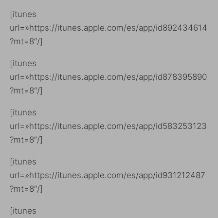
[itunes
url=»https://itunes.apple.com/es/app/id892434614
?mt=8″/]
[itunes
url=»https://itunes.apple.com/es/app/id878395890
?mt=8″/]
[itunes
url=»https://itunes.apple.com/es/app/id583253123
?mt=8″/]
[itunes
url=»https://itunes.apple.com/es/app/id931212487
?mt=8″/]
[itunes