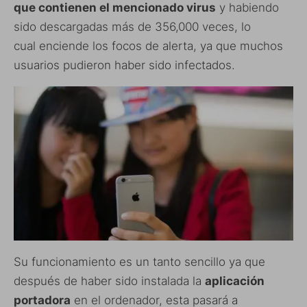
que contienen el mencionado virus
y habiendo
sido descargadas más de 356,000 veces, lo
cual enciende los focos de alerta, ya que muchos
usuarios pudieron haber sido infectados.
Su funcionamiento es un tanto sencillo ya que
después de haber sido instalada la
aplicación
portadora
en el ordenador, esta pasará a