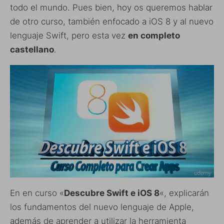
todo el mundo. Pues bien, hoy os queremos hablar
de otro curso, también enfocado a iOS 8 y al nuevo
lenguaje Swift, pero esta vez
en completo
castellano
.
En en curso «
Descubre Swift e iOS 8
«, explicarán
los fundamentos del nuevo lenguaje de Apple,
además de aprender a utilizar la herramienta