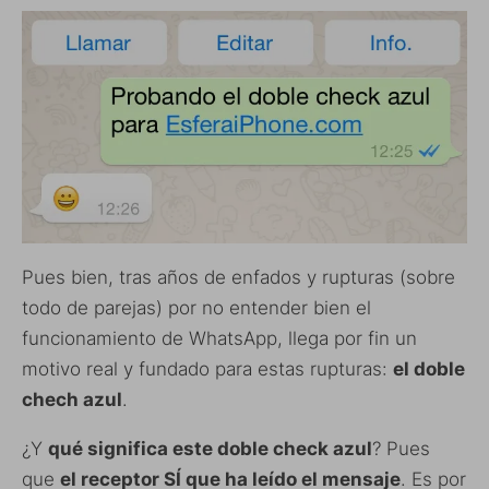
Pues bien, tras años de enfados y rupturas (sobre
todo de parejas) por no entender bien el
funcionamiento de WhatsApp, llega por fin un
motivo real y fundado para estas rupturas:
el doble
chech azul
.
¿Y
qué significa este doble check azul
? Pues
que
el receptor SÍ que ha leído el mensaje
. Es por