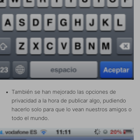
También se han mejorado las opciones de
privacidad a la hora de publicar algo, pudiendo
hacerlo solo para que lo vean nuestros amigos o
todo el mundo.