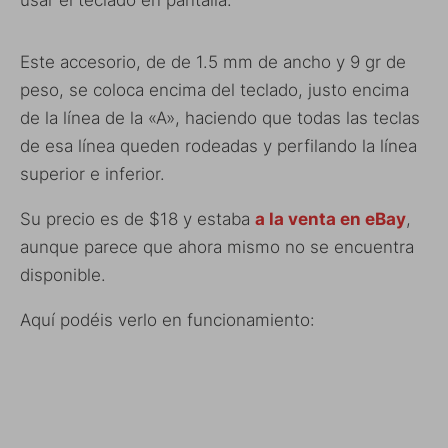
Este accesorio, de de 1.5 mm de ancho y 9 gr de
peso, se coloca encima del teclado, justo encima
de la línea de la «A», haciendo que todas las teclas
de esa línea queden rodeadas y perfilando la línea
superior e inferior.
Su precio es de $18 y estaba
a la venta en eBay
,
aunque parece que ahora mismo no se encuentra
disponible.
Aquí podéis verlo en funcionamiento: