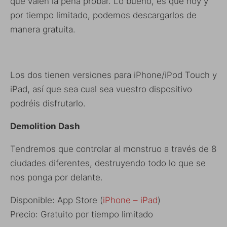
que valen la pena probar. Lo bueno, es que hoy y
por tiempo limitado, podemos descargarlos de
manera gratuita.
Los dos tienen versiones para iPhone/iPod Touch y
iPad, así que sea cual sea vuestro dispositivo
podréis disfrutarlo.
Demolition Dash
Tendremos que controlar al monstruo a través de 8
ciudades diferentes, destruyendo todo lo que se
nos ponga por delante.
Disponible: App Store (
iPhone – iPad
)
Precio: Gratuito por tiempo limitado