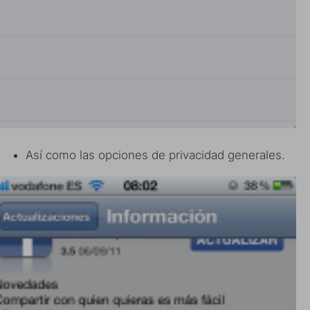
Así como las opciones de privacidad generales.