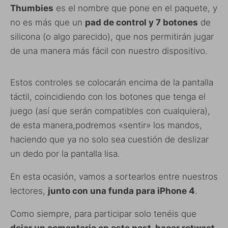
Thumbies
es el nombre que pone en el paquete, y
no es más que un
pad de control y 7 botones
de
silicona (o algo parecido), que nos permitirán jugar
de una manera más fácil con nuestro dispositivo.
Estos controles se colocarán encima de la pantalla
táctil, coincidiendo con los botones que tenga el
juego (así que serán compatibles con cualquiera),
de esta manera,podremos «sentir» los mandos,
haciendo que ya no solo sea cuestión de deslizar
un dedo por la pantalla lisa.
En esta ocasión, vamos a sortearlos entre nuestros
lectores,
junto con una funda para iPhone 4
.
Como siempre, para participar solo tenéis que
dejar un comentario en este post, hacer retweet