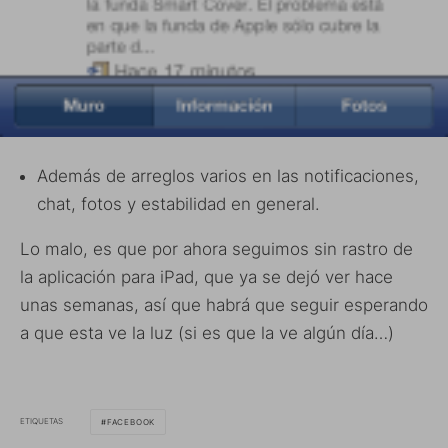
Además de arreglos varios en las notificaciones,
chat, fotos y estabilidad en general.
Lo malo, es que por ahora seguimos sin rastro de
la aplicación para iPad, que ya se dejó ver hace
unas semanas, así que habrá que seguir esperando
a que esta ve la luz (si es que la ve algún día…)
ETIQUETAS
FACEBOOK