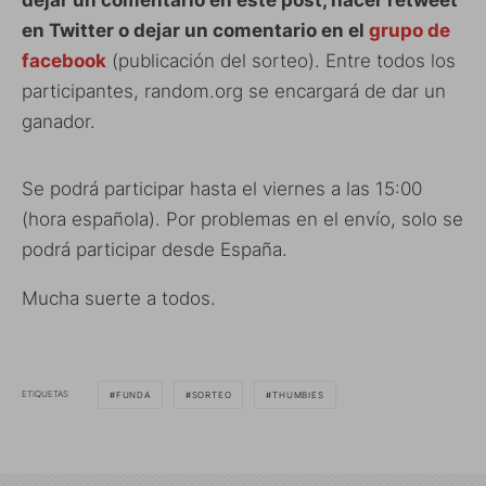
en Twitter o dejar un comentario en el
grupo de
facebook
(publicación del sorteo). Entre todos los
participantes, random.org se encargará de dar un
ganador.
Se podrá participar hasta el viernes a las 15:00
(hora española). Por problemas en el envío, solo se
podrá participar desde España.
Mucha suerte a todos.
ETIQUETAS
FUNDA
SORTEO
THUMBIES