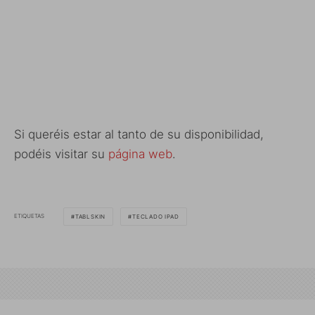
Si queréis estar al tanto de su disponibilidad,
podéis visitar su
página web
.
ETIQUETAS
TABLSKIN
TECLADO IPAD