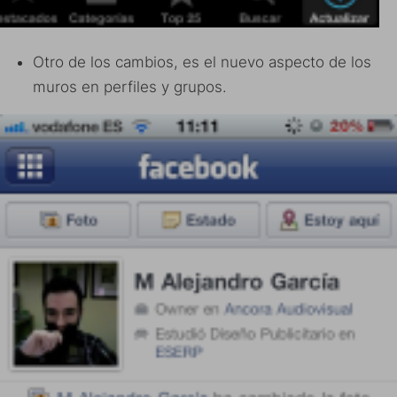
Otro de los cambios, es el nuevo aspecto de los
muros en perfiles y grupos.