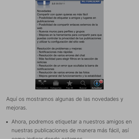
Aquí os mostramos algunas de las novedades y
mejoras.
Ahora, podremos etiquetar a nuestros amigos en
nuestras publicaciones de manera más fácil, así
como indicar donde estamos.