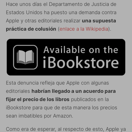
Hace unos días el Departamento de Justicia de
Estados Unidos ha puesto una demanda contra
Apple y otras editoriales realizar
una supuesta
práctica de colusión
(
enlace a la Wikipedia
).
Esta denuncia refleja que Apple con algunas
editoriales
habrían llegado a un acuerdo para
fijar el precio de los libros
publicados en la
iBookstore para que de esta manera los precios
sean imbatibles por Amazon.
Como era de esperar, al respecto de esto, Apple ya