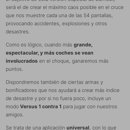
será el de crear el máximo caos posible en el cruce
que nos muestre cada una de las 54 pantallas,
provocando accidentes, explosiones y otros
desastres.
Como es lógico, cuando más
grande,
espectacular, y más coches se vean
involucrados
en el choque, ganaremos más
puntos.
Dispondremos también de ciertas armas y
bonificadores que nos ayudará a crear más indice
de desastre y por si no fuera poco, incluye un
modo
Versus 1 contra 1
para jugar con nuestros
amigos.
Se trata de una aplicación
universal
, con lo que