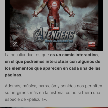
La peculiaridad, es que
es un cómic interactivo,
en el que podremos interactuar con algunos de
los elementos que aparecen en cada una de las
páginas.
Además, música, narración y sonidos nos permiten
sumergirnos más en la historia, como si fuera una
especie de «película».