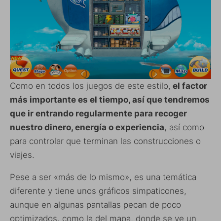
Como en todos los juegos de este estilo,
el factor
más importante es el tiempo, así que tendremos
que ir entrando regularmente para recoger
nuestro dinero, energía o experiencia
, así como
para controlar que terminan las construcciones o
viajes.
Pese a ser «más de lo mismo», es una temática
diferente y tiene unos gráficos simpaticones,
aunque en algunas pantallas pecan de poco
optimizados, como la del mapa, donde se ve un