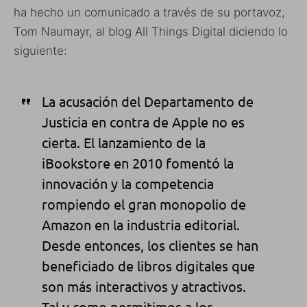
ha hecho un comunicado a través de su portavoz,
Tom Naumayr, al blog All Things Digital diciendo lo
siguiente:
La acusación del Departamento de
Justicia en contra de Apple no es
cierta. El lanzamiento de la
iBookstore en 2010 fomentó la
innovación y la competencia
rompiendo el gran monopolio de
Amazon en la industria editorial.
Desde entonces, los clientes se han
beneficiado de libros digitales que
son más interactivos y atractivos.
Tal y como permitimos a los