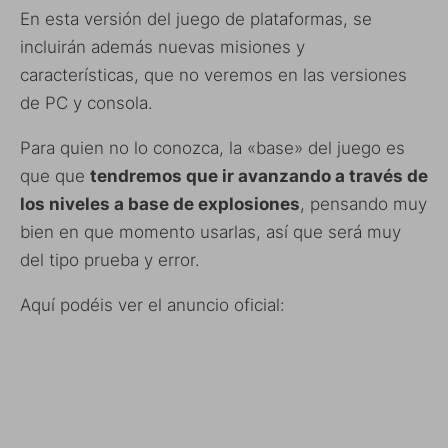
En esta versión del juego de plataformas, se
incluirán además nuevas misiones y
características, que no veremos en las versiones
de PC y consola.
Para quien no lo conozca, la «base» del juego es
que que
tendremos que ir avanzando a través de
los niveles a base de explosiones
, pensando muy
bien en que momento usarlas, así que será muy
del tipo prueba y error.
Aquí podéis ver el anuncio oficial: