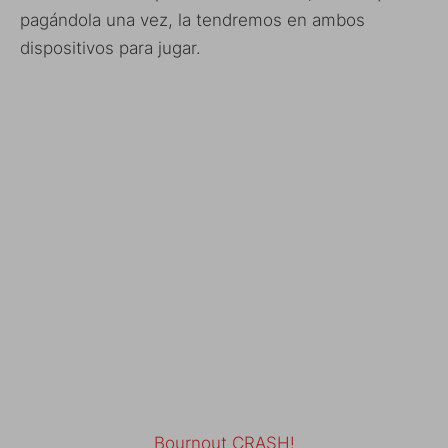
pagándola una vez, la tendremos en ambos
dispositivos para jugar.
Bournout CRASH!