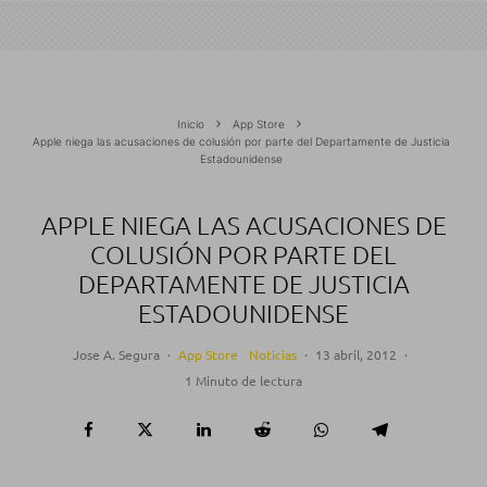
Inicio
App Store
Apple niega las acusaciones de colusión por parte del Departamente de Justicia
Estadounidense
APPLE NIEGA LAS ACUSACIONES DE
COLUSIÓN POR PARTE DEL
DEPARTAMENTE DE JUSTICIA
ESTADOUNIDENSE
Jose A. Segura
·
App Store
Noticias
·
13 abril, 2012
·
1 Minuto de lectura