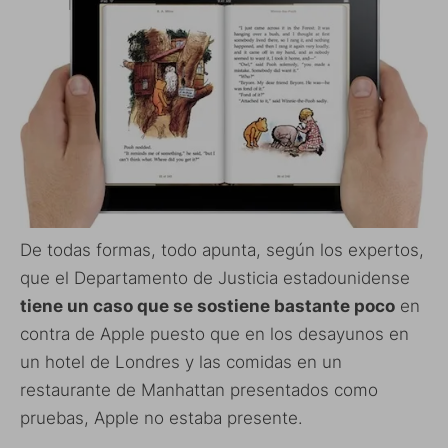
De todas formas, todo apunta, según los expertos,
que el Departamento de Justicia estadounidense
tiene un caso que se sostiene bastante poco
en
contra de Apple puesto que en los desayunos en
un hotel de Londres y las comidas en un
restaurante de Manhattan presentados como
pruebas, Apple no estaba presente.