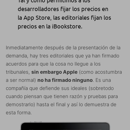
desarrolladores fijar los precios en
la App Store, las editoriales fijan los
precios en la iBookstore.
Inmediatamente después de la presentación de la
demanda, hay tres editoriales que ya han firmado
acuerdos para que la cosa no llegue a los
tribunales,
sin embargo Apple
(como acostumbra
a ser normal)
no ha firmado ninguno
. Es una
compañía que defiende sus ideales (sobretodo
cuando piensan que tienen razón y pruebas para
demostrarlo) hasta el final y así lo demuestra de
esta forma.