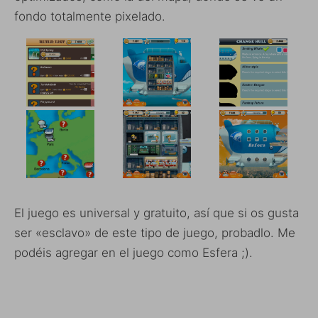
fondo totalmente pixelado.
El juego es universal y gratuito, así que si os gusta
ser «esclavo» de este tipo de juego, probadlo. Me
podéis agregar en el juego como Esfera ;).