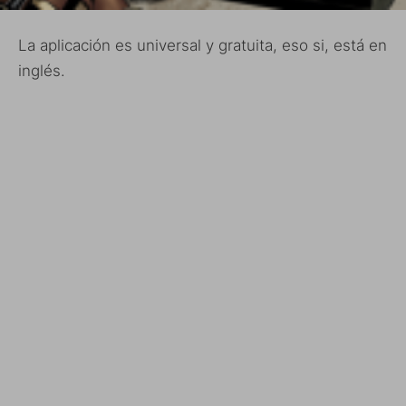
La aplicación es universal y gratuita, eso si, está en
inglés.