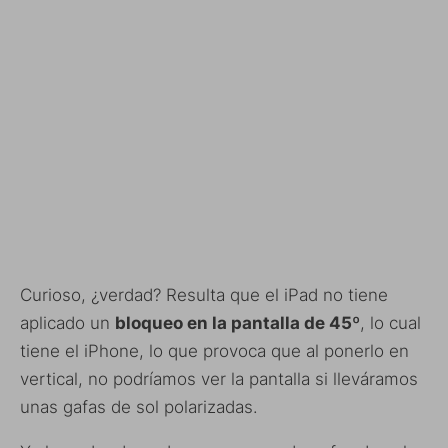
Curioso, ¿verdad? Resulta que el iPad no tiene
aplicado un
bloqueo en la pantalla de 45º
, lo cual
tiene el iPhone, lo que provoca que al ponerlo en
vertical, no podríamos ver la pantalla si lleváramos
unas gafas de sol polarizadas.