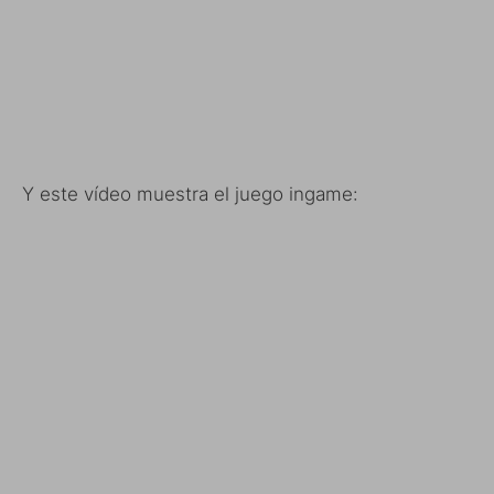
Y este vídeo muestra el juego ingame: