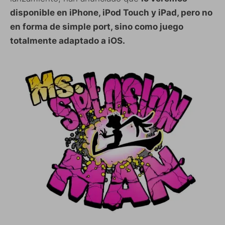
disponible en iPhone, iPod Touch y iPad, pero no
en forma de simple port, sino como juego
totalmente adaptado a iOS.