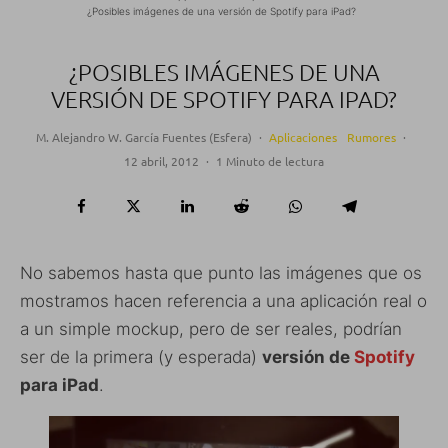
¿Posibles imágenes de una versión de Spotify para iPad?
¿POSIBLES IMÁGENES DE UNA
VERSIÓN DE SPOTIFY PARA IPAD?
M. Alejandro W. García Fuentes (Esfera)
·
Aplicaciones
Rumores
·
12 abril, 2012
·
1 Minuto de lectura
No sabemos hasta que punto las imágenes que os
mostramos hacen referencia a una aplicación real o
a un simple mockup, pero de ser reales, podrían
ser de la primera (y esperada)
versión de
Spotify
para iPad
.