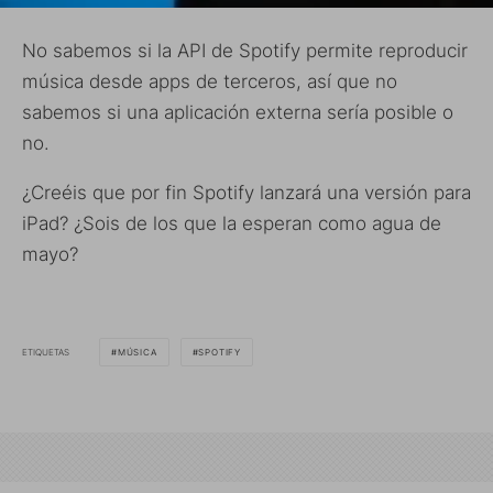
No sabemos si la API de Spotify permite reproducir
música desde apps de terceros, así que no
sabemos si una aplicación externa sería posible o
no.
¿Creéis que por fin Spotify lanzará una versión para
iPad? ¿Sois de los que la esperan como agua de
mayo?
ETIQUETAS
MÚSICA
SPOTIFY