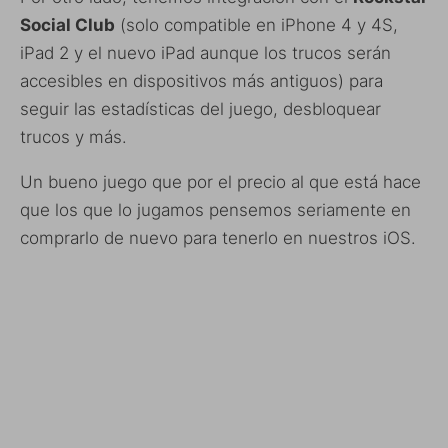
Social Club
(solo compatible en iPhone 4 y 4S,
iPad 2 y el nuevo iPad aunque los trucos serán
accesibles en dispositivos más antiguos) para
seguir las estadísticas del juego, desbloquear
trucos y más.
Un bueno juego que por el precio al que está hace
que los que lo jugamos pensemos seriamente en
comprarlo de nuevo para tenerlo en nuestros iOS.