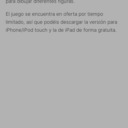
para dibujar diferentes figuras.
El juego se encuentra en oferta por tiempo
limitado, así que podéis descargar la versión para
iPhone/iPod touch y la de iPad de forma gratuita.