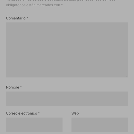
obligatorios están marcados con
*
Comentario
*
Nombre
*
Correo electrónico
*
Web