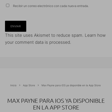
Recibir un correo electrónico con cada nueva entrada.
This site uses Akismet to reduce spam.
Learn how
your comment data is processed.
Inicio
App Store
Max Payne para iOS ya disponible en la App Store
MAX PAYNE PARA IOS YA DISPONIBLE
EN LA APP STORE