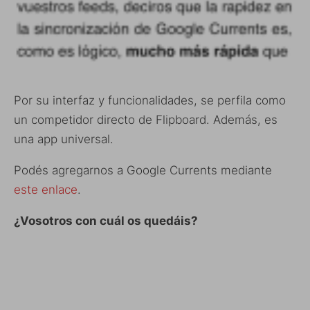
Por su interfaz y funcionalidades, se perfila como
un competidor directo de Flipboard. Además, es
una app universal.
Podés agregarnos a Google Currents mediante
este enlace
.
¿Vosotros con cuál os quedáis?