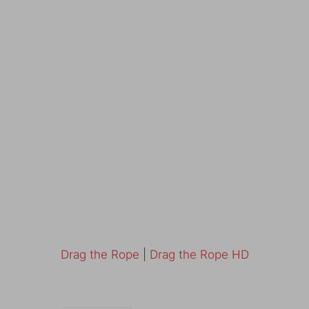
Drag the Rope
|
Drag the Rope HD