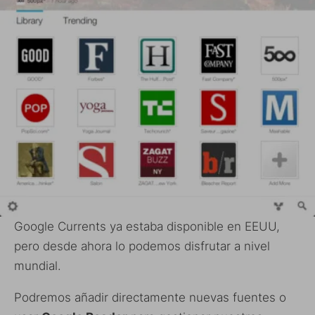
Google Currents ya estaba disponible en EEUU,
pero desde ahora lo podemos disfrutar a nivel
mundial.
Podremos añadir directamente nuevas fuentes o