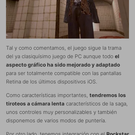
Tal y como comentamos, el juego sigue la trama
del ya clasiquísimo juego de PC aunque todo
el
aspecto gráfico ha sido mejorado y adaptado
para ser totalmente compatible con las pantallas
Retina de los últimos dispositivos iOS.
Como características importantes,
tendremos los
tiroteos a cámara lenta
característicos de la saga,
unos controles muy personalizables y también
disponemos de varios modos de puntería.
Por otro lado, tenemos integración con el
Rockstar