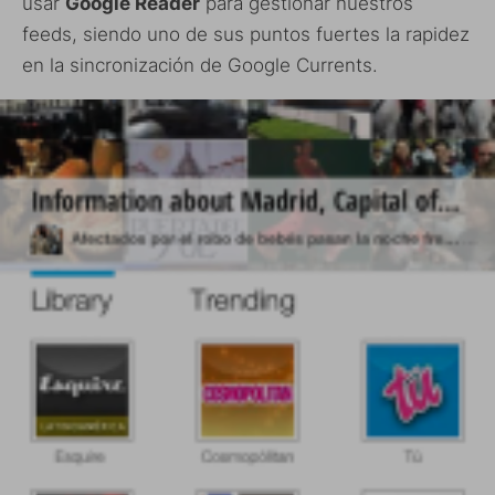
usar
Google Reader
para gestionar nuestros
feeds, siendo uno de sus puntos fuertes la rapidez
en la sincronización de Google Currents.