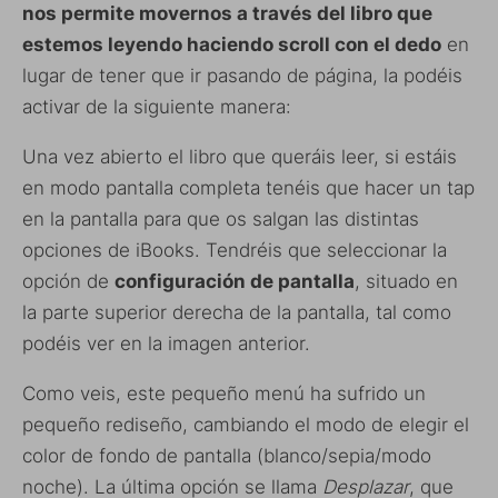
nos permite movernos a través del libro que
estemos leyendo haciendo scroll con el dedo
en
lugar de tener que ir pasando de página, la podéis
activar de la siguiente manera:
Una vez abierto el libro que queráis leer, si estáis
en modo pantalla completa tenéis que hacer un tap
en la pantalla para que os salgan las distintas
opciones de iBooks. Tendréis que seleccionar la
opción de
configuración de pantalla
, situado en
la parte superior derecha de la pantalla, tal como
podéis ver en la imagen anterior.
Como veis, este pequeño menú ha sufrido un
pequeño rediseño, cambiando el modo de elegir el
color de fondo de pantalla (blanco/sepia/modo
noche). La última opción se llama
Desplazar
, que