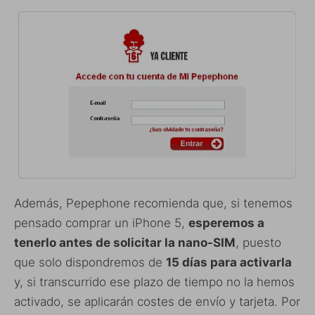
Además, Pepephone recomienda que, si tenemos
pensado comprar un iPhone 5,
esperemos a
tenerlo antes de solicitar la nano-SIM
, puesto
que solo dispondremos de
15 días para activarla
y, si transcurrido ese plazo de tiempo no la hemos
activado, se aplicarán costes de envío y tarjeta. Por