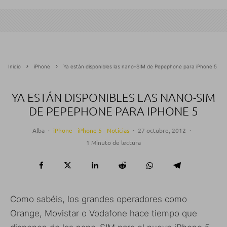
Inicio
iPhone
Ya están disponibles las nano-SIM de Pepephone para iPhone 5
YA ESTÁN DISPONIBLES LAS NANO-SIM
DE PEPEPHONE PARA IPHONE 5
Alba
·
iPhone
iPhone 5
Noticias
·
27 octubre, 2012
·
1 Minuto de lectura
Como sabéis, los grandes operadores como
Orange, Movistar o Vodafone hace tiempo que