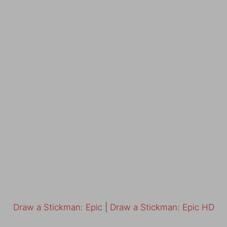
Draw a Stickman: Epic
|
Draw a Stickman: Epic HD