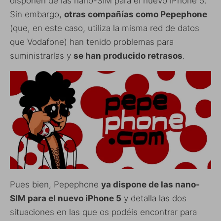
disponen de las nano-SIM para el nuevo iPhone 5.
Sin embargo,
otras compañías como Pepephone
(que, en este caso, utiliza la misma red de datos
que Vodafone) han tenido problemas para
suministrarlas y
se han producido retrasos
.
Pues bien, Pepephone
ya dispone de las nano-
SIM para el nuevo iPhone 5
y detalla las dos
situaciones en las que os podéis encontrar para