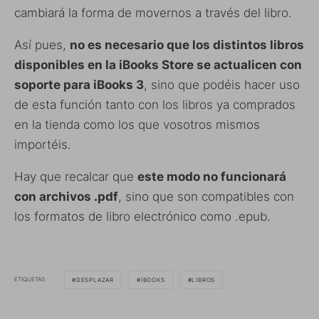
cambiará la forma de movernos a través del libro.
Así pues,
no es necesario que los distintos libros
disponibles en la iBooks Store se actualicen con
soporte para iBooks 3
, sino que podéis hacer uso
de esta función tanto con los libros ya comprados
en la tienda como los que vosotros mismos
importéis.
Hay que recalcar que
este modo no funcionará
con archivos .pdf
, sino que son compatibles con
los formatos de libro electrónico como .epub.
ETIQUETAS
DESPLAZAR
IBOOKS
LIBROS