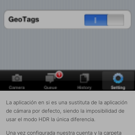
La aplicación en si es una sustituta de la aplicación
de cámara por defecto, siendo la imposibilidad de
usar el modo HDR la única diferencia.
Una vez configurada nuestra cuenta y la carpeta