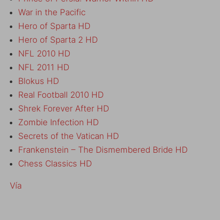
War in the Pacific
Hero of Sparta HD
Hero of Sparta 2 HD
NFL 2010 HD
NFL 2011 HD
Blokus HD
Real Football 2010 HD
Shrek Forever After HD
Zombie Infection HD
Secrets of the Vatican HD
Frankenstein – The Dismembered Bride HD
Chess Classics HD
Vía