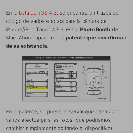
En la
beta del iOS 4.3
, se encontraron trazos de
código de varios efectos para la cámara del
iPhone/iPod Touch 4G al estilo
Photo Booth
de
Mac. Ahora, aparece una
patente que «confirma»
de su existencia
.
En la patente, se puede observar que además de
varios efectos para las fotos (que podríamos
cambiar simplemente agitando el dispositivo),