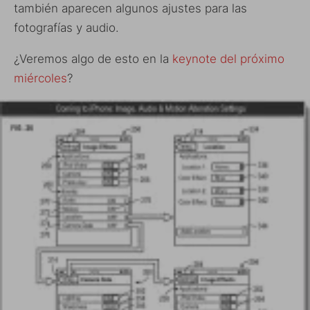
también aparecen algunos ajustes para las
fotografías y audio.
¿Veremos algo de esto en la
keynote del próximo
miércoles
?