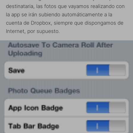
destinataria, las fotos que vayamos realizando con
la app se irán subiendo automáticamente a la
cuenta de Dropbox, siempre que dispongamos de
Internet, por supuesto.