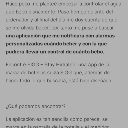
Hace poco me planteé empezar a controlar el agua
que bebo diariamente. Paso tiempo delante del
ordenador y al final del día me doy cuenta de que
se me olvida beber, por tanto me puse a buscar
una aplicación que me notificara con alarmas
personalizadas cuándo beber y con la que
pudiera llevar un control de cuánto bebo
.
Encontré SIGG – Stay Hidrated, una App de la
marca de botellas suiza SIGG que, además de
hacer todo lo que buscaba, está bien diseñada.
¿Qué podemos encontrar?
La aplicación es tan sencilla como parece: se
marca en la pantalla de la botella y el medidor