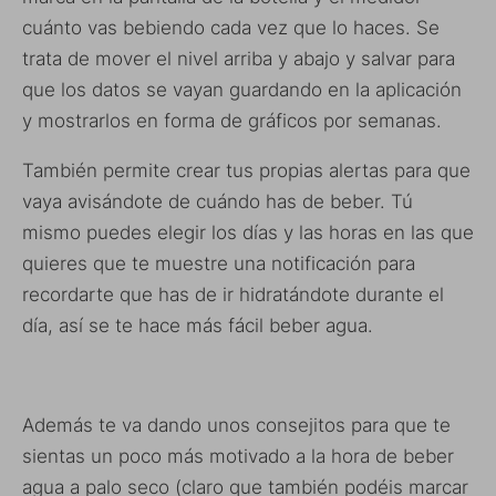
cuánto vas bebiendo cada vez que lo haces. Se
trata de mover el nivel arriba y abajo y salvar para
que los datos se vayan guardando en la aplicación
y mostrarlos en forma de gráficos por semanas.
También permite crear tus propias alertas para que
vaya avisándote de cuándo has de beber. Tú
mismo puedes elegir los días y las horas en las que
quieres que te muestre una notificación para
recordarte que has de ir hidratándote durante el
día, así se te hace más fácil beber agua.
Además te va dando unos consejitos para que te
sientas un poco más motivado a la hora de beber
agua a palo seco (claro que también podéis marcar