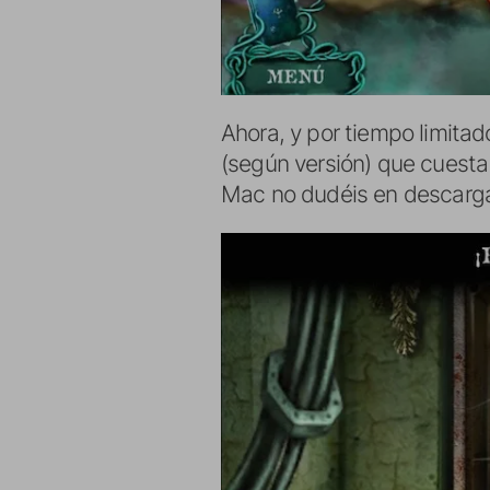
Ahora, y por tiempo limitad
(según versión) que cuesta 
Mac no dudéis en descarga