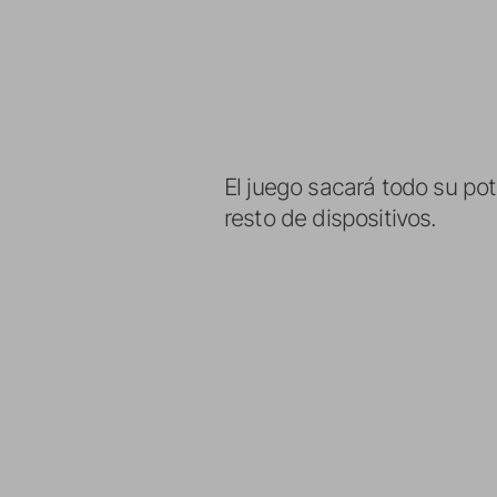
El juego sacará todo su pot
resto de dispositivos.