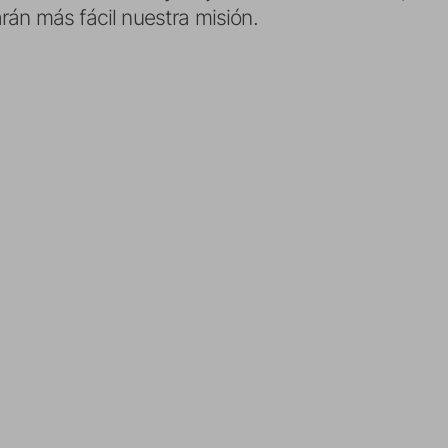
rán más fácil nuestra misión.