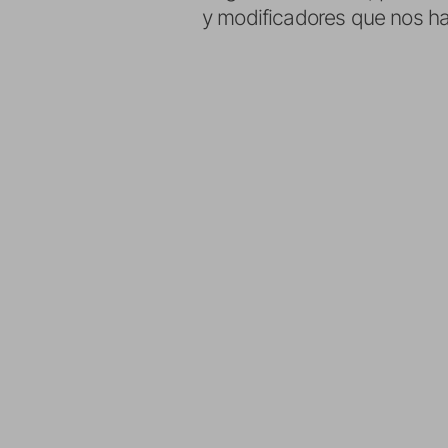
y modificadores que nos ha