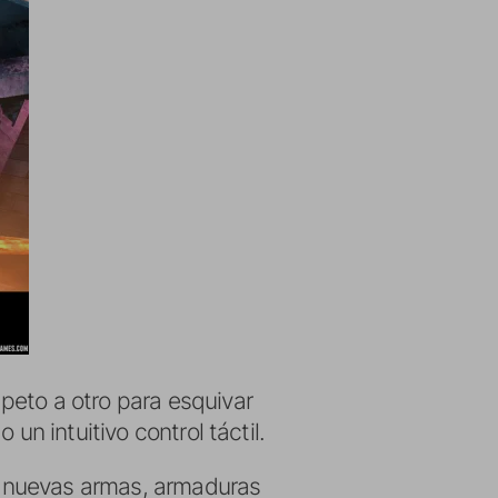
peto a otro para esquivar
un intuitivo control táctil.
n nuevas armas, armaduras