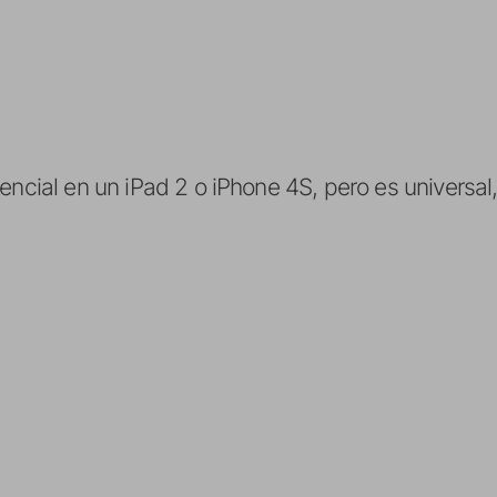
encial en un iPad 2 o iPhone 4S, pero es universal,