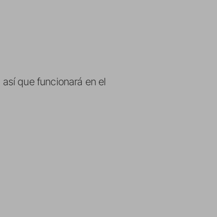
 así que funcionará en el