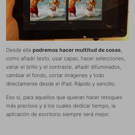
Desde ella
podremos hacer multitud de cosas
,
como añadir texto, usar capas, hacer selecciones,
variar el brillo y el contraste, añadir difuminados,
cambiar el fondo, cortar imágenes y todo
directamente desde el iPad. Rápido y sencillo.
Eso si, para aquellos que quieran hacer retoques
más precisos y a los cuales dedicar tiempo, la
aplicación de escritorio siempre será mejor.