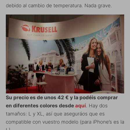
debido al cambio de temperatura. Nada grave.
Su precio es de unos 42 € y la podéis comprar
en diferentes colores desde
aquí
. Hay dos
tamaños: L y XL, así que aseguráos que es
compatible con vuestro modelo (para iPhone’s es la