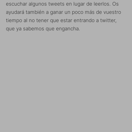
escuchar algunos tweets en lugar de leerlos. Os
ayudará también a ganar un poco más de vuestro
tiempo al no tener que estar entrando a twitter,
que ya sabemos que engancha.