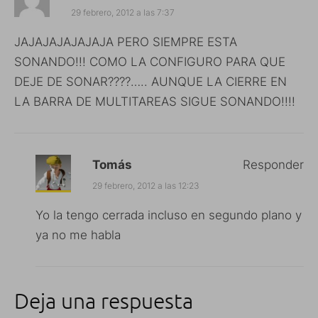
29 febrero, 2012 a las 7:37
JAJAJAJAJAJAJA PERO SIEMPRE ESTA
SONANDO!!! COMO LA CONFIGURO PARA QUE
DEJE DE SONAR????….. AUNQUE LA CIERRE EN
LA BARRA DE MULTITAREAS SIGUE SONANDO!!!!
Tomás
Responder
29 febrero, 2012 a las 12:23
Yo la tengo cerrada incluso en segundo plano y
ya no me habla
Deja una respuesta