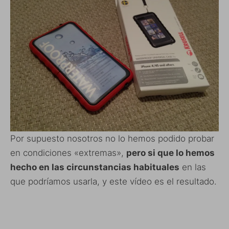
Por supuesto nosotros no lo hemos podido probar
en condiciones «extremas»,
pero si que lo hemos
hecho en las circunstancias habituales
en las
que podríamos usarla, y este vídeo es el resultado.