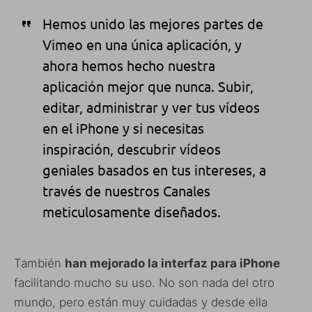
Hemos unido las mejores partes de
Vimeo en una única aplicación, y
ahora hemos hecho nuestra
aplicación mejor que nunca. Subir,
editar, administrar y ver tus vídeos
en el iPhone y si necesitas
inspiración, descubrir vídeos
geniales basados en tus intereses, a
través de nuestros Canales
meticulosamente diseñados.
También
han mejorado la interfaz para iPhone
facilitando mucho su uso. No son nada del otro
mundo, pero están muy cuidadas y desde ella