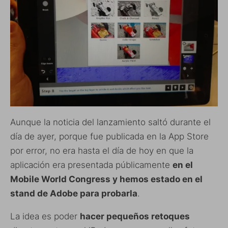
Aunque la noticia del lanzamiento saltó durante el
día de ayer, porque fue publicada en la App Store
por error, no era hasta el día de hoy en que la
aplicación era presentada públicamente
en el
Mobile World Congress y hemos estado en el
stand de Adobe para probarla
.
La idea es poder
hacer pequeños retoques