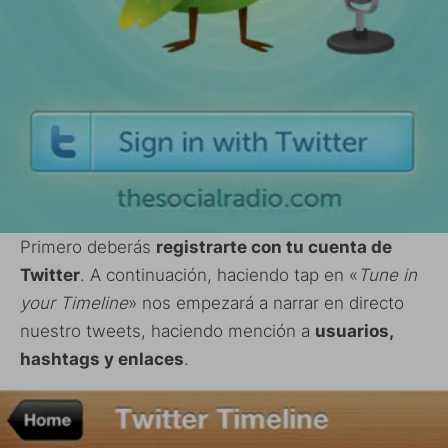
Primero deberás
registrarte con tu cuenta de
Twitter
. A continuación, haciendo tap en «
Tune in
your Timeline
» nos empezará a narrar en directo
nuestro tweets, haciendo mención a
usuarios,
hashtags y enlaces
.