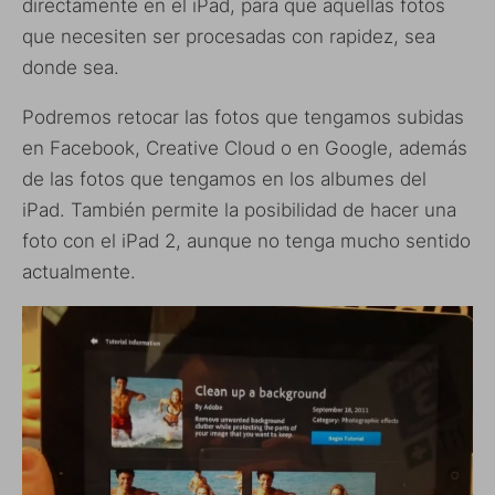
directamente en el iPad, para que aquellas fotos
que necesiten ser procesadas con rapidez, sea
donde sea.
Podremos retocar las fotos que tengamos subidas
en Facebook, Creative Cloud o en Google, además
de las fotos que tengamos en los albumes del
iPad. También permite la posibilidad de hacer una
foto con el iPad 2, aunque no tenga mucho sentido
actualmente.