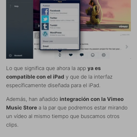
Lo que significa que ahora la app
ya es
compatible con el iPad
y que de la interfaz
específicamente diseñada para el iPad.
Además, han añadido
integración con la Vimeo
Music Store
a la par que podremos estar mirando
un vídeo al mismo tiempo que buscamos otros
clips.