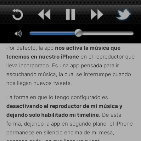
Por defecto, la app
nos activa la música que
tenemos en nuestro iPhone
en el reproductor que
lleva incorporado. Es una app pensada para ir
escuchando música, la cual se interrumpe cuando
nos llegan nuevos tweets.
La forma en que lo tengo configurado es
desactivando el reproductor de mi música y
dejando solo habilitado mi timeline
. De esta
forma, dejando la app en segundo plano, el iPhone
permanece en silencio encima de mi mesa,