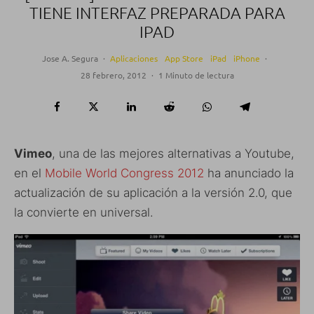
TIENE INTERFAZ PREPARADA PARA
IPAD
Jose A. Segura
·
Aplicaciones
App Store
iPad
iPhone
·
28 febrero, 2012
·
1 Minuto de lectura
Vimeo
, una de las mejores alternativas a Youtube,
en el
Mobile World Congress 2012
ha anunciado la
actualización de su aplicación a la versión 2.0, que
la convierte en universal.