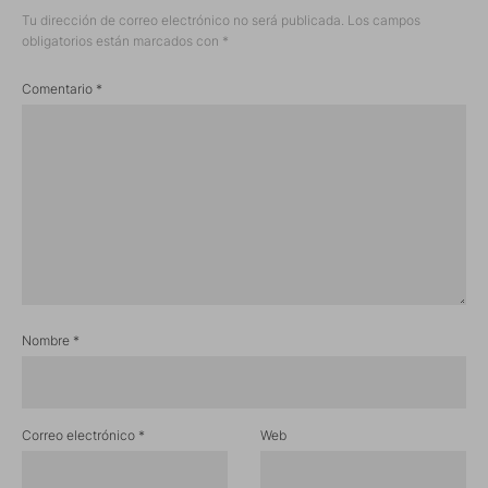
Tu dirección de correo electrónico no será publicada.
Los campos
obligatorios están marcados con
*
Comentario
*
Nombre
*
Correo electrónico
*
Web