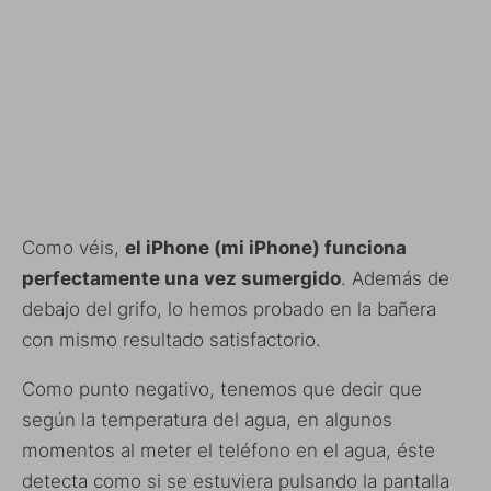
Como véis,
el iPhone (mi iPhone) funciona
perfectamente una vez sumergido
. Además de
debajo del grifo, lo hemos probado en la bañera
con mismo resultado satisfactorio.
Como punto negativo, tenemos que decir que
según la temperatura del agua, en algunos
momentos al meter el teléfono en el agua, éste
detecta como si se estuviera pulsando la pantalla