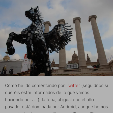
Como he ido comentando por
Twitter
(seguidnos si
queréis estar informados de lo que vamos
haciendo por allí), la feria, al igual que el año
pasado, está dominada por Android, aunque hemos