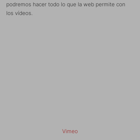
podremos hacer todo lo que la web permite con
los vídeos.
Vimeo