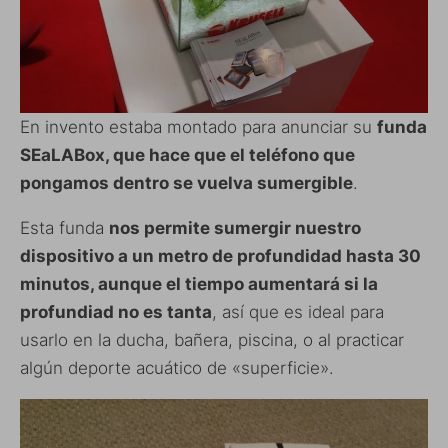
En invento estaba montado para anunciar su
funda
SEaLABox, que hace que el teléfono que
pongamos dentro se vuelva sumergible
.
Esta funda
nos permite sumergir nuestro
dispositivo a un metro de profundidad hasta 30
minutos, aunque el tiempo aumentará si la
profundiad no es tanta
, así que es ideal para
usarlo en la ducha, bañera, piscina, o al practicar
algún deporte acuático de «superficie».