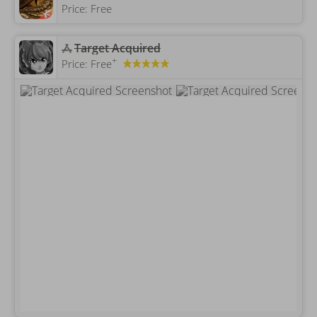
Price:
Free
Target Acquired
+
Price:
Free