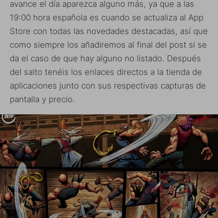
avance el día aparezca alguno más, ya que a las
19:00 hora española es cuando se actualiza al App
Store con todas las novedades destacadas, así que
como siempre los añadiremos al final del post si se
da el caso de que hay alguno no listado. Después
del salto tenéis los enlaces directos a la tienda de
aplicaciones junto con sus respectivas capturas de
pantalla y precio.