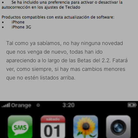
Tal como ya sabíamos, no hay ninguna novedad
que nos venga de nuevo, todas han ido
apareciendo a lo largo de las Betas del 2.2. Fatará
ver, como siempre, si hay mas cambios menores
que no estén listados arriba.