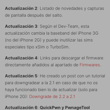
Actualización 2
: Listado de novedades y capturas
de pantalla después del salto.
Actualización 3
: Según el Dev-Team, esta
actualización cambia la baseband del iPhone 3G
(no del iPhone 2G) y puede inutilizar las sims
especiales tipo xSim o TurboSim.
Actualización 4
: Links para descargar el firmware
directamente añadidos al apartado de
Firmwares
.
Actualización 5
: He creado un post con un tutorial
para downgradear a la 2.1 en caso de que no os
haya funcionado bien lo de actualizar (solo para
iPhone 2G):
Downgrade de 2.2 a 2.1
Actualización 6
:
QuickPwn y PwnageTool