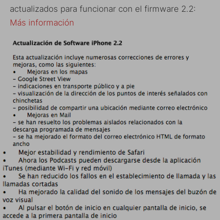
actualizados para funcionar con el firmware 2.2:
Más información