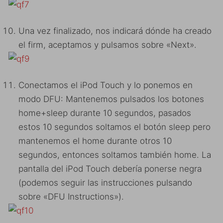
Una vez finalizado, nos indicará dónde ha creado
el firm, aceptamos y pulsamos sobre «Next».
Conectamos el iPod Touch y lo ponemos en
modo DFU: Mantenemos pulsados los botones
home+sleep durante 10 segundos, pasados
estos 10 segundos soltamos el botón sleep pero
mantenemos el home durante otros 10
segundos, entonces soltamos también home. La
pantalla del iPod Touch debería ponerse negra
(podemos seguir las instrucciones pulsando
sobre «DFU Instructions»).