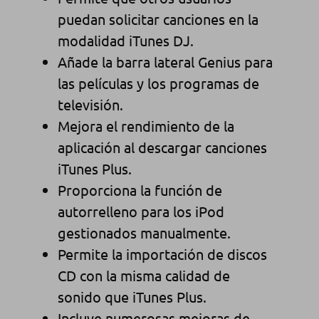
puedan solicitar canciones en la
modalidad iTunes DJ.
Añade la barra lateral Genius para
las películas y los programas de
televisión.
Mejora el rendimiento de la
aplicación al descargar canciones
iTunes Plus.
Proporciona la función de
autorrelleno para los iPod
gestionados manualmente.
Permite la importación de discos
CD con la misma calidad de
sonido que iTunes Plus.
Incluye numerosas mejoras de