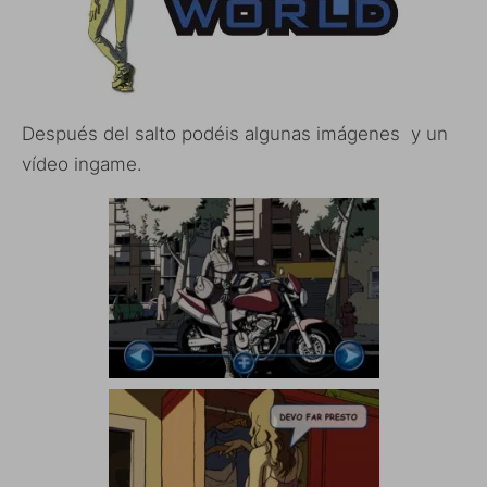
Después del salto podéis algunas imágenes y un
vídeo ingame.