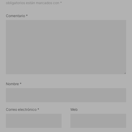
obligatorios están marcados con
*
Comentario
*
Nombre
*
Correo electrónico
*
Web