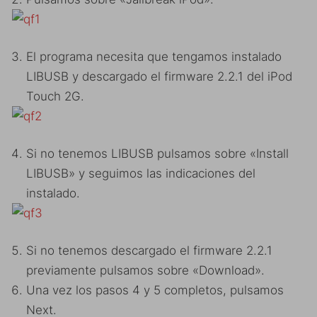
El programa necesita que tengamos instalado
LIBUSB y descargado el firmware 2.2.1 del iPod
Touch 2G.
Si no tenemos LIBUSB pulsamos sobre «Install
LIBUSB» y seguimos las indicaciones del
instalado.
Si no tenemos descargado el firmware 2.2.1
previamente pulsamos sobre «Download».
Una vez los pasos 4 y 5 completos, pulsamos
Next.