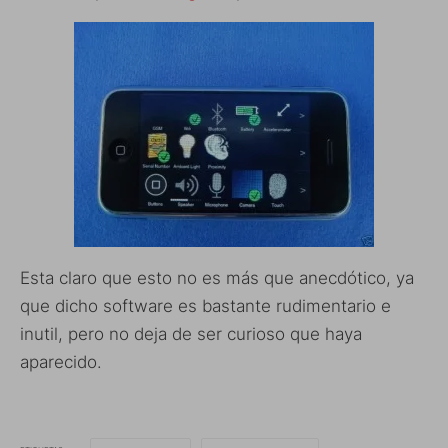
Esta claro que esto no es más que anecdótico, ya
que dicho software es bastante rudimentario e
inutil, pero no deja de ser curioso que haya
aparecido.