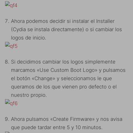
Ahora podemos decidir si instalar el Installer
(Cydia se instala directamente) o si cambiar los
logos de inicio.
Si decidimos cambiar los logos simplemente
marcamos «Use Custom Boot Logo» y pulsamos
el botón «Change» y seleccionamos le que
queramos de los que vienen pro defecto o el
nuestro propio.
Ahora pulsamos «Create Firmware» y nos avisa
que puede tardar entre 5 y 10 minutos.