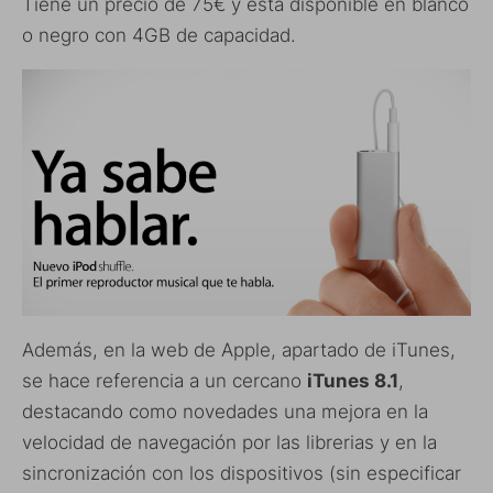
Tiene un precio de 75€ y está disponible en blanco
o negro con 4GB de capacidad.
Además, en la web de Apple, apartado de iTunes,
se hace referencia a un cercano
iTunes 8.1
,
destacando como novedades una mejora en la
velocidad de navegación por las librerias y en la
sincronización con los dispositivos (sin especificar