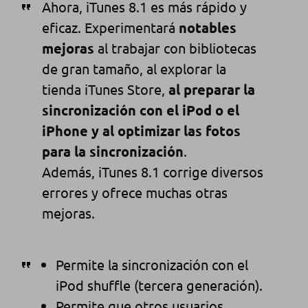
Ahora, iTunes 8.1 es más rápido y
eficaz. Experimentará
notables
mejoras
al trabajar con bibliotecas
de gran tamaño, al explorar la
tienda iTunes Store,
al preparar la
sincronización con el iPod o el
iPhone y al optimizar las fotos
para la sincronización
.
Además, iTunes 8.1 corrige diversos
errores y ofrece muchas otras
mejoras.
Permite la sincronización con el
iPod shuffle (tercera generación).
Permite que otros usuarios