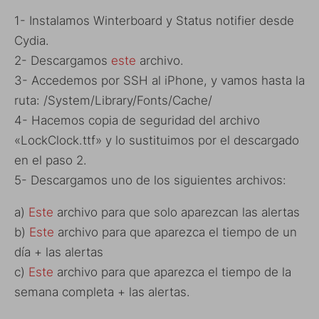
1- Instalamos Winterboard y Status notifier desde
Cydia.
2- Descargamos
este
archivo.
3- Accedemos por SSH al iPhone, y vamos hasta la
ruta: /System/Library/Fonts/Cache/
4- Hacemos copia de seguridad del archivo
«LockClock.ttf» y lo sustituimos por el descargado
en el paso 2.
5- Descargamos uno de los siguientes archivos:
a)
Este
archivo para que solo aparezcan las alertas
b)
Este
archivo para que aparezca el tiempo de un
día + las alertas
c)
Este
archivo para que aparezca el tiempo de la
semana completa + las alertas.