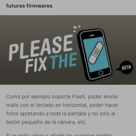
futuros firmwares
.
Como por ejemplo soporte Flash, poder enviar
mails con el teclado en horizontal, poder hacer
fotos apretando a toda la pantalla y no solo al
botón pequeño de la cámara, etc.
Si queréis votar o añadir las vuestras podéis