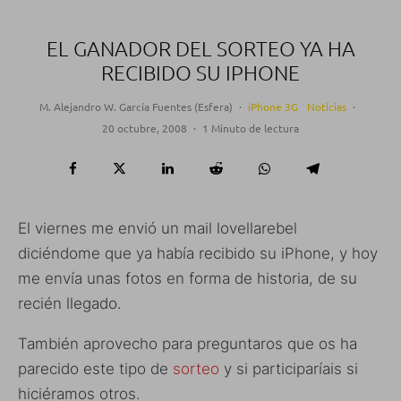
EL GANADOR DEL SORTEO YA HA
RECIBIDO SU IPHONE
M. Alejandro W. García Fuentes (Esfera)
·
iPhone 3G
Noticias
·
20 octubre, 2008
·
1 Minuto de lectura
El viernes me envió un mail lovellarebel
diciéndome que ya había recibido su iPhone, y hoy
me envía unas fotos en forma de historia, de su
recién llegado.
También aprovecho para preguntaros que os ha
parecido este tipo de
sorteo
y si participaríais si
hiciéramos otros.