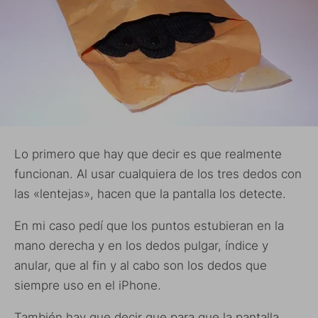
Lo primero que hay que decir es que realmente
funcionan. Al usar cualquiera de los tres dedos con
las «lentejas», hacen que la pantalla los detecte.
En mi caso pedí que los puntos estubieran en la
mano derecha y en los dedos pulgar, índice y
anular, que al fin y al cabo son los dedos que
siempre uso en el iPhone.
También hay que decir que para que la pantalla