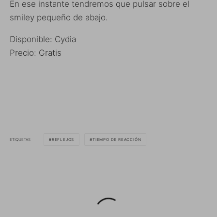
En ese instante tendremos que pulsar sobre el
smiley pequeño de abajo.
Disponible: Cydia
Precio: Gratis
ETIQUETAS
REFLEJOS
TIEMPO DE REACCIÓN