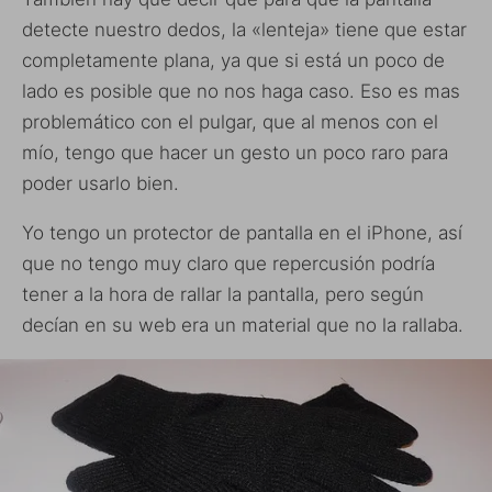
detecte nuestro dedos, la «lenteja» tiene que estar
completamente plana, ya que si está un poco de
lado es posible que no nos haga caso. Eso es mas
problemático con el pulgar, que al menos con el
mío, tengo que hacer un gesto un poco raro para
poder usarlo bien.
Yo tengo un protector de pantalla en el iPhone, así
que no tengo muy claro que repercusión podría
tener a la hora de rallar la pantalla, pero según
decían en su web era un material que no la rallaba.