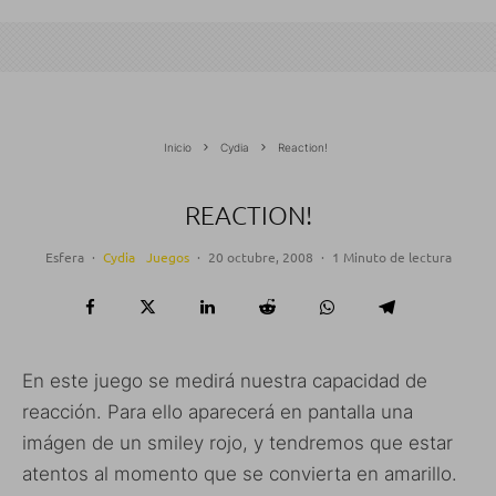
Inicio
Cydia
Reaction!
REACTION!
Esfera
·
Cydia
Juegos
·
20 octubre, 2008
·
1 Minuto de lectura
En este juego se medirá nuestra capacidad de
reacción. Para ello aparecerá en pantalla una
imágen de un smiley rojo, y tendremos que estar
atentos al momento que se convierta en amarillo.