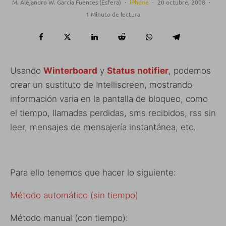
M. Alejandro W. García Fuentes (Esfera)
·
iPhone
·
20 octubre, 2008
·
1 Minuto de lectura
Usando
Winterboard
y
Status notifier
, podemos
crear un sustituto de Intelliscreen, mostrando
información varia en la pantalla de bloqueo, como
el tiempo, llamadas perdidas, sms recibidos, rss sin
leer, mensajes de mensajería instantánea, etc.
Para ello tenemos que hacer lo siguiente:
Método automático (sin tiempo)
Método manual (con tiempo):