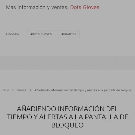
Mas información y ventas:
Dots Gloves
ETIQUETAS
DOTS GLOVES
GUANTES
Inicio
iPhone
Añadiendo información del tiempo y alertas a la pantalla de bloqueo
AÑADIENDO INFORMACIÓN DEL
TIEMPO Y ALERTAS A LA PANTALLA DE
BLOQUEO