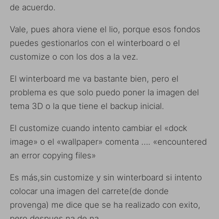
de acuerdo.
Vale, pues ahora viene el lio, porque esos fondos
puedes gestionarlos con el winterboard o el
customize o con los dos a la vez.
El winterboard me va bastante bien, pero el
problema es que solo puedo poner la imagen del
tema 3D o la que tiene el backup inicial.
El customize cuando intento cambiar el «dock
image» o el «wallpaper» comenta …. «encountered
an error copying files»
Es más,sin customize y sin winterboard si intento
colocar una imagen del carrete(de donde
provenga) me dice que se ha realizado con exito,
pero despues na de na.