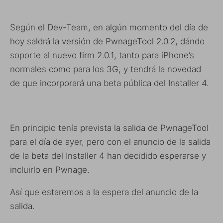
Según el Dev-Team, en algún momento del día de
hoy saldrá la versión de PwnageTool 2.0.2, dándo
soporte al nuevo firm 2.0.1, tanto para iPhone’s
normales como para los 3G, y tendrá la novedad
de que incorporará una beta pública del Installer 4.
En principio tenía prevista la salida de PwnageTool
para el día de ayer, pero con el anuncio de la salida
de la beta del Installer 4 han decidido esperarse y
incluirlo en Pwnage.
Así que estaremos a la espera del anuncio de la
salida.