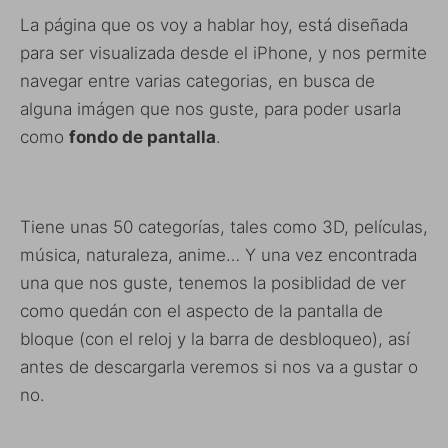
La página que os voy a hablar hoy, está diseñada
para ser visualizada desde el iPhone, y nos permite
navegar entre varias categorias, en busca de
alguna imágen que nos guste, para poder usarla
como
fondo de pantalla
.
Tiene unas 50 categorías, tales como 3D, películas,
música, naturaleza, anime… Y una vez encontrada
una que nos guste, tenemos la posiblidad de ver
como quedán con el aspecto de la pantalla de
bloque (con el reloj y la barra de desbloqueo), así
antes de descargarla veremos si nos va a gustar o
no.