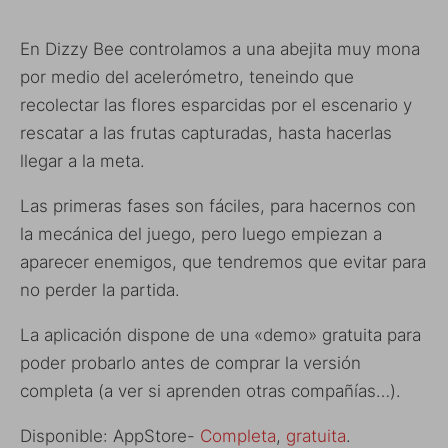
En Dizzy Bee controlamos a una abejita muy mona
por medio del acelerómetro, teneindo que
recolectar las flores esparcidas por el escenario y
rescatar a las frutas capturadas, hasta hacerlas
llegar a la meta.
Las primeras fases son fáciles, para hacernos con
la mecánica del juego, pero luego empiezan a
aparecer enemigos, que tendremos que evitar para
no perder la partida.
La aplicación dispone de una «demo» gratuita para
poder probarlo antes de comprar la versión
completa (a ver si aprenden otras compañías…).
Disponible: AppStore-
Completa
,
gratuita
.