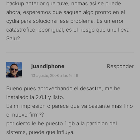
backup anterior que tuve, nomas asi se puede
ahora, esperemos que saquen algo pronto en el
cydia para solucionar ese problema. Es un error
catastrofico, peor igual, es el riesgo que uno lleva.
Salu2
juandiphone
Responder
13 agosto, 2008 a las 16:49
Bueno pues aprovechando el desastre, me he
instalado la 2.0.1 y listo.
Es mi impresion o parece que va bastante mas fino
el nuevo firm??
por cierto le he puesto 1 gb a la particion del
sistema, puede que influya.