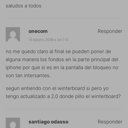
saludos a todos
onecom
Responder
15 agosto, 2008 a las 1:13
no me quedo claro al final se pueden poner de
alguna manera los fondos en la parte principal del
iphone por que si es en la pantalla del bloqueo no
son tan intersantes.
segun entiendo con el winterboard si pero yo
tengo actualizado a 2.0 donde pillo el winterboard?
santiago odasso
Responder