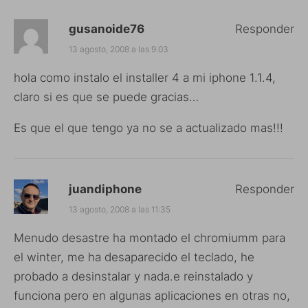
gusanoide76
Responder
13 agosto, 2008 a las 9:03
hola como instalo el installer 4 a mi iphone 1.1.4,
claro si es que se puede gracias…
Es que el que tengo ya no se a actualizado mas!!!
juandiphone
Responder
13 agosto, 2008 a las 11:35
Menudo desastre ha montado el chromiumm para
el winter, me ha desaparecido el teclado, he
probado a desinstalar y nada.e reinstalado y
funciona pero en algunas aplicaciones en otras no,