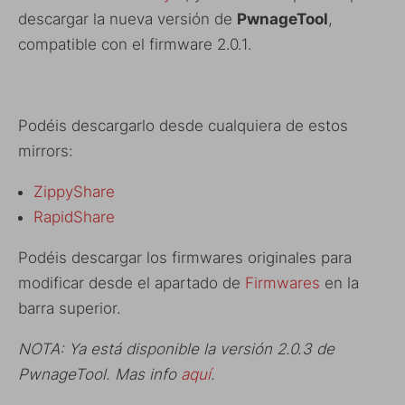
descargar la nueva versión de
PwnageTool
,
compatible con el firmware 2.0.1.
Podéis descargarlo desde cualquiera de estos
mirrors:
ZippyShare
RapidShare
Podéis descargar los firmwares originales para
modificar desde el apartado de
Firmwares
en la
barra superior.
NOTA: Ya está disponible la versión 2.0.3 de
PwnageTool. Mas info
aquí
.