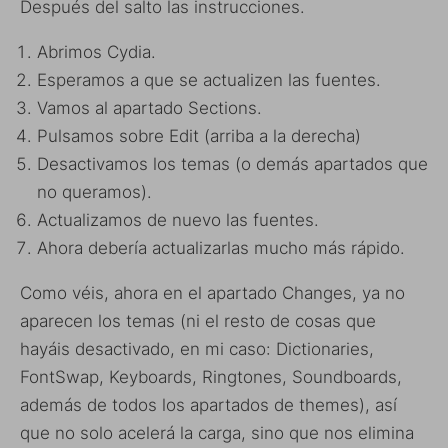
Después del salto las instrucciones.
Abrimos Cydia.
Esperamos a que se actualizen las fuentes.
Vamos al apartado Sections.
Pulsamos sobre Edit (arriba a la derecha)
Desactivamos los temas (o demás apartados que
no queramos).
Actualizamos de nuevo las fuentes.
Ahora debería actualizarlas mucho más rápido.
Como véis, ahora en el apartado Changes, ya no
aparecen los temas (ni el resto de cosas que
hayáis desactivado, en mi caso: Dictionaries,
FontSwap, Keyboards, Ringtones, Soundboards,
además de todos los apartados de themes), así
que no solo acelerá la carga, sino que nos elimina