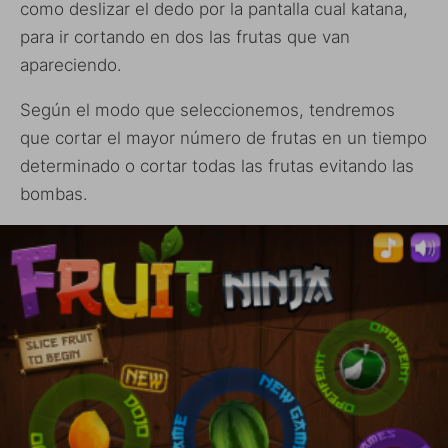
como deslizar el dedo por la pantalla cual katana,
para ir cortando en dos las frutas que van
apareciendo.
Según el modo que seleccionemos, tendremos
que cortar el mayor número de frutas en un tiempo
determinado o cortar todas las frutas evitando las
bombas.