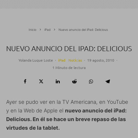
Inicio
iPad
Nuevo anuncio del iPad: Delicious
NUEVO ANUNCIO DEL IPAD: DELICIOUS
Yolanda Luque Loste
·
iPad
Noticias
·
19 agosto, 2010
·
1 Minuto de lectura
Ayer se pudo ver en la TV Americana, en YouTube
y en la Web de Apple el
nuevo anuncio del iPad:
Delicious. En él se hace un breve repaso de las
virtudes de la tablet.