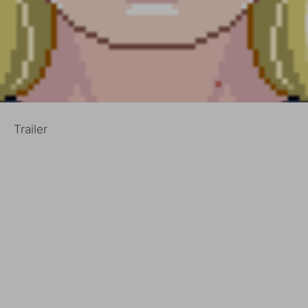
Trailer