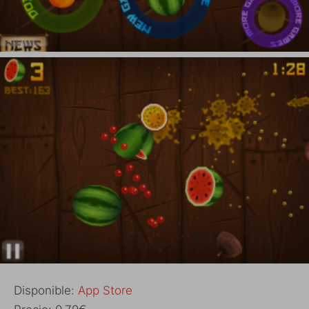
Disponible:
App Store