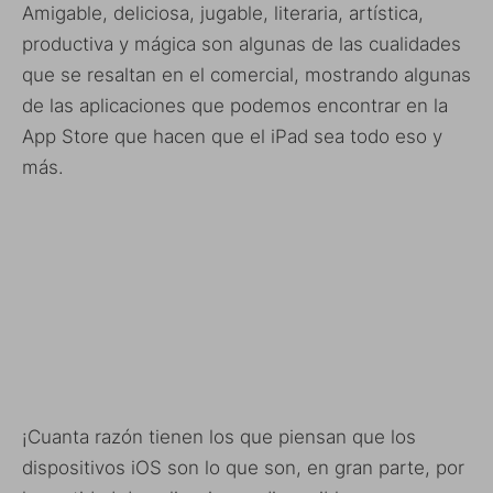
Amigable, deliciosa, jugable, literaria, artística,
productiva y mágica son algunas de las cualidades
que se resaltan en el comercial, mostrando algunas
de las aplicaciones que podemos encontrar en la
App Store que hacen que el iPad sea todo eso y
más.
¡Cuanta razón tienen los que piensan que los
dispositivos iOS son lo que son, en gran parte, por