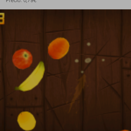
Precio: 0,79€