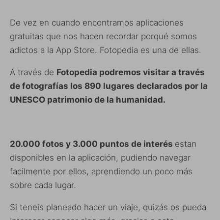
De vez en cuando encontramos aplicaciones
gratuitas que nos hacen recordar porqué somos
adictos a la App Store. Fotopedia es una de ellas.
A través de
Fotopedia podremos visitar a través
de fotografías los 890 lugares declarados por la
UNESCO patrimonio de la humanidad.
20.000 fotos y 3.000 puntos de interés
estan
disponibles en la aplicación, pudiendo navegar
facilmente por ellos, aprendiendo un poco más
sobre cada lugar.
Si teneis planeado hacer un viaje, quizás os pueda