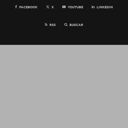
FACEBOOK
X
YOUTUBE
LINKEDIN
RSS
BUSCAR