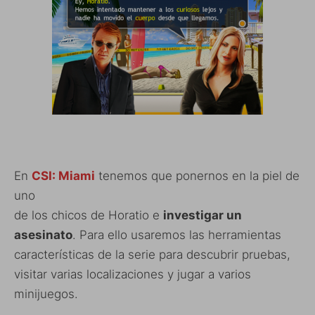
En
CSI: Miami
tenemos que ponernos en la piel de
uno
de los chicos de Horatio e
investigar un
asesinato
. Para ello usaremos las herramientas
características de la serie para descubrir pruebas,
visitar varias localizaciones y jugar a varios
minijuegos.