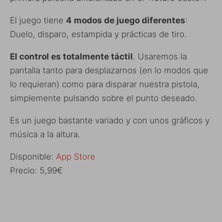
El juego tiene
4 modos de juego diferentes
:
Duelo, disparo, estampida y prácticas de tiro.
El control es totalmente táctil
. Usaremos la
pantalla tanto para desplazarnos (en lo modos que
lo requieran) como para disparar nuestra pistola,
simplemente pulsando sobre el punto deseado.
Es un juego bastante variado y con unos gráficos y
música a la altura.
Disponible:
App Store
Precio: 5,99€