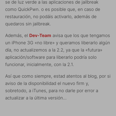
se de luz verde a las aplicaciones de jailbreak
como QuickPwn. o es posible que, en caso de
restauración, no podáis activarlo, además de
quedaros sin jailbreak.
Además, el
Dev-Team
avisa que los que tengamos
un iPhone 3G «no libre» y queramos liberarlo algún
día, no actualizemos a la 2.2, ya que la «futura»
aplicación/software para liberarlo podría solo
funcionar, inicialmente, con la 2.1.
Así que como siempre, estad atentos al blog, por si
aviso de la disponibilidad el nuevo firm y,
sobretodo, a iTunes, para no darle por error a
actualizar a la última versión…