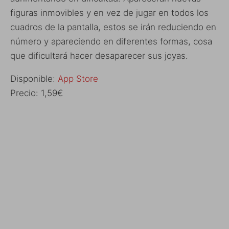
figuras inmovibles y en vez de jugar en todos los
cuadros de la pantalla, estos se irán reduciendo en
número y apareciendo en diferentes formas, cosa
que dificultará hacer desaparecer sus joyas.
Disponible:
App Store
Precio: 1,59€