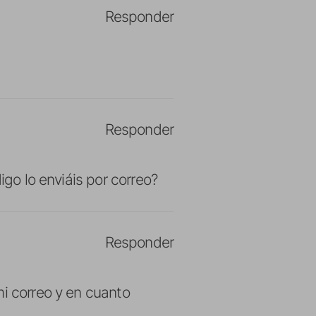
Responder
Responder
igo lo enviáis por correo?
Responder
mi correo y en cuanto