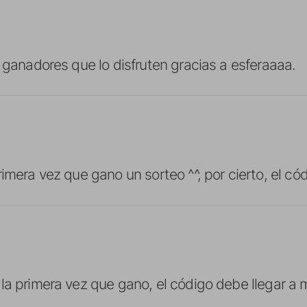
s ganadores que lo disfruten gracias a esferaaaa.
imera vez que gano un sorteo ^^, por cierto, el cód
la primera vez que gano, el código debe llegar a 