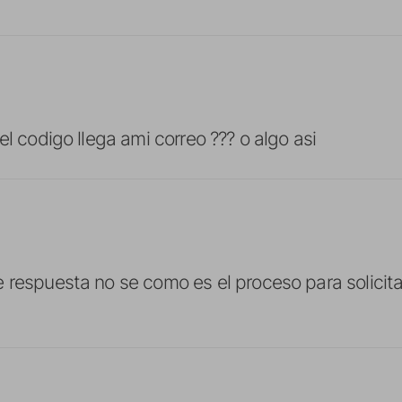
el codigo llega ami correo ??? o algo asi
 respuesta no se como es el proceso para solicita