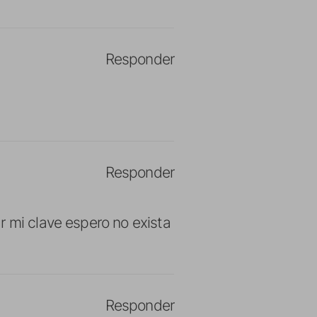
Responder
Responder
r mi clave espero no exista
Responder