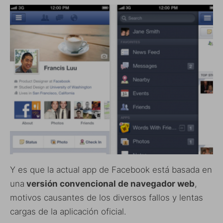
Y es que la actual app de Facebook está basada en
una
versión convencional de navegador web
,
motivos causantes de los diversos fallos y lentas
cargas de la aplicación oficial.