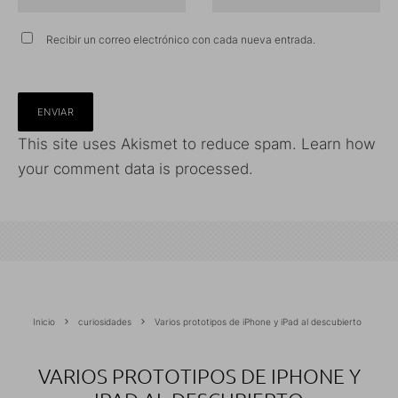
Recibir un correo electrónico con cada nueva entrada.
This site uses Akismet to reduce spam.
Learn how
your comment data is processed.
Inicio
curiosidades
Varios prototipos de iPhone y iPad al descubierto
VARIOS PROTOTIPOS DE IPHONE Y