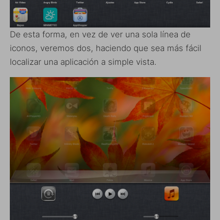
De esta forma, en vez de ver una sola línea de
iconos, veremos dos, haciendo que sea más fácil
localizar una aplicación a simple vista.