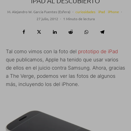
IPAD AL DESCUBIERTO
M. Alejandro W. García Fuentes (Esfera)
·
curiosidades
iPad
iPhone
·
27 julio, 2012
·
1 Minuto de lectura
Tal como vimos con la foto del
prototipo de iPad
que publicamos, Apple ha tenido que usar varios
de ellos en el juicio contra Samsung. Ahora, gracias
a The Verge, podemos ver las fotos de algunos
más, incluyendo los del iPhone.