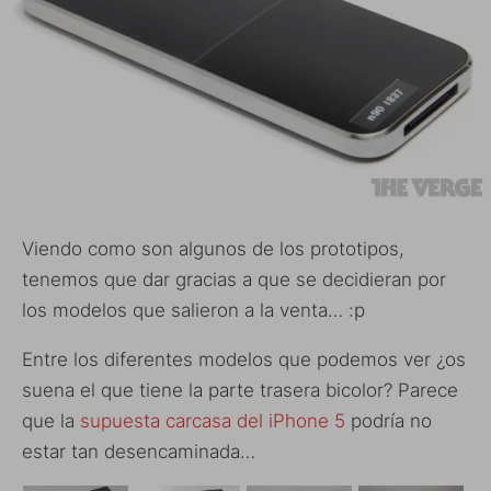
Viendo como son algunos de los prototipos,
tenemos que dar gracias a que se decidieran por
los modelos que salieron a la venta… :p
Entre los diferentes modelos que podemos ver ¿os
suena el que tiene la parte trasera bicolor? Parece
que la
supuesta carcasa del iPhone 5
podría no
estar tan desencaminada…