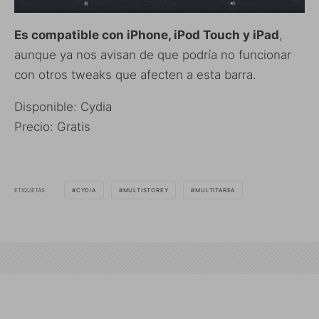
Es compatible con iPhone, iPod Touch y iPad
,
aunque ya nos avisan de que podría no funcionar
con otros tweaks que afecten a esta barra.
Disponible: Cydia
Precio: Gratis
ETIQUETAS
CYDIA
MULTISTOREY
MULTITAREA