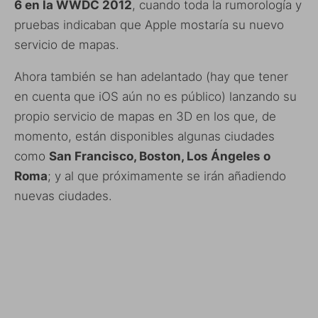
6 en la WWDC 2012
, cuando toda la rumorología y
pruebas indicaban que Apple mostaría su nuevo
servicio de mapas.
Ahora también se han adelantado (hay que tener
en cuenta que iOS aún no es público) lanzando su
propio servicio de mapas en 3D en los que, de
momento, están disponibles algunas ciudades
como
San Francisco, Boston, Los Ángeles o
Roma
; y al que próximamente se irán añadiendo
nuevas ciudades.