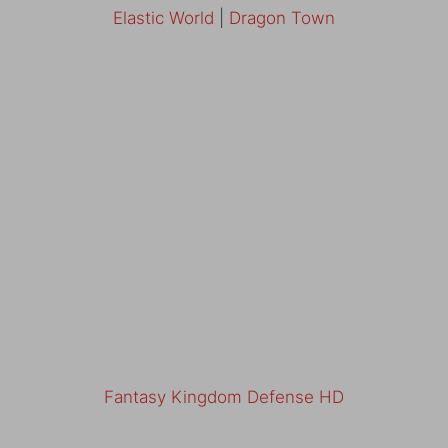
Elastic World
|
Dragon Town
Fantasy Kingdom Defense HD