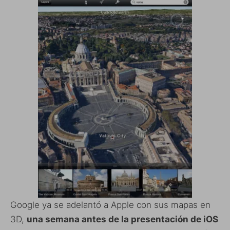
Google ya se adelantó a Apple con sus mapas en
3D,
una semana antes de la presentación de iOS