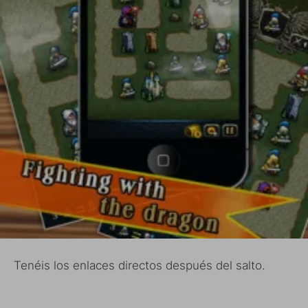
Tenéis los enlaces directos después del salto.