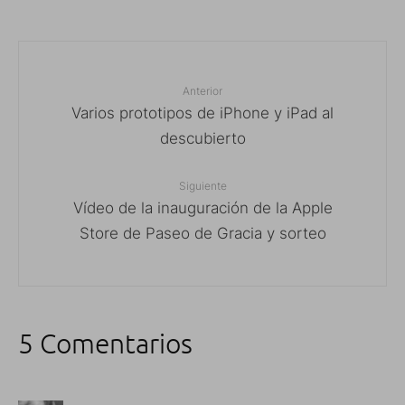
Anterior
Varios prototipos de iPhone y iPad al
descubierto
Siguiente
Vídeo de la inauguración de la Apple
Store de Paseo de Gracia y sorteo
5 Comentarios