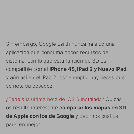
Sin embargo, Google Earth nunca ha sido una
aplicación que consuma pocos recursos del
sistema, con lo que esta función de 3D es
compatible con el
iPhone 4S, iPad 2 y Nuevo iPad
,
y aún así en el iPad 2, por ejemplo, hay veces que
se nota su pesadez.
¿Tenéis la última beta de iOS 6 instalada?
Quizás
os resulte interesante
comparar los mapas en 3D
de Apple con los de Google
y decirnos cuál os
parecen mejor.