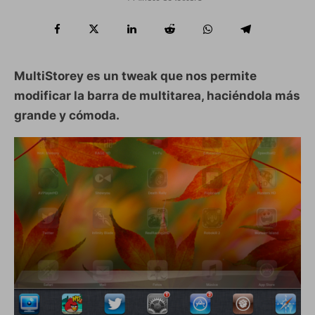
MultiStorey es un tweak que nos permite
modificar la barra de multitarea, haciéndola más
grande y cómoda.