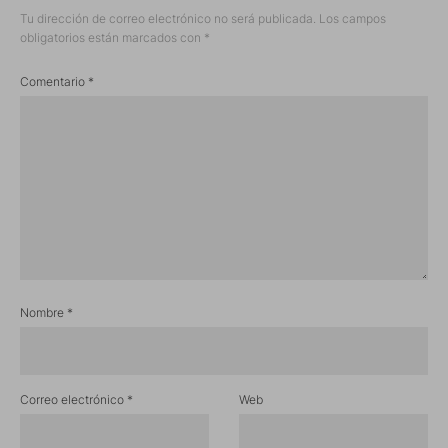
Tu dirección de correo electrónico no será publicada.
Los campos
obligatorios están marcados con
*
Comentario
*
Nombre
*
Correo electrónico
*
Web