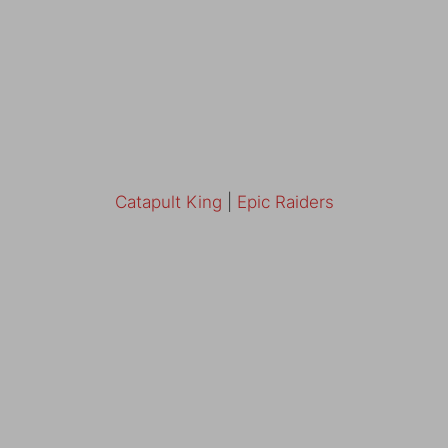
Catapult King
|
Epic Raiders