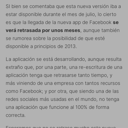
SI bien se comentaba que esta nueva versión iba a
estar disponible durante el mes de julio, lo cierto
es que la llegada de la nueva app de Facebook
se
verá retrasada por unos meses
, aunque también
se rumorea sobre la posibilidad de que esté
disponible a principios de 2013.
La aplicación se está desarrollando, aunque resulta
extraño que, por una parte, una re-escritura de una
aplicación tenga que retrasarse tanto tiempo, y
más viniendo de una empresa con tantos recursos
como Facebook; y por otra, que siendo una de las
redes sociales más usadas en el mundo, no tenga
una aplicación que funcione al 100% de forma
correcta.
Esperemos que no se retrase mucho esta nueva