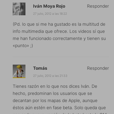
Iván Moya Rojo
Responder
27 julio, 2012 a las 18:22
(Pd. lo que si me ha gustado es la multitud de
info multimedia que ofrece. Los videos sí que
me han funcionado correctamente y tienen su
«punto» ;)
Tomás
Responder
27 julio, 2012 a las 21:33
Tienes razón en lo que nos dices Iván. De
hecho, predominan los usuarios que se
decantan por los mapas de Apple, aunque
éstos aún estén en fase beta. Solo queda que