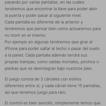
pasando por varias pantallas, en las cuales
tendremos que encontrar la llave para poder abrir
la puerta y poder pasar al siguiente nivel.
Cada pantalla es diferente de la anterior y
tendremos que pensar bien como actuaremos para
no morir en el intento.
Por ejemplo en algunas tendremos que girar el
iPhone para poder saltar al techo o pasar del suelo
a la pared. Cada pantalla además tendrá sus
propias trampas, como caidas mortales, pinchos o
piedras que se desintegran bajo nuestros pies.
El juego consta de 3 cárceles con estilos
diferentes entre sí, y cada cárcel tiene 15 pantallas,
así que tenemos juego para rato.
El control es bien sencillo, simplemente temos que