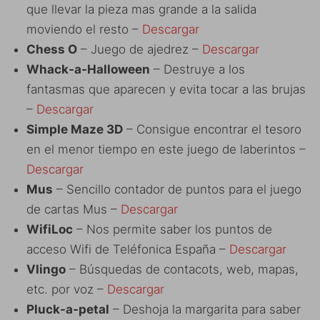
que llevar la pieza mas grande a la salida
moviendo el resto –
Descargar
Chess O
– Juego de ajedrez –
Descargar
Whack-a-Halloween
– Destruye a los
fantasmas que aparecen y evita tocar a las brujas
–
Descargar
Simple Maze 3D
– Consigue encontrar el tesoro
en el menor tiempo en este juego de laberintos –
Descargar
Mus
– Sencillo contador de puntos para el juego
de cartas Mus –
Descargar
WifiLoc
– Nos permite saber los puntos de
acceso Wifi de Teléfonica España –
Descargar
Vlingo
– Búsquedas de contacots, web, mapas,
etc. por voz –
Descargar
Pluck-a-petal
– Deshoja la margarita para saber