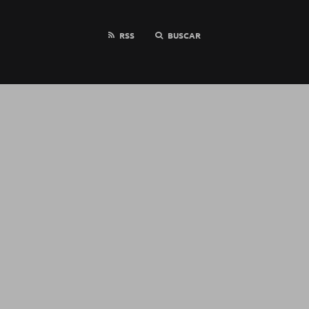
RSS
BUSCAR