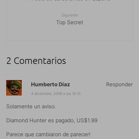
Siguiente
Top Secret
2 Comentarios
Humberto Diaz
Responder
4 diciembre, 2008 a las 16:13
Solamente un aviso.
Diamond Hunter es pagado, US$1.99
Parece que cambiaron de parecer!