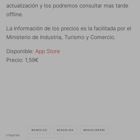
actualización y los podremos consultar mas tarde
offline.
La Información de los precios es la facilitada por el
Ministerio de Industria, Turismo y Comercio.
Disponible:
App Store
Precio: 1,59€
GASOLEO
GASOLINA
GASOLINERAS
ETIQUETAS