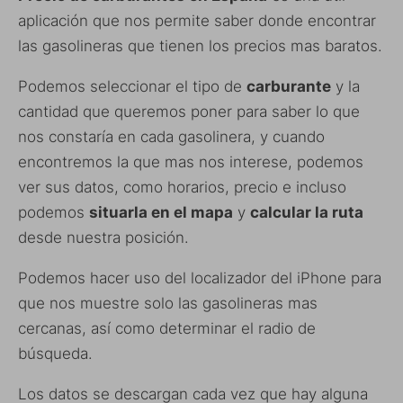
aplicación que nos permite saber donde encontrar
las gasolineras que tienen los precios mas baratos.
Podemos seleccionar el tipo de
carburante
y la
cantidad que queremos poner para saber lo que
nos constaría en cada gasolinera, y cuando
encontremos la que mas nos interese, podemos
ver sus datos, como horarios, precio e incluso
podemos
situarla en el mapa
y
calcular la ruta
desde nuestra posición.
Podemos hacer uso del localizador del iPhone para
que nos muestre solo las gasolineras mas
cercanas, así como determinar el radio de
búsqueda.
Los datos se descargan cada vez que hay alguna