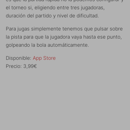
el torneo si, eligiendo entre tres jugadoras,
duración del partido y nivel de dificultad.
Para jugas simplemente tenemos que pulsar sobre
la pista para que la jugadora vaya hasta ese punto,
golpeando la bola automáticamente.
Disponible:
App Store
Precio: 3,99€