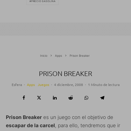
PRECIO GASOLINA
Inicio
Apps
Prison Breaker
PRISON BREAKER
Esfera
·
Apps
Juegos
·
4 diciembre, 2008
·
1 Minuto de lectura
Prison Breaker
es un juego con el objetivo de
escapar de la carcel
, para ello, tendremos que ir