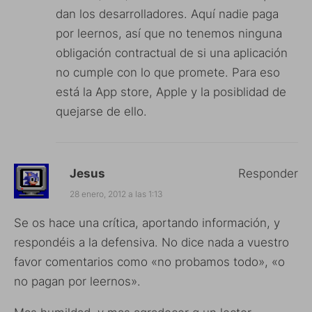
dan los desarrolladores. Aquí nadie paga
por leernos, así que no tenemos ninguna
obligación contractual de si una aplicación
no cumple con lo que promete. Para eso
está la App store, Apple y la posiblidad de
quejarse de ello.
Jesus
Responder
28 enero, 2012 a las 1:13
Se os hace una crítica, aportando información, y
respondéis a la defensiva. No dice nada a vuestro
favor comentarios como «no probamos todo», «o
no pagan por leernos».