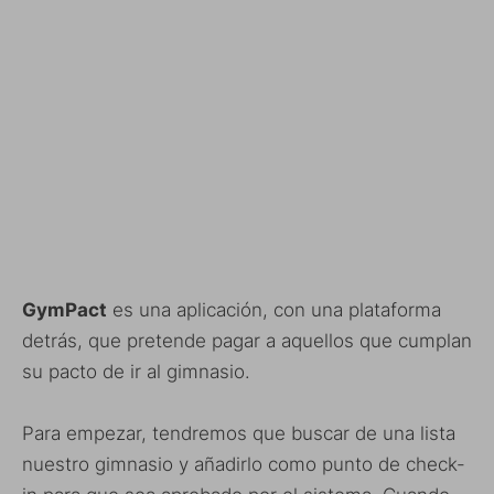
GymPact
es una aplicación, con una plataforma
detrás, que pretende pagar a aquellos que cumplan
su pacto de ir al gimnasio.
Para empezar, tendremos que buscar de una lista
nuestro gimnasio y añadirlo como punto de check-