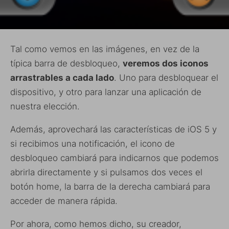
Tal como vemos en las imágenes, en vez de la
típica barra de desbloqueo,
veremos dos iconos
arrastrables a cada lado
. Uno para desbloquear el
dispositivo, y otro para lanzar una aplicación de
nuestra elección.
Además, aprovechará las características de iOS 5 y
si recibimos una notificación, el icono de
desbloqueo cambiará para indicarnos que podemos
abrirla directamente y si pulsamos dos veces el
botón home, la barra de la derecha cambiará para
acceder de manera rápida.
Por ahora, como hemos dicho, su creador,