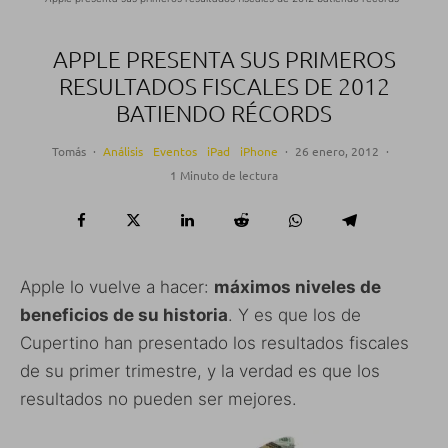
APPLE PRESENTA SUS PRIMEROS
RESULTADOS FISCALES DE 2012
BATIENDO RÉCORDS
Tomás
·
Análisis
Eventos
iPad
iPhone
·
26 enero, 2012
·
1 Minuto de lectura
Apple lo vuelve a hacer:
máximos niveles de
beneficios de su historia
. Y es que los de
Cupertino han presentado los resultados fiscales
de su primer trimestre, y la verdad es que los
resultados no pueden ser mejores.