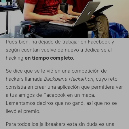
Pues bien, ha dejado de trabajar en Facebook y
según cuentan vuelve de nuevo a dedicarse al
hacking
en tiempo completo
.
Se dice que se le vió en una competición de
hackers llamada
Backplane Hackathon
, cuyo reto
consistía en crear una aplicación que permitiera ver
a tus amigos de Facebook en un mapa.
Lamentamos deciros que no ganó, así que no se
llevó el premio.
Para todos los jailbreakers esta sin duda es una