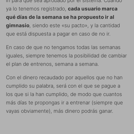
in para que sea aprobado por el sistema. Cuando
ya lo tenemos registrado,
cada usuario marca
qué días de la semana se ha propuesto ir al
gimnasio
, siendo este «su pacto», y la cantidad
que está dispuesta a pagar en caso de no ir.
En caso de que no tengamos todas las semanas
iguales, siempre tenemos la posibilidad de cambiar
el plan de entrenos, semana a semana.
Con el dinero recaudado por aquellos que no han
cumplido su palabra, será con el que se pague a
los que si la han cumplido, de modo que cuantos
más días te propongas ir a entrenar (siempre que
vayas obviamente), más dinero podrás ganar.