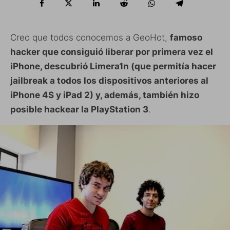
Creo que todos conocemos a GeoHot,
famoso
hacker que consiguió liberar por primera vez el
iPhone, descubrió Limera1n (que permitía hacer
jailbreak a todos los dispositivos anteriores al
iPhone 4S y iPad 2) y, además, también hizo
posible hackear la PlayStation 3
.