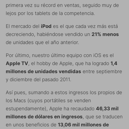
primera vez su récord en ventas, seguido muy de
lejos por los tablets de la competencia.
El mercado del
iPod
es el que cada vez más está
decreciendo, habiéndose vendido un
21% menos
de unidades que el año anterior.
Por último, nuestro último equipo con iOS es el
Apple TV
, el hobby de Apple, que ha logrado
1,4
millones de unidades vendidas
entre septiembre
y diciembre del pasado 2011.
Así pues, sumando a estos ingresos los propios de
los Macs (cuyos portátiles se venden
estupendamente), Apple ha recaudado
46,33 mil
millones de dólares en ingresos
, que se traducen
en unos beneficios de
13,06 mil millones de