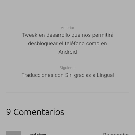
Anterior
Tweak en desarrollo que nos permitirá
desbloquear el teléfono como en
Android
Siguiente
Traducciones con Siri gracias a Lingual
9 Comentarios