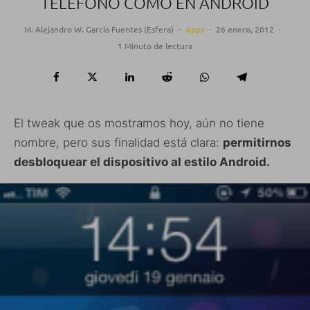
TELÉFONO COMO EN ANDROID
M. Alejandro W. García Fuentes (Esfera)
·
Apps
·
26 enero, 2012
·
1 Minuto de lectura
El tweak que os mostramos hoy, aún no tiene
nombre, pero sus finalidad está clara:
permitirnos
desbloquear el dispositivo al estilo Android.