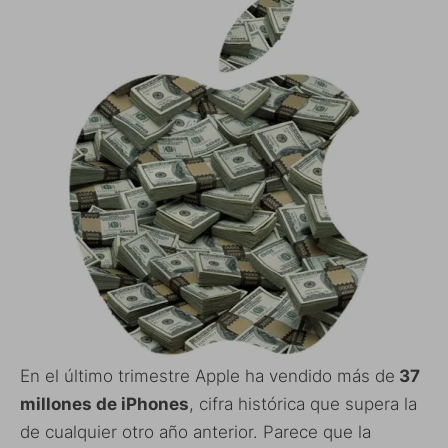
En el último trimestre Apple ha vendido más de
37
millones de iPhones
, cifra histórica que supera la
de cualquier otro año anterior. Parece que la