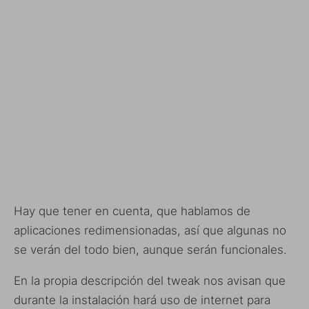
Hay que tener en cuenta, que hablamos de
aplicaciones redimensionadas, así que algunas no
se verán del todo bien, aunque serán funcionales.
En la propia descripción del tweak nos avisan que
durante la instalación hará uso de internet para