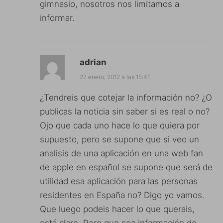
gimnasio, nosotros nos limitamos a
informar.
adrian
27 enero, 2012 a las 15:41
¿Tendreis que cotejar la información no? ¿O
publicas la noticia sin saber si es real o no?
Ojo que cada uno hace lo que quiera por
supuesto, pero se supone que si veo un
analisis de una aplicación en una web fan
de apple en español se supone que será de
utilidad esa aplicación para las personas
residentes en España no? Digo yo vamos.
Que luego podeis hacer lo que querais,