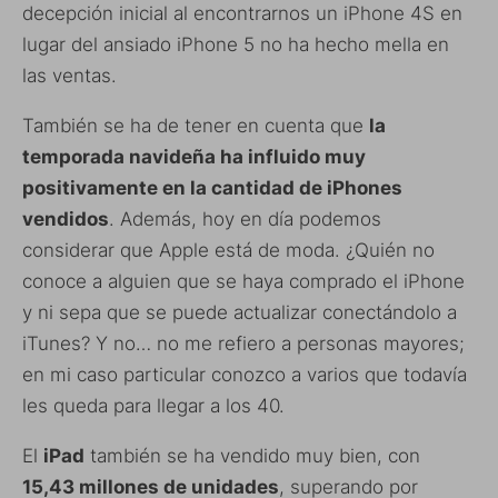
decepción inicial al encontrarnos un iPhone 4S en
lugar del ansiado iPhone 5 no ha hecho mella en
las ventas.
También se ha de tener en cuenta que
la
temporada navideña ha influido muy
positivamente en la cantidad de iPhones
vendidos
. Además, hoy en día podemos
considerar que Apple está de moda. ¿Quién no
conoce a alguien que se haya comprado el iPhone
y ni sepa que se puede actualizar conectándolo a
iTunes? Y no… no me refiero a personas mayores;
en mi caso particular conozco a varios que todavía
les queda para llegar a los 40.
El
iPad
también se ha vendido muy bien, con
15,43 millones de unidades
, superando por