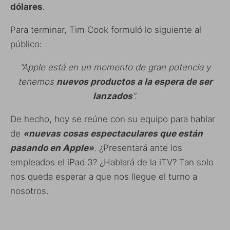
dólares
.
Para terminar, Tim Cook formuló lo siguiente al
público:
“Apple está en un momento de gran potencia y
tenemos
nuevos productos a la espera de ser
lanzados
“.
De hecho, hoy se reúne con su equipo para hablar
de
«nuevas cosas espectaculares que están
pasando en Apple»
. ¿Presentará ante los
empleados el iPad 3? ¿Hablará de la iTV? Tan solo
nos queda esperar a que nos llegue el turno a
nosotros.