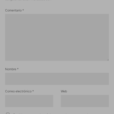
Comentario
*
Nombre
*
Correo electrónico
*
Web