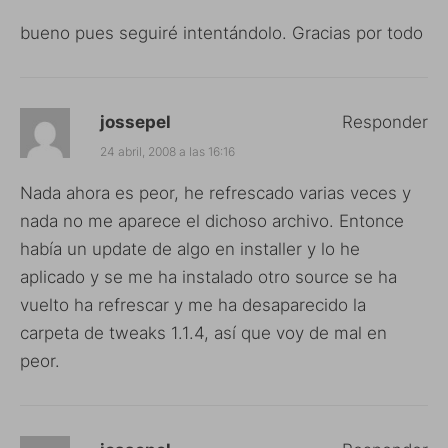
bueno pues seguiré intentándolo. Gracias por todo
jossepel
Responder
24 abril, 2008 a las 16:16
Nada ahora es peor, he refrescado varias veces y
nada no me aparece el dichoso archivo. Entonce
había un update de algo en installer y lo he
aplicado y se me ha instalado otro source se ha
vuelto ha refrescar y me ha desaparecido la
carpeta de tweaks 1.1.4, así que voy de mal en
peor.