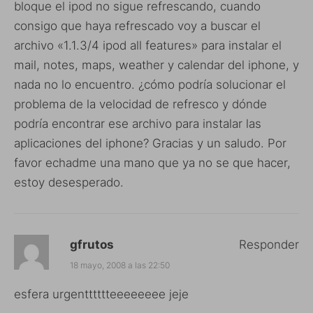
bloque el ipod no sigue refrescando, cuando
consigo que haya refrescado voy a buscar el
archivo «1.1.3/4 ipod all features» para instalar el
mail, notes, maps, weather y calendar del iphone, y
nada no lo encuentro. ¿cómo podría solucionar el
problema de la velocidad de refresco y dónde
podría encontrar ese archivo para instalar las
aplicaciones del iphone? Gracias y un saludo. Por
favor echadme una mano que ya no se que hacer,
estoy desesperado.
gfrutos
Responder
18 mayo, 2008 a las 22:50
esfera urgentttttteeeeeeee jeje