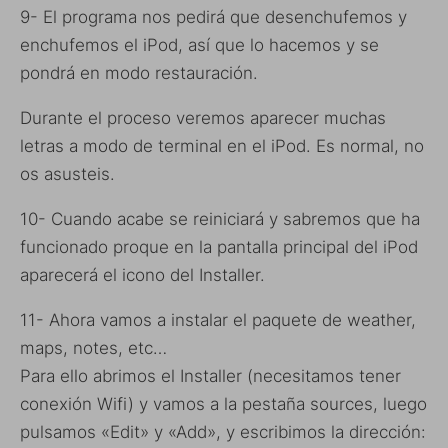
9- El programa nos pedirá que desenchufemos y
enchufemos el iPod, así que lo hacemos y se
pondrá en modo restauración.
Durante el proceso veremos aparecer muchas
letras a modo de terminal en el iPod. Es normal, no
os asusteis.
10- Cuando acabe se reiniciará y sabremos que ha
funcionado proque en la pantalla principal del iPod
aparecerá el icono del Installer.
11- Ahora vamos a instalar el paquete de weather,
maps, notes, etc…
Para ello abrimos el Installer (necesitamos tener
conexión Wifi) y vamos a la pestaña sources, luego
pulsamos «Edit» y «Add», y escribimos la dirección: