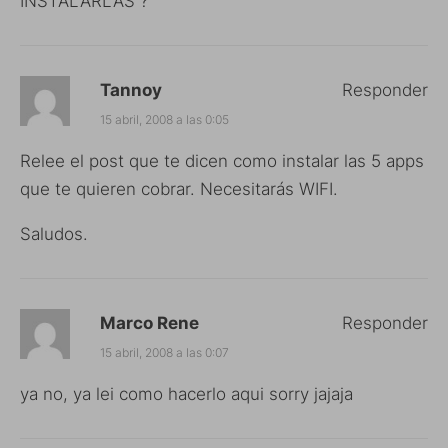
INSTALARLAS ?
Tannoy
Responder
15 abril, 2008 a las 0:05
Relee el post que te dicen como instalar las 5 apps
que te quieren cobrar. Necesitarás WIFI.
Saludos.
Marco Rene
Responder
15 abril, 2008 a las 0:07
ya no, ya lei como hacerlo aqui sorry jajaja