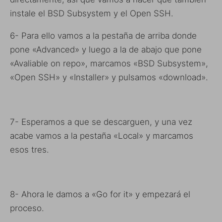
instale el BSD Subsystem y el Open SSH.
6- Para ello vamos a la pestaña de arriba donde
pone «Advanced» y luego a la de abajo que pone
«Avaliable on repo», marcamos «BSD Subsystem»,
«Open SSH» y «Installer» y pulsamos «download».
7- Esperamos a que se descarguen, y una vez
acabe vamos a la pestaña «Local» y marcamos
esos tres.
8- Ahora le damos a «Go for it» y empezará el
proceso.