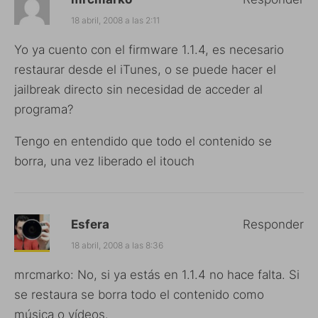
18 abril, 2008 a las 2:11
Yo ya cuento con el firmware 1.1.4, es necesario
restaurar desde el iTunes, o se puede hacer el
jailbreak directo sin necesidad de acceder al
programa?
Tengo en entendido que todo el contenido se
borra, una vez liberado el itouch
Esfera
Responder
18 abril, 2008 a las 8:36
mrcmarko: No, si ya estás en 1.1.4 no hace falta. Si
se restaura se borra todo el contenido como
música o vídeos.