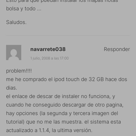
bolsa y todo …
Saludos.
navarrete038
Responder
1 julio, 2008 a las 17:00
problem!!!!
me he comprado el ipod touch de 32 GB hace dos
dias.
el enlace de descar de instaler no funciona, y
cuando he conseguido descargar de otro pagina,
hay opciones (la segunda y tercera imagen del
tutorial) que no me las muestra. el sistema esta
actualizado a 1.1.4, la ultima versión.