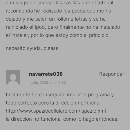
aun sin poder marcar las casillas que el tutorial
recomienda he realizado los pasos que me ha
dejado y me salen un follon e letras y se ha
reiniciado el ipod, pero finalmente no ha instalado
el instaler, por lo que estoy como al principio.
necesito ayuda, please
navarrete038
Responder
1 julio, 2008 a las 17:30
finalmente he conseguido intalar el programa y
todo correcto pero la direccion no fuiona.
http://www.spaziocellulare.com/ispazio.xml
la direccion no funciona, como lo hago entonces.