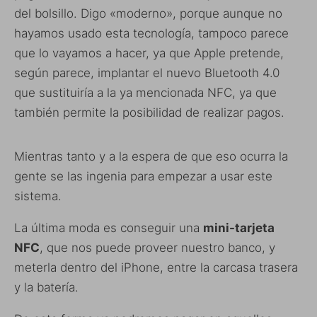
del bolsillo. Digo «moderno», porque aunque no
hayamos usado esta tecnología, tampoco parece
que lo vayamos a hacer, ya que Apple pretende,
según parece, implantar el nuevo Bluetooth 4.0
que sustituiría a la ya mencionada NFC, ya que
también permite la posibilidad de realizar pagos.
Mientras tanto y a la espera de que eso ocurra la
gente se las ingenia para empezar a usar este
sistema.
La última moda es conseguir una
mini-tarjeta
NFC
, que nos puede proveer nuestro banco, y
meterla dentro del iPhone, entre la carcasa trasera
y la batería.