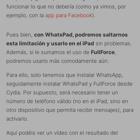
funcionar lo que no debería (como ya vimos, por
ejemplo, con la
app para Facebook
).
Pues bien,
con WhatsPad, podremos saltarnos
esta limitación y usarlo en el iPad
sin problemas.
Además, si le sumamos el uso de
FullForce
,
podremos usarlo más comodamente aún.
Para ello, solo tenemos que instalar WhatsApp,
seguidamente instalar WhatsPad y FullForce desde
Cydia. Por supuesto, será necesario tener un
número de teléfono válido (no en el iPad, sino en
otro dispositivo que permita recibir mensajes), para
activarlo.
Aquí podéis ver un vídeo con el resultado del