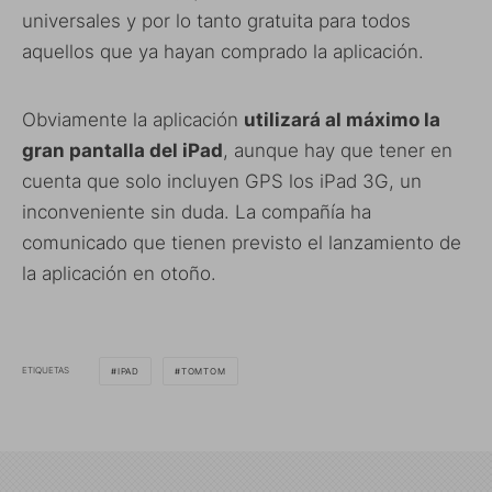
universales y por lo tanto gratuita para todos
aquellos que ya hayan comprado la aplicación.
Obviamente la aplicación
utilizará al máximo la
gran pantalla del iPad
, aunque hay que tener en
cuenta que solo incluyen GPS los iPad 3G, un
inconveniente sin duda. La compañía ha
comunicado que tienen previsto el lanzamiento de
la aplicación en otoño.
ETIQUETAS
IPAD
TOMTOM