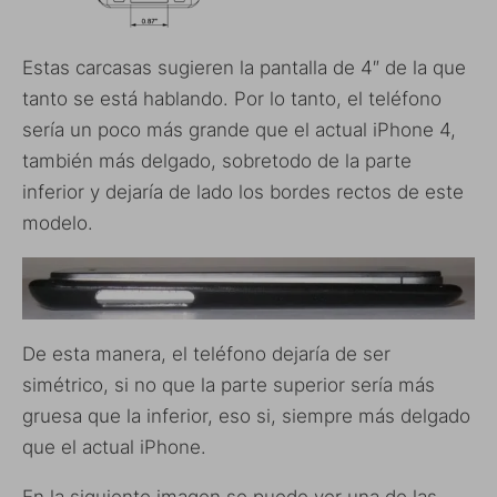
Estas carcasas sugieren la pantalla de 4″ de la que
tanto se está hablando. Por lo tanto, el teléfono
sería un poco más grande que el actual iPhone 4,
también más delgado, sobretodo de la parte
inferior y dejaría de lado los bordes rectos de este
modelo.
De esta manera, el teléfono dejaría de ser
simétrico, si no que la parte superior sería más
gruesa que la inferior, eso si, siempre más delgado
que el actual iPhone.