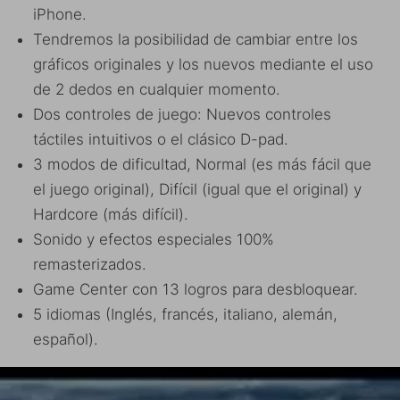
iPhone.
Tendremos la posibilidad de cambiar entre los
gráficos originales y los nuevos mediante el uso
de 2 dedos en cualquier momento.
Dos controles de juego: Nuevos controles
táctiles intuitivos o el clásico D-pad.
3 modos de dificultad, Normal (es más fácil que
el juego original), Difícil (igual que el original) y
Hardcore (más difícil).
Sonido y efectos especiales 100%
remasterizados.
Game Center con 13 logros para desbloquear.
5 idiomas ​​(Inglés, francés, italiano, alemán,
español).