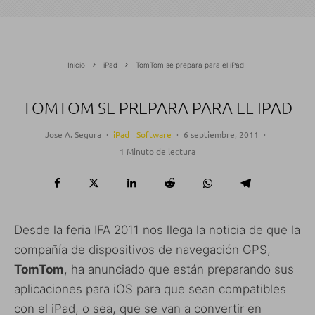
Inicio
iPad
TomTom se prepara para el iPad
TOMTOM SE PREPARA PARA EL IPAD
Jose A. Segura
·
iPad
Software
·
6 septiembre, 2011
·
1 Minuto de lectura
Desde la feria IFA 2011 nos llega la noticia de que la
compañía de dispositivos de navegación GPS,
TomTom
, ha anunciado que están preparando sus
aplicaciones para iOS para que sean compatibles
con el iPad, o sea, que se van a convertir en