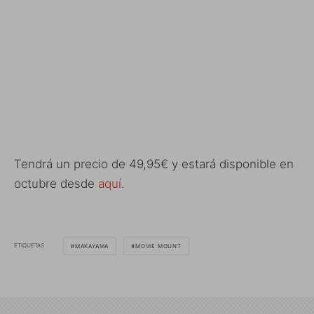
Tendrá un precio de 49,95€ y estará disponible en
octubre desde
aquí
.
ETIQUETAS
MAKAYAMA
MOVIE MOUNT