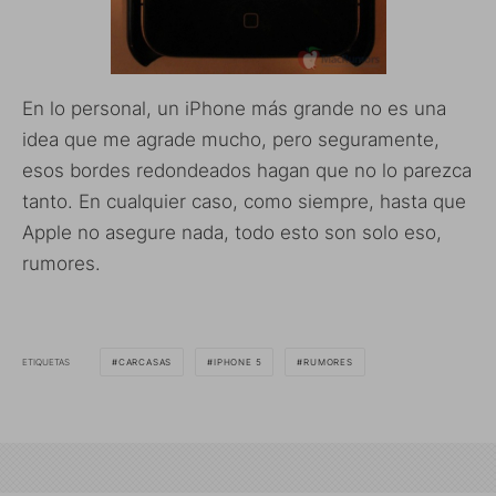
En lo personal, un iPhone más grande no es una
idea que me agrade mucho, pero seguramente,
esos bordes redondeados hagan que no lo parezca
tanto. En cualquier caso, como siempre, hasta que
Apple no asegure nada, todo esto son solo eso,
rumores.
ETIQUETAS
CARCASAS
IPHONE 5
RUMORES