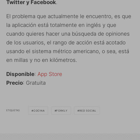
Twitter y Facebook
.
El problema que actualmente le encuentro, es que
la aplicación está totalmente en inglés y que
cuando quieres hacer una búsqueda de opiniones
de los usuarios, el rango de acción está acotado
usando el sistema métrico americano, o sea, está
en millas y no en kilómetros.
Disponible
:
App Store
Precio
: Gratuita
ETIQUETAS
COCINA
FORKLY
RED SOCIAL