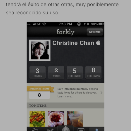
tendrá el éxito de otras otras, muy posiblemente
sea reconocido su uso.