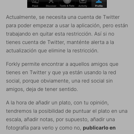
Actualmente, se necesita una cuenta de Twitter
para poder empezar a usar la aplicación, pero están
trabajando en quitar esta restricción. Así si no
tienes cuenta de Twitter, manténte alerta a la
actualización que elimine la restricción.
Forkly permite encontrar a aquellos amigos que
tienes en Twitter y que ya están usando la red
social, porque obviamente, una red social sin
amigos, deja de tener sentido.
A la hora de añadir un plato, con tu opinión,
tendremos la posibilidad de puntuar el plato en una
escala, añadir notas, por supuesto, añadir una
fotografía para verlo y como no,
publicarlo en