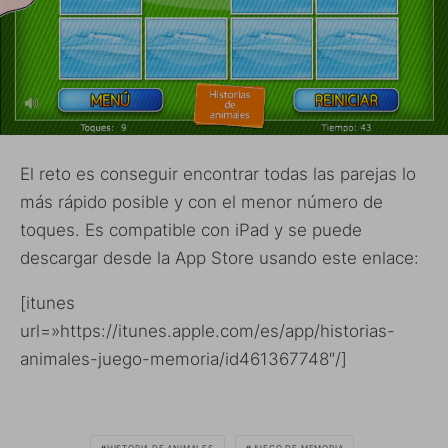
El reto es conseguir encontrar todas las parejas lo
más rápido posible y con el menor número de
toques. Es compatible con iPad y se puede
descargar desde la App Store usando este enlace:
[itunes
url=»https://itunes.apple.com/es/app/historias-
animales-juego-memoria/id461367748″/]