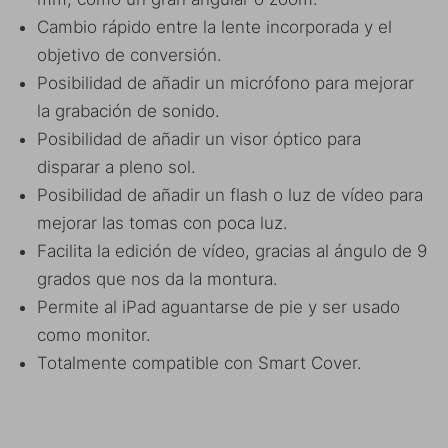
Cambio rápido entre la lente incorporada y el
objetivo de conversión.
Posibilidad de añadir un micrófono para mejorar
la grabación de sonido.
Posibilidad de añadir un visor óptico para
disparar a pleno sol.
Posibilidad de añadir un flash o luz de vídeo para
mejorar las tomas con poca luz.
Facilita la edición de vídeo, gracias al ángulo de 9
grados que nos da la montura.
Permite al iPad aguantarse de pie y ser usado
como monitor.
Totalmente compatible con Smart Cover.