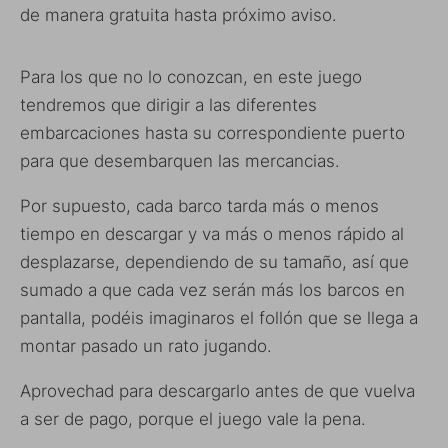
de manera gratuita hasta próximo aviso.
Para los que no lo conozcan, en este juego
tendremos que dirigir a las diferentes
embarcaciones hasta su correspondiente puerto
para que desembarquen las mercancias.
Por supuesto, cada barco tarda más o menos
tiempo en descargar y va más o menos rápido al
desplazarse, dependiendo de su tamaño, así que
sumado a que cada vez serán más los barcos en
pantalla, podéis imaginaros el follón que se llega a
montar pasado un rato jugando.
Aprovechad para descargarlo antes de que vuelva
a ser de pago, porque el juego vale la pena.