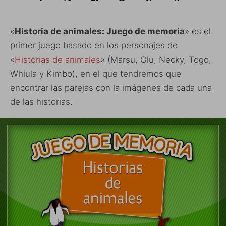
«
Historia de animales: Juego de memoria
» es el
primer juego basado en los personajes de
«
Historias de animales
» (Marsu, Glu, Necky, Togo,
Whiula y Kimbo), en el que tendremos que
encontrar las parejas con la imágenes de cada una
de las historias.