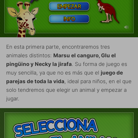
En esta primera parte, encontraremos tres
animales distintos:
Marsu el canguro, Glu el
pingüino y Necky la jirafa
. Su forma de juego es
muy sencilla, ya que no es más que el
juego de
parejas de toda la vida
, ideal para niños, en el que
solo tendremos que elegir un animal y empezar a
jugar.