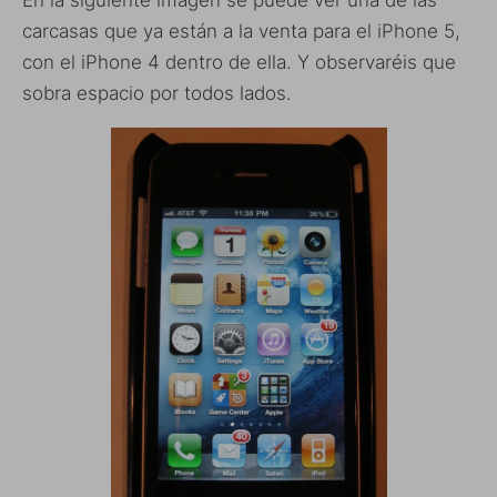
En la siguiente imagen se puede ver una de las
carcasas que ya están a la venta para el iPhone 5,
con el iPhone 4 dentro de ella. Y observaréis que
sobra espacio por todos lados.