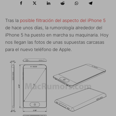
Tras la
posible filtración del aspecto del iPhone 5
de hace unos días, la rumorología alrededor del
iPhone 5 ha puesto en marcha su maquinaria. Hoy
nos llegan las fotos de unas supuestas carcasas
para el nuevo teléfono de Apple.