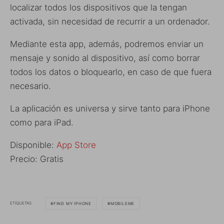
localizar todos los dispositivos que la tengan
activada, sin necesidad de recurrir a un ordenador.
Mediante esta app, además, podremos enviar un
mensaje y sonido al dispositivo, así como borrar
todos los datos o bloquearlo, en caso de que fuera
necesario.
La aplicación es universa y sirve tanto para iPhone
como para iPad.
Disponible:
App Store
Precio: Gratis
ETIQUETAS
FIND MY IPHONE
MOBILEME