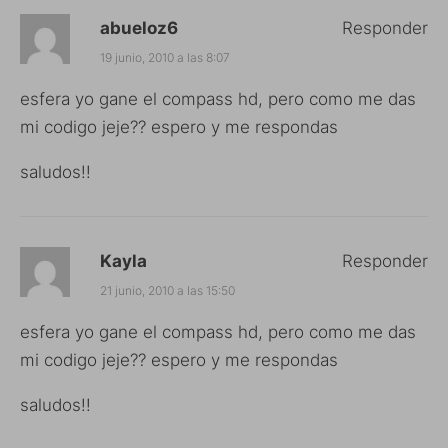
abueloz6
Responder
19 junio, 2010 a las 8:07
esfera yo gane el compass hd, pero como me das
mi codigo jeje?? espero y me respondas
saludos!!
Kayla
Responder
21 junio, 2010 a las 15:50
esfera yo gane el compass hd, pero como me das
mi codigo jeje?? espero y me respondas
saludos!!