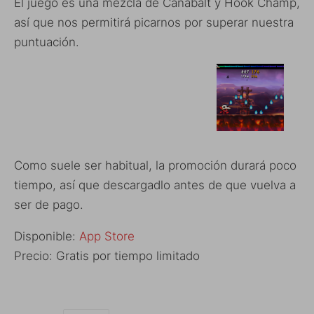
El juego es una mezcla de Canabalt y Hook Champ,
así que nos permitirá picarnos por superar nuestra
puntuación.
Como suele ser habitual, la promoción durará poco
tiempo, así que descargadlo antes de que vuelva a
ser de pago.
Disponible:
App Store
Precio: Gratis por tiempo limitado