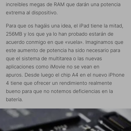
increibles megas de RAM que darán una potencia
extrema al dispositivo.
Para que os hagáis una idea, el iPad tiene la mitad,
256MB y los que ya lo han probado estarán de
acuerdo conmigo en que «vuela». Imaginamos que
este aumento de potencia ha sido necesario para
que el sistema de multitarea o las nuevas
aplicaciones como iMovie no se vean en
apuros. Desde luego el chip A4 en el nuevo iPhone
4 tiene que ofrecer un rendimiento realmente
bueno para que no notemos deficiencias en la
batería.