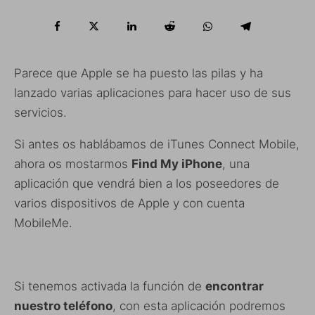
Parece que Apple se ha puesto las pilas y ha
lanzado varias aplicaciones para hacer uso de sus
servicios.
Si antes os hablábamos de iTunes Connect Mobile,
ahora os mostarmos
Find My iPhone
, una
aplicación que vendrá bien a los poseedores de
varios dispositivos de Apple y con cuenta
MobileMe.
Si tenemos activada la función de
encontrar
nuestro teléfono
, con esta aplicación podremos