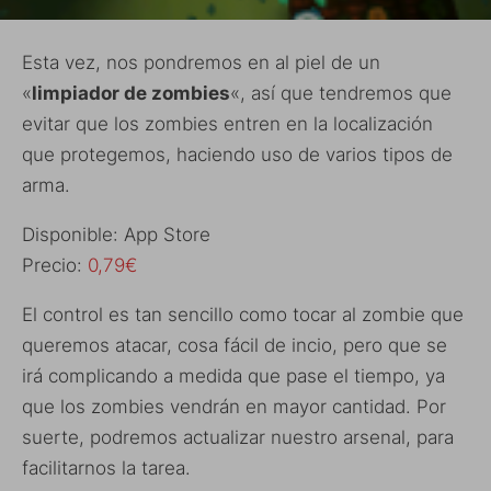
Esta vez, nos pondremos en al piel de un
«
limpiador de zombies
«, así que tendremos que
evitar que los zombies entren en la localización
que protegemos, haciendo uso de varios tipos de
arma.
Disponible: App Store
Precio:
0,79€
El control es tan sencillo como tocar al zombie que
queremos atacar, cosa fácil de incio, pero que se
irá complicando a medida que pase el tiempo, ya
que los zombies vendrán en mayor cantidad. Por
suerte, podremos actualizar nuestro arsenal, para
facilitarnos la tarea.