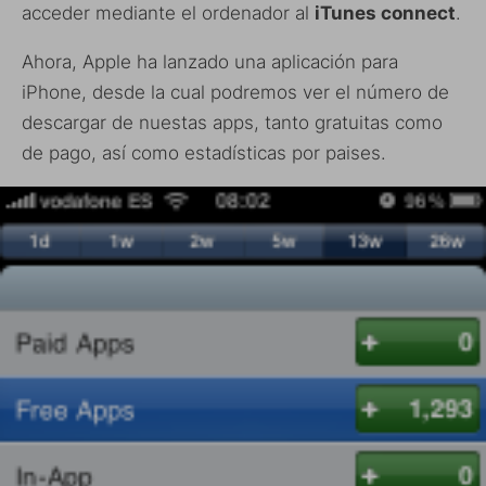
acceder mediante el ordenador al
iTunes connect
.
Ahora, Apple ha lanzado una aplicación para
iPhone, desde la cual podremos ver el número de
descargar de nuestas apps, tanto gratuitas como
de pago, así como estadísticas por paises.