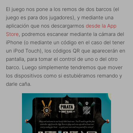
El juego nos pone a los remos de dos barcos (el
juego es para dos jugadores), y mediante una
aplicación que nos descargarmos
desde la App
Store
, podremos escanear mediante la cámara del
iPhone (o mediante un código en el caso del tener
un iPod Touch), los códigos QR que aparecerán en
pantalla, para tomar el control de uno o del otro
barco. Luego simplemente tendremos que mover
los dispositivos como si estubiéramos remando y
darle caña.