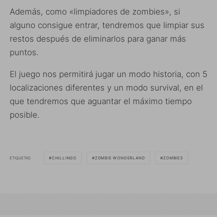
Además, como «limpiadores de zombies», si
alguno consigue entrar, tendremos que limpiar sus
restos después de eliminarlos para ganar más
puntos.
El juego nos permitirá jugar un modo historia, con 5
localizaciones diferentes y un modo survival, en el
que tendremos que aguantar el máximo tiempo
posible.
ETIQUETAS
CHILLINGO
ZOMBIE WONDERLAND
ZOMBIES