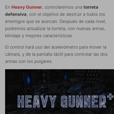
En
Heavy Gunner
, controlaremos una
torreta
defensiva
, con el objetivo de destruir a todos los
enemigos que se acercan. Después de cada nivel,
podremos actualizar la torreta, con nuevas armas,
blindaje y mejores características.
El control hará uso del acelerómetro para mover la
cámara, y de la pantalla táctil para controlar las dos
armas con los pulgares.