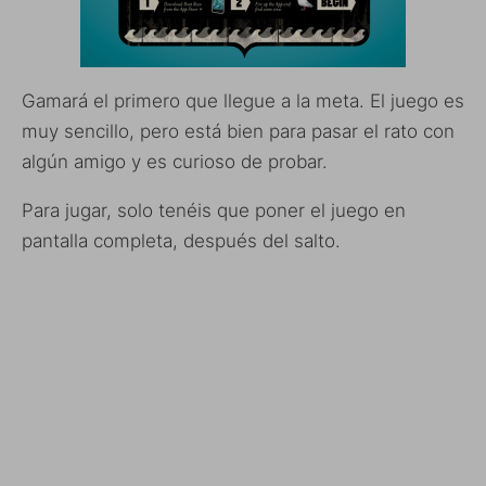
Gamará el primero que llegue a la meta. El juego es
muy sencillo, pero está bien para pasar el rato con
algún amigo y es curioso de probar.
Para jugar, solo tenéis que poner el juego en
pantalla completa, después del salto.