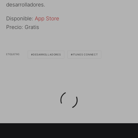
desarrolladores.
Disponible:
App Store
Precio: Gratis
ETIQUETAS
DESARROLLADORES
ITUNES CONNECT