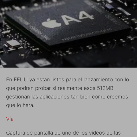
En EEUU ya estan listos para el lanzamiento con lo
que podran probar si realmente esos 512MB
gestionan las aplicaciones tan bien como creemos
que lo hará.
Vía
Captura de pantalla de uno de los vídeos de las