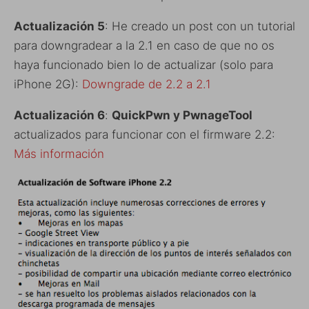
Actualización 5
: He creado un post con un tutorial
para downgradear a la 2.1 en caso de que no os
haya funcionado bien lo de actualizar (solo para
iPhone 2G):
Downgrade de 2.2 a 2.1
Actualización 6
:
QuickPwn y PwnageTool
actualizados para funcionar con el firmware 2.2:
Más información