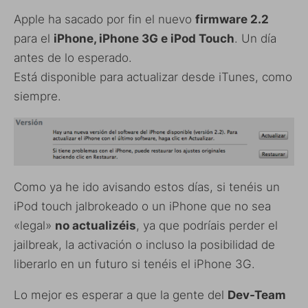
Apple ha sacado por fin el nuevo
firmware 2.2
para el
iPhone, iPhone 3G e iPod Touch
. Un día
antes de lo esperado.
Está disponible para actualizar desde iTunes, como
siempre.
Como ya he ido avisando estos días, si tenéis un
iPod touch jalbrokeado o un iPhone que no sea
«legal»
no actualizéis
, ya que podríais perder el
jailbreak, la activación o incluso la posibilidad de
liberarlo en un futuro si tenéis el iPhone 3G.
Lo mejor es esperar a que la gente del
Dev-Team