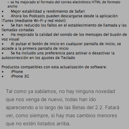
Tal como ya sabíamos, no hay ninguna novedad
que nos venga de nuevo, todas han ido
apareciendo a lo largo de las Betas del 2.2. Fatará
ver, como siempre, si hay mas cambios menores
que no estén listados arriba.