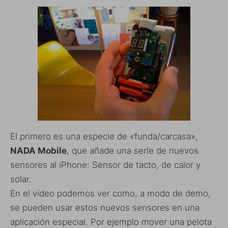
El primero es una especie de «funda/carcasa»,
NADA Mobile
, que añade una seríe de nuevos
sensores al iPhone: Sensor de tacto, de calor y
solar.
En el vídeo podemos ver como, a modo de demo,
se pueden usar estos nuevos sensores en una
aplicación especial. Por ejemplo mover una pelota