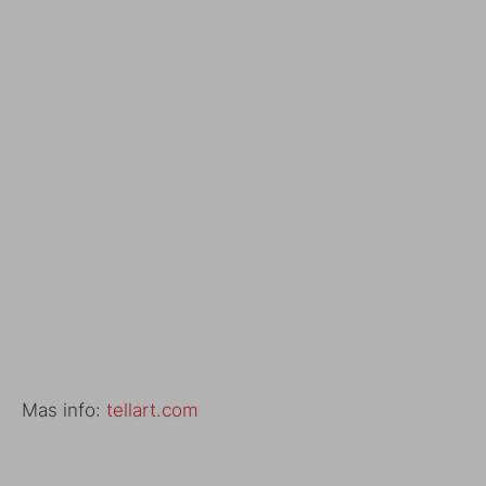
Mas info:
tellart.com