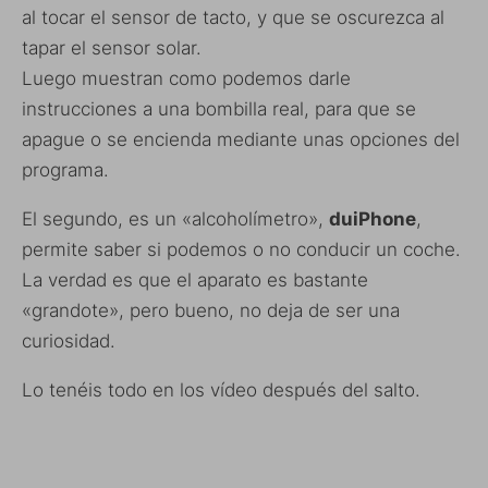
al tocar el sensor de tacto, y que se oscurezca al
tapar el sensor solar.
Luego muestran como podemos darle
instrucciones a una bombilla real, para que se
apague o se encienda mediante unas opciones del
programa.
El segundo, es un «alcoholímetro»,
duiPhone
,
permite saber si podemos o no conducir un coche.
La verdad es que el aparato es bastante
«grandote», pero bueno, no deja de ser una
curiosidad.
Lo tenéis todo en los vídeo después del salto.