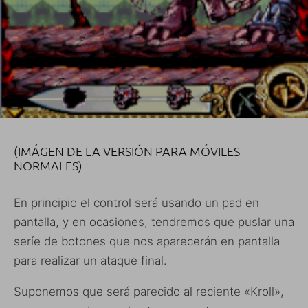
(IMÁGEN DE LA VERSIÓN PARA MÓVILES
NORMALES)
En principio el control será usando un pad en
pantalla, y en ocasiones, tendremos que puslar una
seríe de botones que nos aparecerán en pantalla
para realizar un ataque final.
Suponemos que será parecido al reciente «Kroll»,