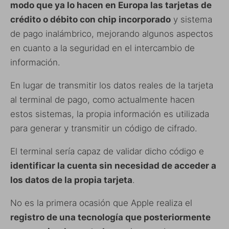
modo que ya lo hacen en Europa las tarjetas de
crédito o débito con chip incorporado
y sistema
de pago inalámbrico, mejorando algunos aspectos
en cuanto a la seguridad en el intercambio de
información.
En lugar de transmitir los datos reales de la tarjeta
al terminal de pago, como actualmente hacen
estos sistemas, la propia información es utilizada
para generar y transmitir un código de cifrado.
El terminal sería capaz de validar dicho código e
identificar la cuenta sin necesidad de acceder a
los datos de la propia tarjeta
.
No es la primera ocasión que Apple realiza el
registro de una tecnología que posteriormente