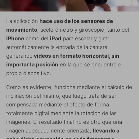
La aplicación
hace uso de los sensores de
movimiento
, acelerómetro y giroscopio, tanto del
iPhone
como del
iPad
para escalar y girar
automáticamente la entrada de la cámara,
generando
vídeos en formato horizontal, sin
importar la posición
en la que se encuentre el
propio dispositivo.
Como es evidente, funciona mediante el cálculo de
inclinación del mismo, que luego trata de ser
compensada mediante el efecto de forma
totalmente digital mediante la rotación de las
imágenes. El resultado final no es otro que una
imagen adecuadamente orientada,
llevando a