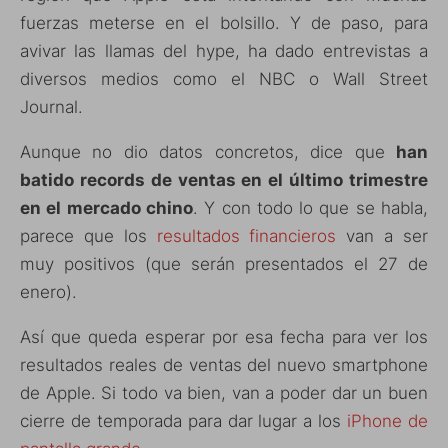
fuerzas meterse en el bolsillo. Y de paso, para
avivar las llamas del hype, ha dado entrevistas a
diversos medios como el NBC o Wall Street
Journal.
Aunque no dio datos concretos, dice que
han
batido records de ventas en el último trimestre
en el mercado chino
. Y con todo lo que se habla,
parece que los
resultados financieros
van a ser
muy positivos (que serán presentados el 27 de
enero).
Así que queda esperar por esa fecha para ver los
resultados reales de ventas del nuevo smartphone
de Apple. Si todo va bien, van a poder dar un buen
cierre de temporada para dar lugar a los
iPhone de