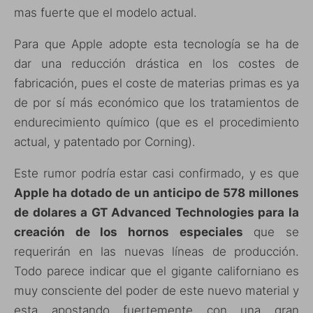
mas fuerte que el modelo actual.
Para que Apple adopte esta tecnología se ha de
dar una reducción drástica en los costes de
fabricación, pues el coste de materias primas es ya
de por sí más económico que los tratamientos de
endurecimiento químico (que es el procedimiento
actual, y patentado por Corning).
Este rumor podría estar casi confirmado, y es que
Apple ha dotado de un anticipo de 578 millones
de dolares a GT Advanced Technologies para la
creación de los hornos especiales
que se
requerirán en las nuevas líneas de producción.
Todo parece indicar que el gigante californiano es
muy consciente del poder de este nuevo material y
esta apostando fuertemente con una gran