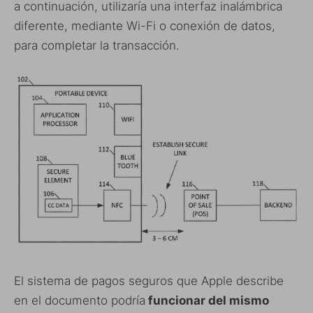
a continuación, utilizaría una interfaz inalámbrica
diferente, mediante Wi-Fi o conexión de datos,
para completar la transacción.
El sistema de pagos seguros que Apple describe
en el documento podría
funcionar del mismo