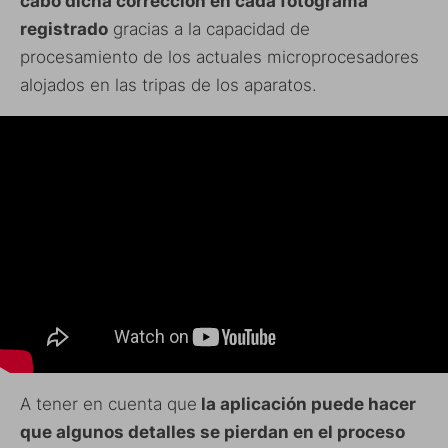
cabo dicha corrección en cada fotograma
registrado
gracias a la capacidad de
procesamiento de los actuales microprocesadores
alojados en las tripas de los aparatos.
A tener en cuenta que
la aplicación puede hacer
que algunos detalles se pierdan en el proceso