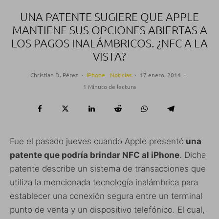
UNA PATENTE SUGIERE QUE APPLE
MANTIENE SUS OPCIONES ABIERTAS A
LOS PAGOS INALÁMBRICOS. ¿NFC A LA
VISTA?
Christian D. Pérez
·
iPhone
Noticias
·
17 enero, 2014
·
1 Minuto de lectura
Fue el pasado jueves cuando Apple presentó
una
patente que podría brindar NFC al iPhone
. Dicha
patente describe un sistema de transacciones que
utiliza la mencionada tecnología inalámbrica para
establecer una conexión segura entre un terminal
punto de venta y un dispositivo telefónico. El cual,