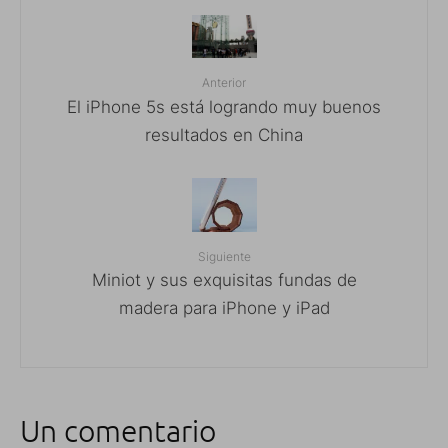
Anterior
El iPhone 5s está logrando muy buenos
resultados en China
Siguiente
Miniot y sus exquisitas fundas de
madera para iPhone y iPad
Un comentario