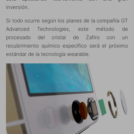
inversión.
Si todo ocurre según los planes de la compañía GT
Advanced Technologies, este método de
procesado del cristal de Zafiro con un
recubrimiento químico específico será el próximo
estándar de la tecnología wearable.