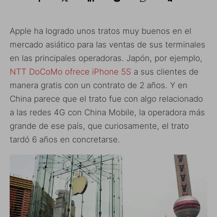
Apple ha logrado unos tratos muy buenos en el
mercado asiático para las ventas de sus terminales
en las principales operadoras. Japón, por ejemplo,
NTT DoCoMo ofrece iPhone 5S
a sus clientes de
manera gratis con un contrato de 2 años. Y en
China parece que el trato fue con algo relacionado
a las redes 4G con China Mobile, la operadora más
grande de ese país, que curiosamente, el trato
tardó 6 años en concretarse.