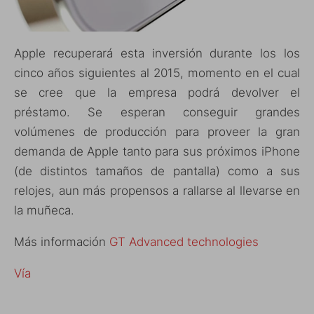
Apple recuperará esta inversión durante los los
cinco años siguientes al 2015, momento en el cual
se cree que la empresa podrá devolver el
préstamo. Se esperan conseguir grandes
volúmenes de producción para proveer la gran
demanda de Apple tanto para sus próximos iPhone
(de distintos tamaños de pantalla) como a sus
relojes, aun más propensos a rallarse al llevarse en
la muñeca.
Más información
GT Advanced technologies
Vía