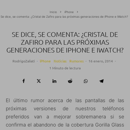
Inicio
iPhone
Se dice, se comenta: ¿Cristal de Zafiro para las próximas generaciones de iPhone e iWatch?
SE DICE, SE COMENTA: ¿CRISTAL DE
ZAFIRO PARA LAS PRÓXIMAS
GENERACIONES DE IPHONE E IWATCH?
RodrigoZaliati
·
iPhone
Noticias
Rumores
·
16 enero, 2014
·
1 Minuto de lectura
El último rumor acerca de las pantallas de las
próximas versiones de nuestros teléfonos
preferidos van a mejorar sobremanera si se
confirma el abandono de la cobertura Gorilla Glass