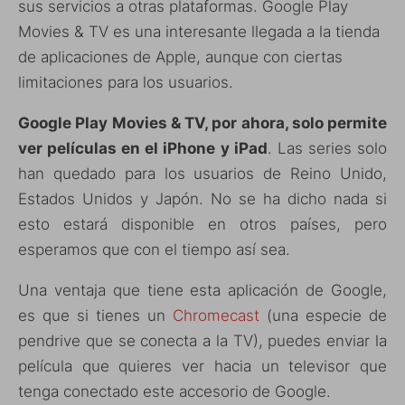
sus servicios a otras plataformas. Google Play
Movies & TV es una interesante llegada a la tienda
de aplicaciones de Apple, aunque con ciertas
limitaciones para los usuarios.
Google Play Movies & TV, por ahora, solo permite
ver películas en el iPhone y iPad
. Las series solo
han quedado para los usuarios de Reino Unido,
Estados Unidos y Japón. No se ha dicho nada si
esto estará disponible en otros países, pero
esperamos que con el tiempo así sea.
Una ventaja que tiene esta aplicación de Google,
es que si tienes un
Chromecast
(una especie de
pendrive que se conecta a la TV), puedes enviar la
película que quieres ver hacia un televisor que
tenga conectado este accesorio de Google.