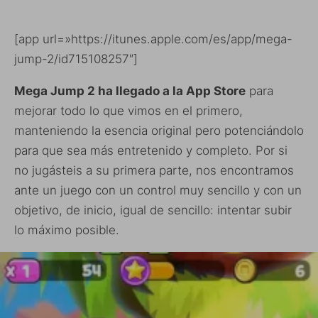
[app url=»https://itunes.apple.com/es/app/mega-
jump-2/id715108257″]
Mega Jump 2 ha llegado a la App Store
para
mejorar todo lo que vimos en el primero,
manteniendo la esencia original pero potenciándolo
para que sea más entretenido y completo. Por si
no jugásteis a su primera parte, nos encontramos
ante un juego con un control muy sencillo y con un
objetivo, de inicio, igual de sencillo: intentar subir
lo máximo posible.