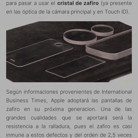
para pasar a usar el
cristal de zafiro
(ya presente
en las óptica de la cámara principal y en Touch ID).
Según informaciones provenientes de International
Business Times, Apple adoptará las pantallas de
zafiro en su próxima generacion. Una de las
grandes cualidades que se aportará será la
resistencia a la ralladura, pues el zafiro es casi
inmune a estos defectos y del orden de 2,5 veces