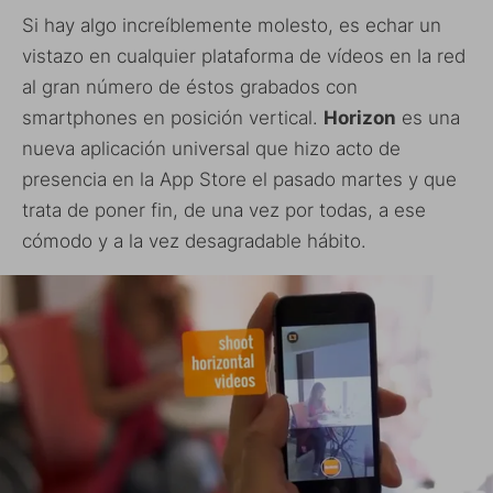
Si hay algo increíblemente molesto, es echar un
vistazo en cualquier plataforma de vídeos en la red
al gran número de éstos grabados con
smartphones en posición vertical.
Horizon
es una
nueva aplicación universal que hizo acto de
presencia en la App Store el pasado martes y que
trata de poner fin, de una vez por todas, a ese
cómodo y a la vez desagradable hábito.