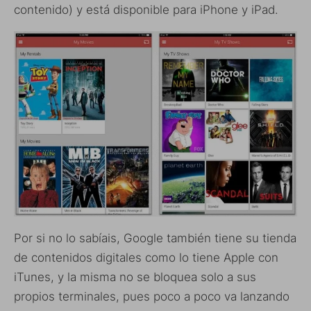
contenido) y está disponible para iPhone y iPad.
Por si no lo sabíais, Google también tiene su tienda
de contenidos digitales como lo tiene Apple con
iTunes, y la misma no se bloquea solo a sus
propios terminales, pues poco a poco va lanzando