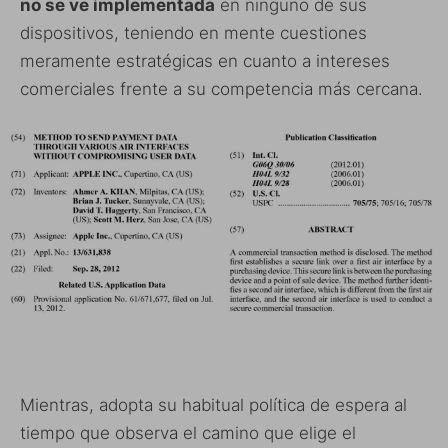
no se ve implementada
en ninguno de sus
dispositivos, teniendo en mente cuestiones
meramente estratégicas en cuanto a intereses
comerciales frente a su competencia más cercana.
Mientras, adopta su habitual política de espera al
tiempo que observa el camino que elige el