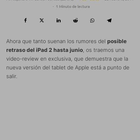
·
1 Minuto de lectura
Ahora que tanto suenan los rumores del
posible
retraso del iPad 2 hasta junio
, os traemos una
video-review en exclusiva, que demuestra que la
nueva versión del tablet de Apple está a punto de
salir.