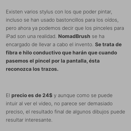
Existen varios stylus con los que poder pintar,
incluso se han usado bastoncillos para los oídos,
pero ahora ya podemos decir que los pinceles para
iPad son una realidad.
NomadBrush
se ha
encargado de llevar a cabo el invento.
Se trata de
fibra e hilo conductivo que harán que cuando
pasemos el pincel por la pantalla, ésta
reconozca los trazos.
El
precio es de 24$
y aunque como se puede
intuir al ver el video, no parece ser demasiado
preciso, el resultado final de algunos dibujos puede
resultar interesante.