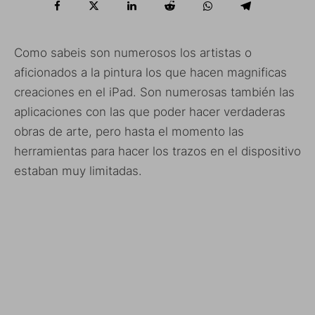
Como sabeis son numerosos los artistas o
aficionados a la pintura los que hacen magnificas
creaciones en el iPad. Son numerosas también las
aplicaciones con las que poder hacer verdaderas
obras de arte, pero hasta el momento las
herramientas para hacer los trazos en el dispositivo
estaban muy limitadas.