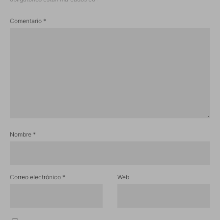
Comentario
*
Nombre
*
Correo electrónico
*
Web