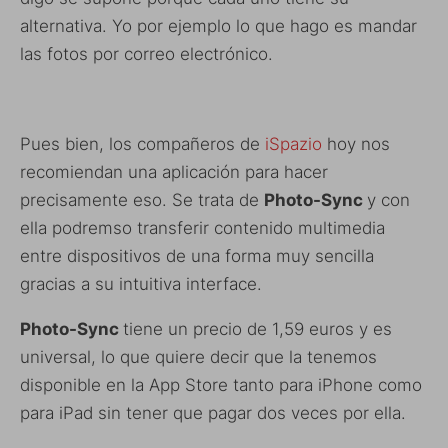
alternativa. Yo por ejemplo lo que hago es mandar
las fotos por correo electrónico.
Pues bien, los compañeros de
iSpazio
hoy nos
recomiendan una aplicación para hacer
precisamente eso. Se trata de
Photo-Sync
y con
ella podremso transferir contenido multimedia
entre dispositivos de una forma muy sencilla
gracias a su intuitiva interface.
Photo-Sync
tiene un precio de 1,59 euros y es
universal, lo que quiere decir que la tenemos
disponible en la App Store tanto para iPhone como
para iPad sin tener que pagar dos veces por ella.