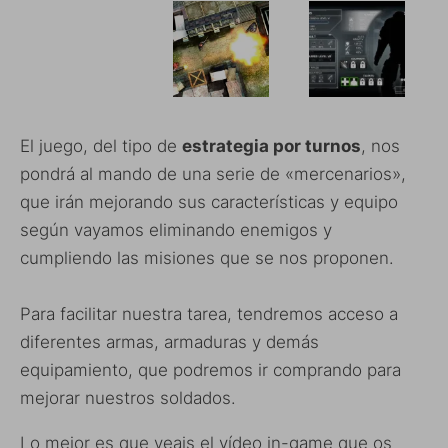
El juego, del tipo de
estrategia por turnos
, nos
pondrá al mando de una serie de «mercenarios»,
que irán mejorando sus características y equipo
según vayamos eliminando enemigos y
cumpliendo las misiones que se nos proponen.
Para facilitar nuestra tarea, tendremos acceso a
diferentes armas, armaduras y demás
equipamiento, que podremos ir comprando para
mejorar nuestros soldados.
Lo mejor es que veais el vídeo in-game que os