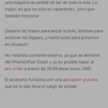
una máquina de pinball de las de toda la vida. Lo
mejor, es que no solo es «aparente», ¡sino que
también funciona!
Dispone de tirador para lanzar la bola, botones para
accionar los flippers, y hasta luces para ponernos
en situación.
No necesita corriente externa, ya que se alimenta
del iPhone/iPod Touch y ya es posible hacer el
pre-order
a precio de 29.99 libras (unos 35€).
El accesorio funciona con una
aplicación gratuita
,
que es la que lleva el juego de pinball.