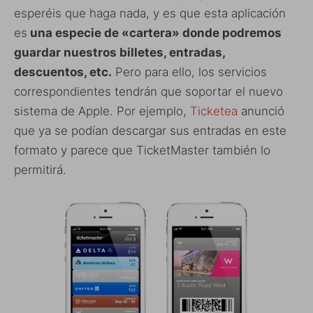
esperéis que haga nada, y es que esta aplicación
es
una especie de «cartera» donde podremos
guardar nuestros billetes, entradas,
descuentos, etc.
Pero para ello, los servicios
correspondientes tendrán que soportar el nuevo
sistema de Apple. Por ejemplo,
Ticketea
anunció
que ya se podían descargar sus entradas en este
formato y parece que TicketMaster también lo
permitirá.