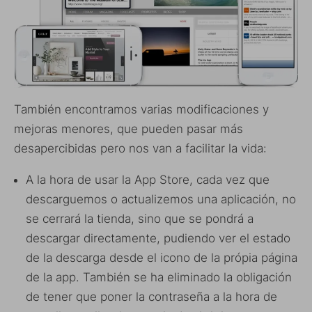
También encontramos varias modificaciones y
mejoras menores, que pueden pasar más
desapercibidas pero nos van a facilitar la vida:
A la hora de usar la App Store, cada vez que
descarguemos o actualizemos una aplicación, no
se cerrará la tienda, sino que se pondrá a
descargar directamente, pudiendo ver el estado
de la descarga desde el icono de la própia página
de la app. También se ha eliminado la obligación
de tener que poner la contraseña a la hora de