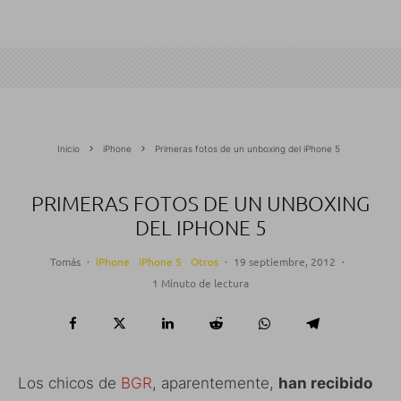
Inicio
iPhone
Primeras fotos de un unboxing del iPhone 5
PRIMERAS FOTOS DE UN UNBOXING
DEL IPHONE 5
Tomás
·
iPhone
iPhone 5
Otros
·
19 septiembre, 2012
·
1 Minuto de lectura
Los chicos de
BGR
, aparentemente,
han recibido