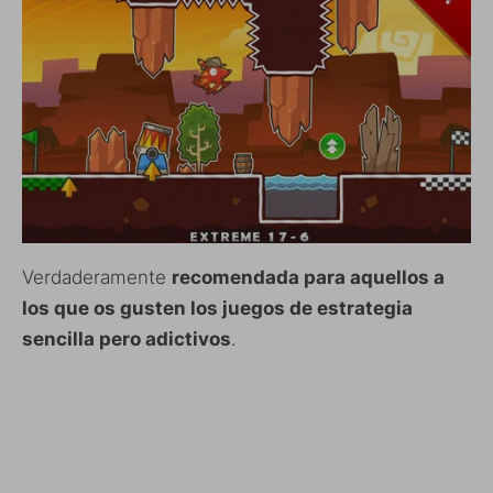
Verdaderamente
recomendada para aquellos a
los que os gusten los juegos de estrategia
sencilla pero adictivos
.