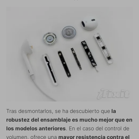
Tras desmontarlos, se ha descubierto que
la
robustez del ensamblaje es mucho mejor que en
los modelos anteriores
. En el caso del control de
volumen, ofrece una
mayor resistencia contra el