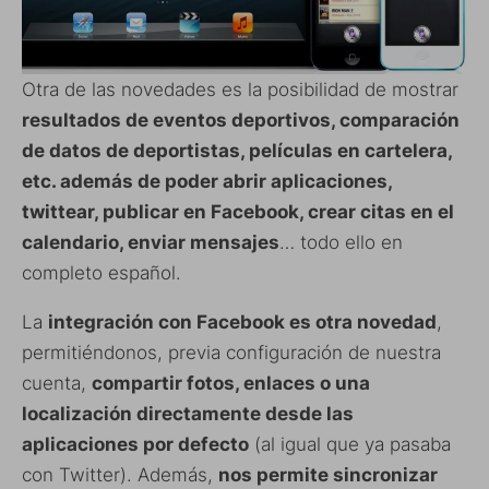
Otra de las novedades es la posibilidad de mostrar
resultados de eventos deportivos, comparación
de datos de deportistas, películas en cartelera,
etc. además de poder abrir aplicaciones,
twittear, publicar en Facebook, crear citas en el
calendario, enviar mensajes
… todo ello en
completo español.
La
integración con Facebook es otra novedad
,
permitiéndonos, previa configuración de nuestra
cuenta,
compartir fotos, enlaces o una
localización directamente desde las
aplicaciones por defecto
(al igual que ya pasaba
con Twitter). Además,
nos permite sincronizar