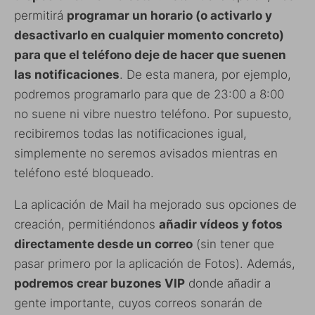
permitirá
programar un horario (o activarlo y
desactivarlo en cualquier momento concreto)
para que el teléfono deje de hacer que suenen
las notificaciones
. De esta manera, por ejemplo,
podremos programarlo para que de 23:00 a 8:00
no suene ni vibre nuestro teléfono. Por supuesto,
recibiremos todas las notificaciones igual,
simplemente no seremos avisados mientras en
teléfono esté bloqueado.
La aplicación de Mail ha mejorado sus opciones de
creación, permitiéndonos
añadir vídeos y fotos
directamente desde un correo
(sin tener que
pasar primero por la aplicación de Fotos). Además,
podremos crear buzones VIP
donde añadir a
gente importante, cuyos correos sonarán de