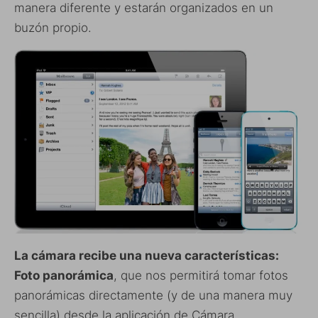
manera diferente y estarán organizados en un
buzón propio.
La cámara recibe una nueva características:
Foto panorámica
, que nos permitirá tomar fotos
panorámicas directamente (y de una manera muy
sencilla) desde la aplicación de Cámara.