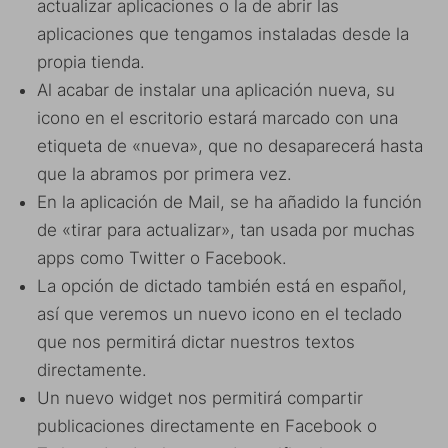
actualizar aplicaciones o la de abrir las
aplicaciones que tengamos instaladas desde la
propia tienda.
Al acabar de instalar una aplicación nueva, su
icono en el escritorio estará marcado con una
etiqueta de «nueva», que no desaparecerá hasta
que la abramos por primera vez.
En la aplicación de Mail, se ha añadido la función
de «tirar para actualizar», tan usada por muchas
apps como Twitter o Facebook.
La opción de dictado también está en español,
así que veremos un nuevo icono en el teclado
que nos permitirá dictar nuestros textos
directamente.
Un nuevo widget nos permitirá compartir
publicaciones directamente en Facebook o