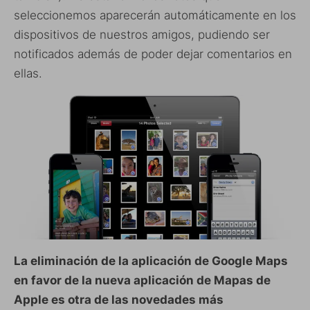
seleccionemos aparecerán automáticamente en los
dispositivos de nuestros amigos, pudiendo ser
notificados además de poder dejar comentarios en
ellas.
La eliminación de la aplicación de Google Maps
en favor de la nueva aplicación de Mapas de
Apple es otra de las novedades más