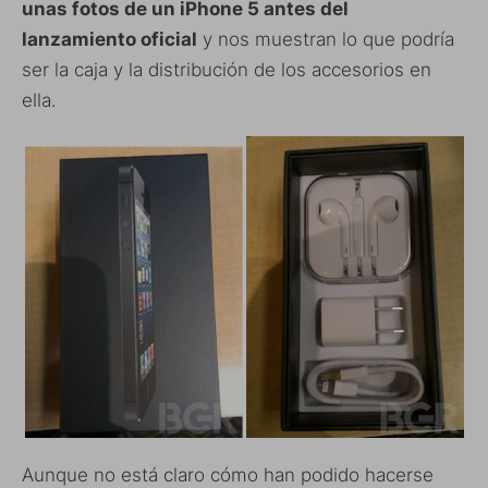
unas fotos de un iPhone 5 antes del
lanzamiento oficial
y nos muestran lo que podría
ser la caja y la distribución de los accesorios en
ella.
Aunque no está claro cómo han podido hacerse