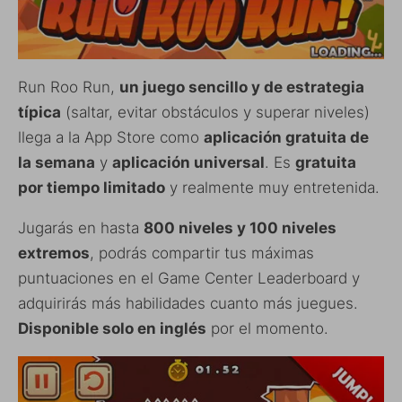
Run Roo Run,
un juego sencillo y de estrategia
típica
(saltar, evitar obstáculos y superar niveles)
llega a la App Store como
aplicación gratuita de
la semana
y
aplicación universal
. Es
gratuita
por tiempo limitado
y realmente muy entretenida.
Jugarás en hasta
800 niveles y 100 niveles
extremos
, podrás compartir tus máximas
puntuaciones en el Game Center Leaderboard y
adquirirás más habilidades cuanto más juegues.
Disponible solo en inglés
por el momento.