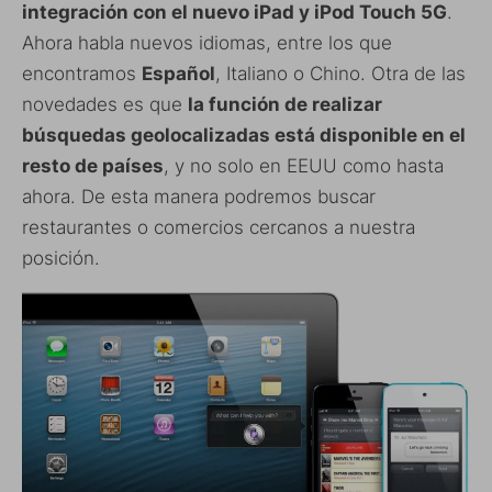
integración con el nuevo iPad y iPod Touch 5G
.
Ahora habla nuevos idiomas, entre los que
encontramos
Español
, Italiano o Chino. Otra de las
novedades es que
la función de realizar
búsquedas geolocalizadas está disponible en el
resto de países
, y no solo en EEUU como hasta
ahora. De esta manera podremos buscar
restaurantes o comercios cercanos a nuestra
posición.