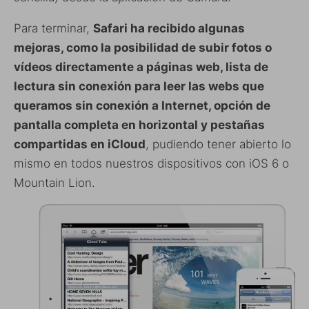
Para terminar,
Safari ha recibido algunas
mejoras, como la posibilidad de subir fotos o
vídeos directamente a páginas web, lista de
lectura sin conexión para leer las webs que
queramos sin conexión a Internet, opción de
pantalla completa en horizontal y pestañas
compartidas en iCloud
, pudiendo tener abierto lo
mismo en todos nuestros dispositivos con iOS 6 o
Mountain Lion.