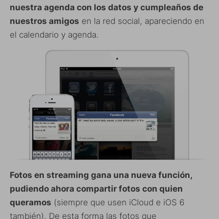
nuestra agenda con los datos y cumpleaños de
nuestros amigos
en la red social, apareciendo en
el calendario y agenda.
Fotos en streaming gana una nueva función,
pudiendo ahora compartir fotos con quien
queramos
(siempre que usen iCloud e iOS 6
también). De esta forma las fotos que