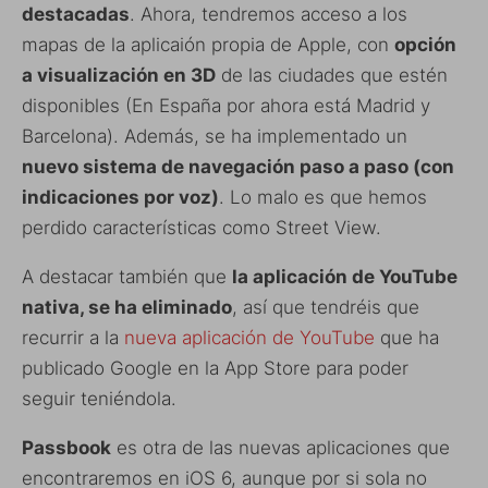
destacadas
. Ahora, tendremos acceso a los
mapas de la aplicaión propia de Apple, con
opción
a visualización en 3D
de las ciudades que estén
disponibles (En España por ahora está Madrid y
Barcelona). Además, se ha implementado un
nuevo sistema de navegación paso a paso (con
indicaciones por voz)
. Lo malo es que hemos
perdido características como Street View.
A destacar también que
la aplicación de YouTube
nativa, se ha eliminado
, así que tendréis que
recurrir a la
nueva aplicación de YouTube
que ha
publicado Google en la App Store para poder
seguir teniéndola.
Passbook
es otra de las nuevas aplicaciones que
encontraremos en iOS 6, aunque por si sola no