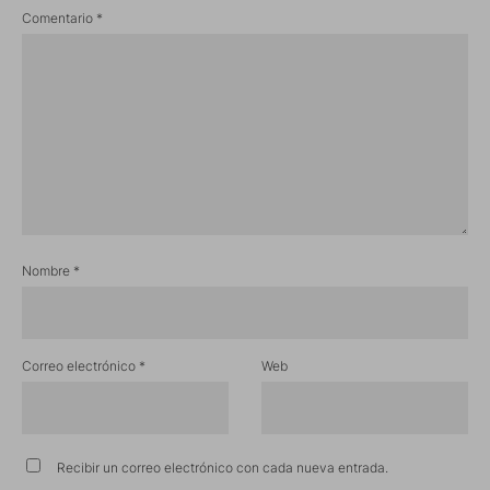
Comentario
*
Nombre
*
Correo electrónico
*
Web
Recibir un correo electrónico con cada nueva entrada.