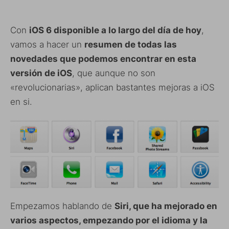
Con
iOS 6 disponible a lo largo del día de hoy
,
vamos a hacer un
resumen de todas las
novedades que podemos encontrar en esta
versión de iOS
, que aunque no son
«revolucionarias», aplican bastantes mejoras a iOS
en si.
Empezamos hablando de
Siri, que ha mejorado en
varios aspectos, empezando por el idioma y la