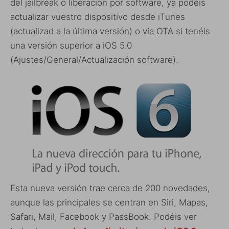
del jailbreak o liberación por software, ya podéis
actualizar vuestro dispositivo desde iTunes
(actualizad a la última versión) o vía OTA si tenéis
una versión superior a iOS 5.0
(Ajustes/General/Actualización software).
Esta nueva versión trae cerca de 200 novedades,
aunque las principales se centran en Siri, Mapas,
Safari, Mail, Facebook y PassBook. Podéis ver