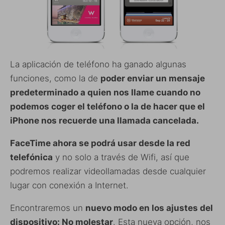
La aplicación de teléfono ha ganado algunas
funciones, como la de
poder enviar un mensaje
predeterminado a quien nos llame cuando no
podemos coger el teléfono o la de hacer que el
iPhone nos recuerde una llamada cancelada.
FaceTime ahora se podrá usar desde la red
telefónica
y no solo a través de Wifi, así que
podremos realizar videollamadas desde cualquier
lugar con conexión a Internet.
Encontraremos un
nuevo modo en los ajustes del
dispositivo: No molestar
. Esta nueva opción, nos