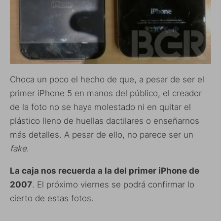
Choca un poco el hecho de que, a pesar de ser el
primer iPhone 5 en manos del público, el creador
de la foto no se haya molestado ni en quitar el
plástico lleno de huellas dactilares o enseñarnos
más detalles. A pesar de ello, no parece ser un
fake
.
La caja nos recuerda a la del primer iPhone de
2007
. El próximo viernes se podrá confirmar lo
cierto de estas fotos.