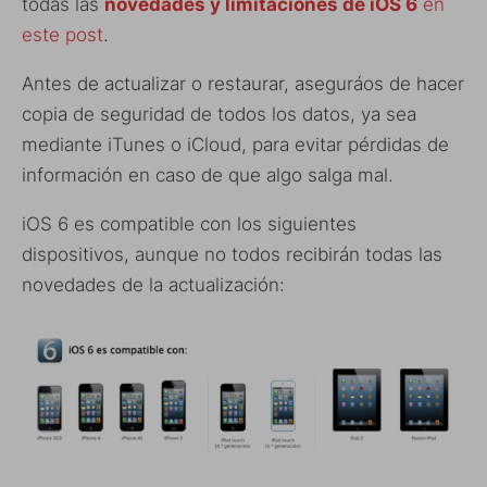
todas las
novedades
y limitaciones
de iOS 6
en
este post
.
Antes de actualizar o restaurar, aseguráos de hacer
copia de seguridad de todos los datos, ya sea
mediante iTunes o iCloud, para evitar pérdidas de
información en caso de que algo salga mal.
iOS 6 es compatible con los siguientes
dispositivos, aunque no todos recibirán todas las
novedades de la actualización: