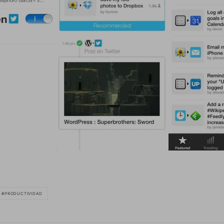
PRODUCTIVIDAD