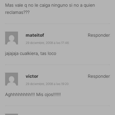
Mas vale q no le caiga ninguno si no a quien
reclamas???
mateitof
Responder
29 diciembre, 2008 a las 17:46
jajajaja cualkiera, tas loco
victor
Responder
29 diciembre, 2008 a las 19:20
Aghhhhhhhh!!! Mis ojos!!!!!!