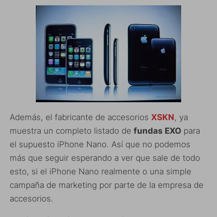
Además, el fabricante de accesorios
XSKN
, ya
muestra un completo listado de
fundas EXO
para
el supuesto iPhone Nano. Así que no podemos
más que seguir esperando a ver que sale de todo
esto, si el iPhone Nano realmente o una simple
campaña de marketing por parte de la empresa de
accesorios.