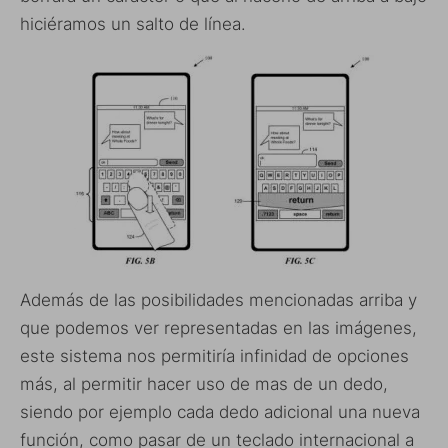
hiciéramos un salto de línea.
Además de las posibilidades mencionadas arriba y
que podemos ver representadas en las imágenes,
este sistema nos permitiría infinidad de opciones
más, al permitir hacer uso de mas de un dedo,
siendo por ejemplo cada dedo adicional una nueva
función, como pasar de un teclado internacional a