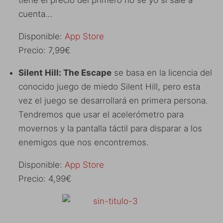
tiene el precio del primero no se yo si sale a
cuenta…
Disponible:
App Store
Precio: 7,99€
Silent Hill: The Escape
se basa en la licencia del
conocido juego de miedo Silent Hill, pero esta
vez el juego se desarrollará en primera persona.
Tendremos que usar el acelerómetro para
movernos y la pantalla táctil para disparar a los
enemigos que nos encontremos.
Disponible:
App Store
Precio: 4,99€