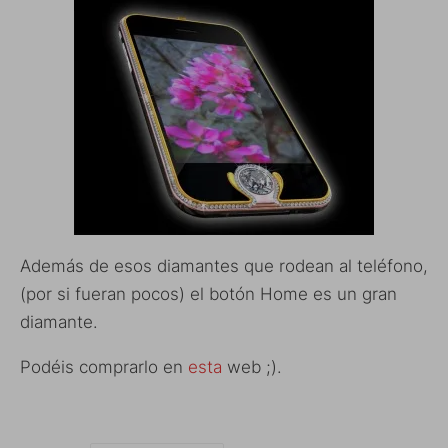
Además de esos diamantes que rodean al teléfono,
(por si fueran pocos) el botón Home es un gran
diamante.
Podéis comprarlo en
esta
web ;).