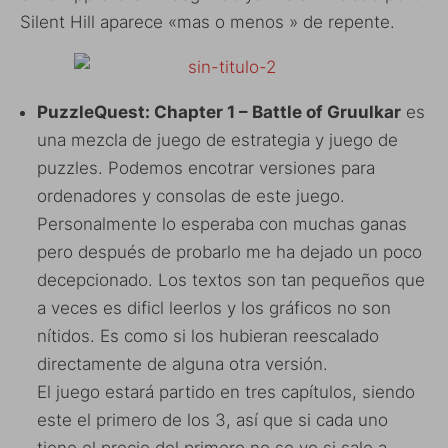
Silent Hill aparece «mas o menos » de repente.
PuzzleQuest: Chapter 1 – Battle of Gruulkar
es
una mezcla de juego de estrategia y juego de
puzzles. Podemos encotrar versiones para
ordenadores y consolas de este juego.
Personalmente lo esperaba con muchas ganas
pero después de probarlo me ha dejado un poco
decepcionado. Los textos son tan pequeños que
a veces es dificl leerlos y los gráficos no son
nítidos. Es como si los hubieran reescalado
directamente de alguna otra versión.
El juego estará partido en tres capítulos, siendo
este el primero de los 3, así que si cada uno