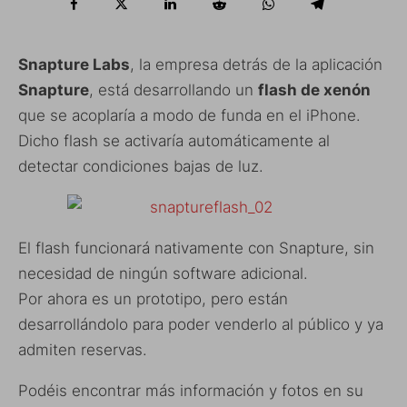
Snapture Labs
, la empresa detrás de la aplicación
Snapture
, está desarrollando un
flash de xenón
que se acoplaría a modo de funda en el iPhone.
Dicho flash se activaría automáticamente al
detectar condiciones bajas de luz.
El flash funcionará nativamente con Snapture, sin
necesidad de ningún software adicional.
Por ahora es un prototipo, pero están
desarrollándolo para poder venderlo al público y ya
admiten reservas.
Podéis encontrar más información y fotos en su