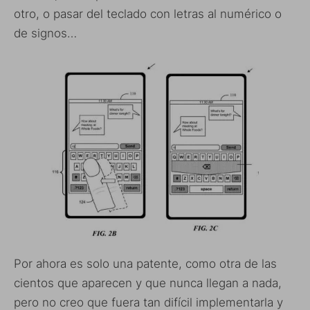
otro, o pasar del teclado con letras al numérico o
de signos…
Por ahora es solo una patente, como otra de las
cientos que aparecen y que nunca llegan a nada,
pero no creo que fuera tan difícil implementarla y