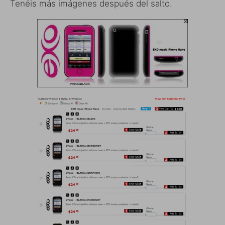
Tenéis más imágenes después del salto.