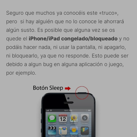
Seguro que muchos ya conocéis este «truco»,
pero si hay alguién que no lo conoce le ahorrará
algún susto. Es posible que alguna vez se os
quede el
iPhone/iPad congelado/bloqueado
y no
podáis hacer nada, ni usar la pantalla, ni apagarlo,
ni bloquearlo, ya que no responde. Esto puede ser
debido a algun bug en alguna aplicación o juego,
por ejemplo.