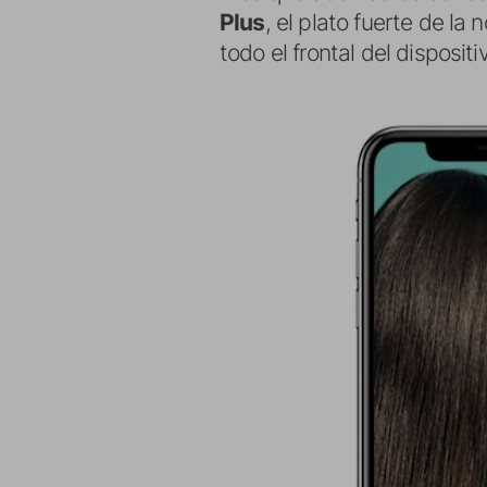
Plus
, el plato fuerte de la
todo el frontal del dispositi