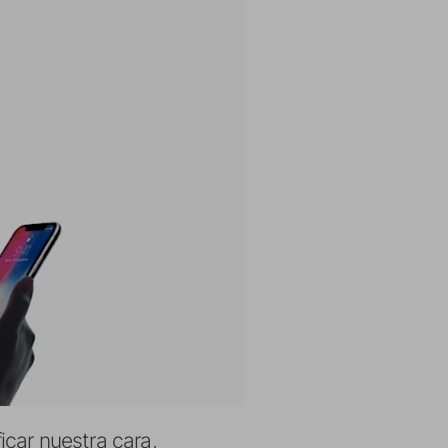
icar nuestra cara,