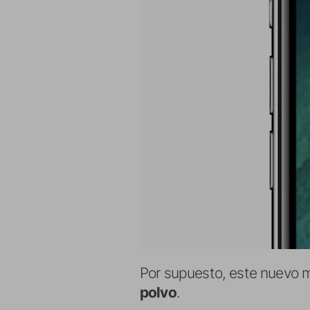
Por supuesto, este nuevo 
polvo
.