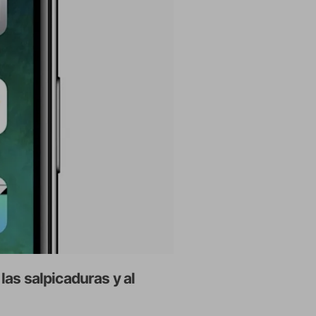
 las salpicaduras y al