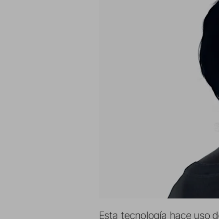
Esta tecnología hace uso d