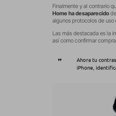
Finalmente y al contrario 
Home ha desaparecido
de
algunos protocolos de uso 
Las más destacada es la i
así como confirmar compras
Ahora tu contras
iPhone, identifi