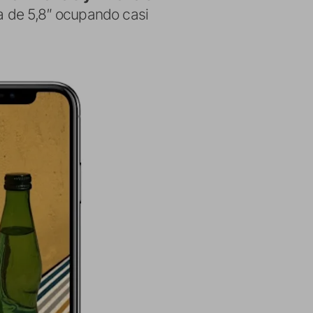
a de 5,8″ ocupando casi