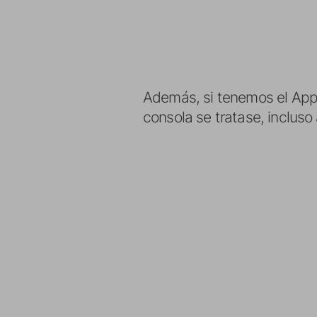
Además, si tenemos el Appl
consola se tratase, incluso