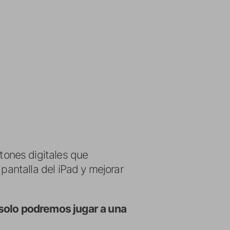
tones digitales que
pantalla del iPad y mejorar
solo podremos jugar a una