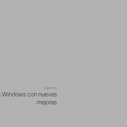
Siguiente
ra Windows con nuevas
mejoras