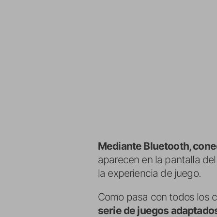
Mediante Bluetooth, cone
aparecen en la pantalla del
la experiencia de juego.
Como pasa con todos los co
serie de juegos adaptado