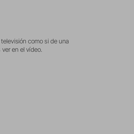
televisión como si de una
 ver en el vídeo.