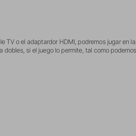
e TV o el adaptardor HDMI, podremos jugar en la 
 a dobles, si el juego lo permite, tal como podemos